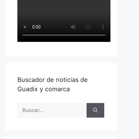
Buscador de noticias de
Guadix y comarca
Buscar: