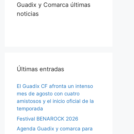
Guadix y Comarca últimas
noticias
Últimas entradas
El Guadix CF afronta un intenso
mes de agosto con cuatro
amistosos y el inicio oficial de la
temporada
Festival BENAROCK 2026
Agenda Guadix y comarca para