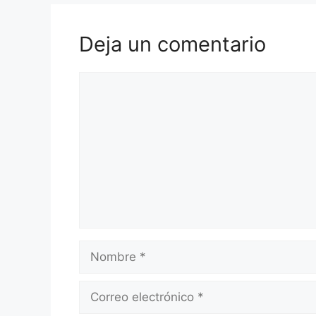
Deja un comentario
Comentario
Nombre
Correo
electrónico