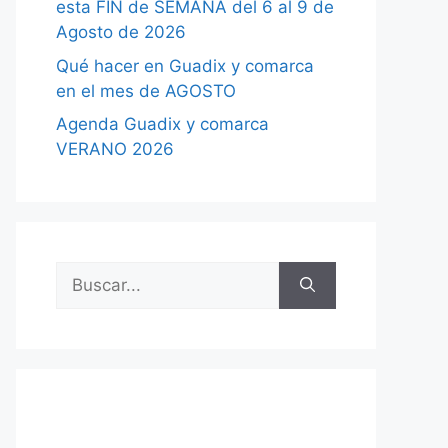
esta FIN de SEMANA del 6 al 9 de
Agosto de 2026
Qué hacer en Guadix y comarca
en el mes de AGOSTO
Agenda Guadix y comarca
VERANO 2026
Buscar: