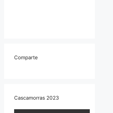
Comparte
Cascamorras 2023