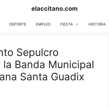
elaccitano.com
DEPORTE
EMPLEO
FIESTA
HISTORIA
nto Sepulcro
la Banda Municipal
ana Santa Guadix