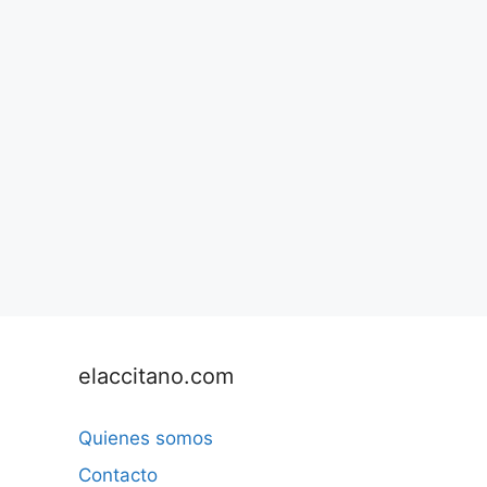
elaccitano.com
Quienes somos
Contacto