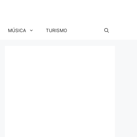
MÚSICA
TURISMO