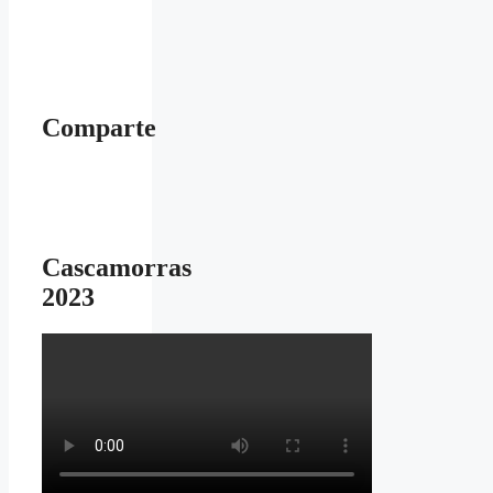
Comparte
Cascamorras
2023