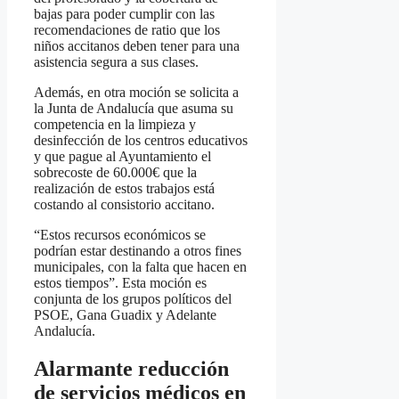
bajas para poder cumplir con las
recomendaciones de ratio que los
niños accitanos deben tener para una
asistencia segura a sus clases.
Además, en otra moción se solicita a
la Junta de Andalucía que asuma su
competencia en la limpieza y
desinfección de los centros educativos
y que pague al Ayuntamiento el
sobrecoste de 60.000€ que la
realización de estos trabajos está
costando al consistorio accitano.
“Estos recursos económicos se
podrían estar destinando a otros fines
municipales, con la falta que hacen en
estos tiempos”. Esta moción es
conjunta de los grupos políticos del
PSOE, Gana Guadix y Adelante
Andalucía.
Alarmante reducción
de servicios médicos en