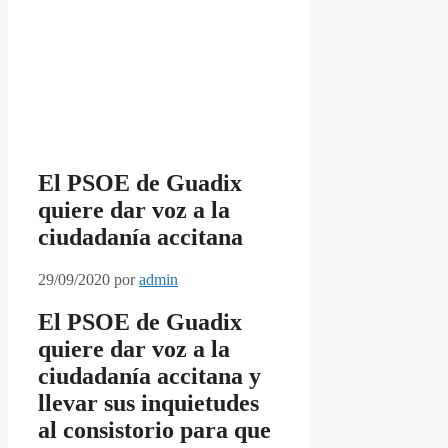
El PSOE de Guadix
quiere dar voz a la
ciudadanía accitana
29/09/2020
por
admin
El PSOE de Guadix
quiere dar voz a la
ciudadanía accitana y
llevar sus inquietudes
al consistorio para que