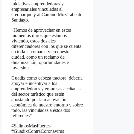
iniciativas emprendedoras y
empresariales vinculadas al
Geoparque y al Camino Mozárabe de
Santiago.
“Hemos de aprovechar en estos
momentos duros que estamos
viviendo, estos dos ejes
diferenciadores con los que se cuenta
en toda la comarca y en nuestra
ciudad, como un reclamo de
dinamización, oportunidades e
inversión.
Guadix como cabeza tractora, debería
apoyar e incentivar a los
emprendedores y empresas accitanas
del sector turístico que estén
apostando por la reactivación
económica de nuestro entorno y sobre
todo, las vinculadas a estos dos
referentes”.
#SalimosMásFuertes
#GuadixContraCoronavirus