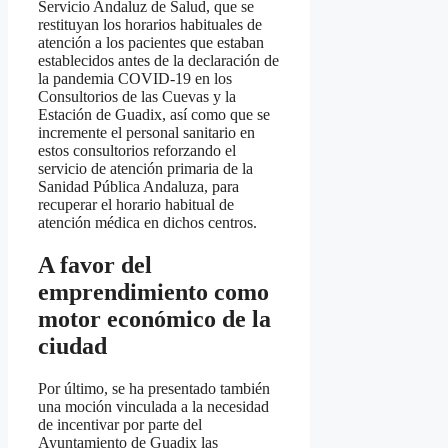
Servicio Andaluz de Salud, que se
restituyan los horarios habituales de
atención a los pacientes que estaban
establecidos antes de la declaración de
la pandemia COVID-19 en los
Consultorios de las Cuevas y la
Estación de Guadix, así como que se
incremente el personal sanitario en
estos consultorios reforzando el
servicio de atención primaria de la
Sanidad Pública Andaluza, para
recuperar el horario habitual de
atención médica en dichos centros.
A favor del
emprendimiento como
motor económico de la
ciudad
Por último, se ha presentado también
una moción vinculada a la necesidad
de incentivar por parte del
Ayuntamiento de Guadix las