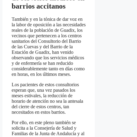
barrios accitanos
También y en la tónica de dar voz en
la labor de oposición a las necesidades
reales de la población de Guadix, los
vecinos que pertenecen a los centros
sanitarios del Consultorio del Barrio
de las Cuevas y del Barrio de la
Estación de Guadix, han venido
observando que los servicios médicos
y de enfermería se han reducido
considerablemente tanto en días como
en horas, en los últimos meses.
Los pacientes de estos consultorios
esperan que, una vez pasados los
meses estivales, la reducción de
horario de atención no sea la antesala
del cierre de estos centros, tan
necesitados en estos barrios.
Por ello, en este pleno también se
solicita a la Consejería de Salud y
Familias de la Junta de Andalucía y al