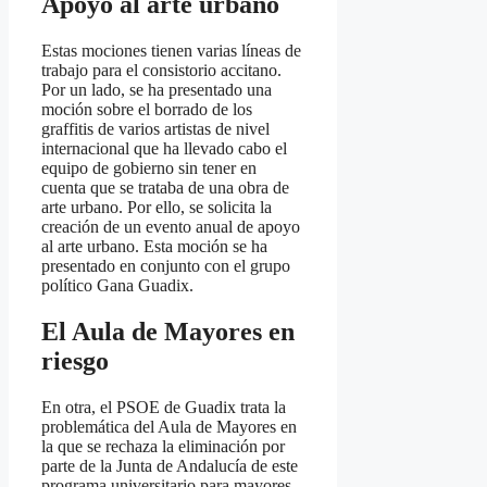
Apoyo al arte urbano
Estas mociones tienen varias líneas de
trabajo para el consistorio accitano.
Por un lado, se ha presentado una
moción sobre el borrado de los
graffitis de varios artistas de nivel
internacional que ha llevado cabo el
equipo de gobierno sin tener en
cuenta que se trataba de una obra de
arte urbano. Por ello, se solicita la
creación de un evento anual de apoyo
al arte urbano. Esta moción se ha
presentado en conjunto con el grupo
político Gana Guadix.
El Aula de Mayores en
riesgo
En otra, el PSOE de Guadix trata la
problemática del Aula de Mayores en
la que se rechaza la eliminación por
parte de la Junta de Andalucía de este
programa universitario para mayores,