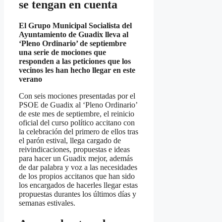
se tengan en cuenta
El Grupo Municipal Socialista del
Ayuntamiento de Guadix lleva al
‘Pleno Ordinario’ de septiembre
una serie de mociones que
responden a las peticiones que los
vecinos les han hecho llegar en este
verano
Con seis mociones presentadas por el
PSOE de Guadix al ‘Pleno Ordinario’
de este mes de septiembre, el reinicio
oficial del curso político accitano con
la celebración del primero de ellos tras
el parón estival, llega cargado de
reivindicaciones, propuestas e ideas
para hacer un Guadix mejor, además
de dar palabra y voz a las necesidades
de los propios accitanos que han sido
los encargados de hacerles llegar estas
propuestas durantes los últimos días y
semanas estivales.