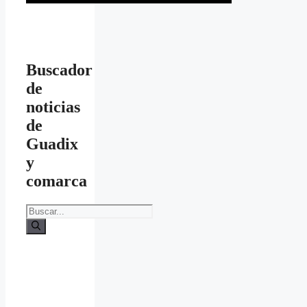
Buscador
de
noticias
de
Guadix
y
comarca
Buscar: