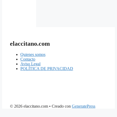
elaccitano.com
Quienes somos
Contacto
Aviso Legal
POLÍTICA DE PRIVACIDAD
© 2026 elaccitano.com
• Creado con
GeneratePress