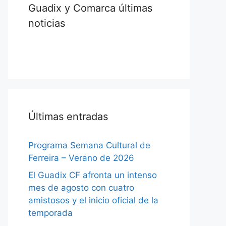
Guadix y Comarca últimas
noticias
Últimas entradas
Programa Semana Cultural de
Ferreira – Verano de 2026
El Guadix CF afronta un intenso
mes de agosto con cuatro
amistosos y el inicio oficial de la
temporada