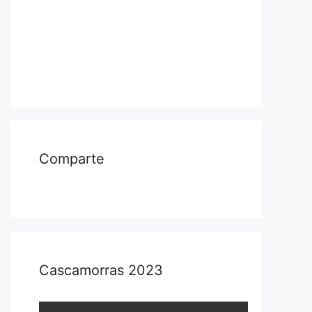
Comparte
Cascamorras 2023