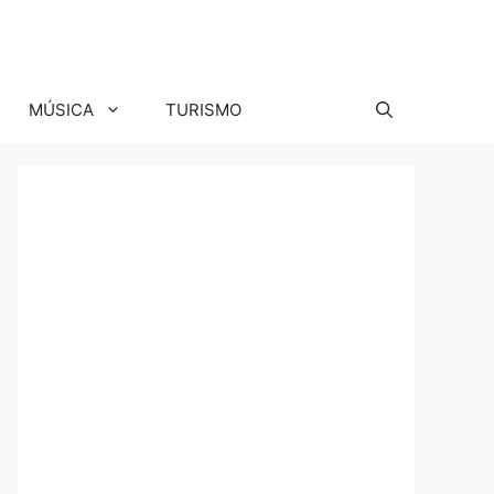
MÚSICA
TURISMO