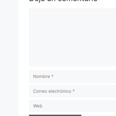
Comentario
Nombre
Correo
electrónico
Web