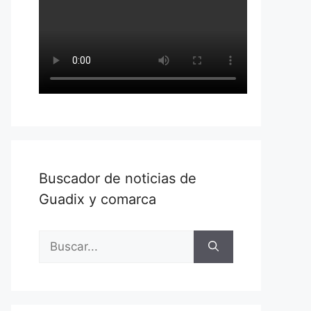
Buscador de noticias de
Guadix y comarca
Buscar: