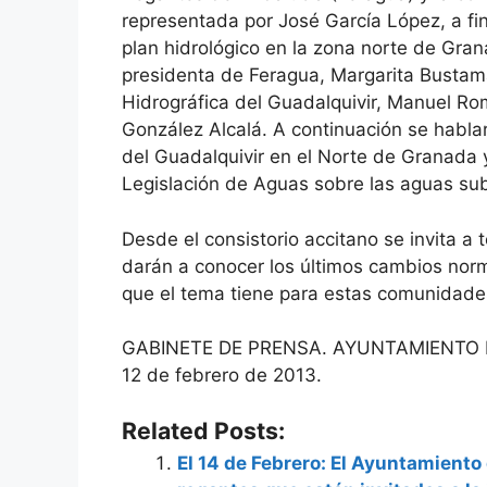
representada por José García López, a fin 
plan hidrológico en la zona norte de Gran
presidenta de Feragua, Margarita Bustam
Hidrográfica del Guadalquivir, Manuel Rom
González Alcalá. A continuación se habla
del Guadalquivir en el Norte de Granada 
Legislación de Aguas sobre las aguas su
Desde el consistorio accitano se invita a t
darán a conocer los últimos cambios norm
que el tema tiene para estas comunidade
GABINETE DE PRENSA. AYUNTAMIENTO 
12 de febrero de 2013.
Related Posts:
El 14 de Febrero: El Ayuntamient