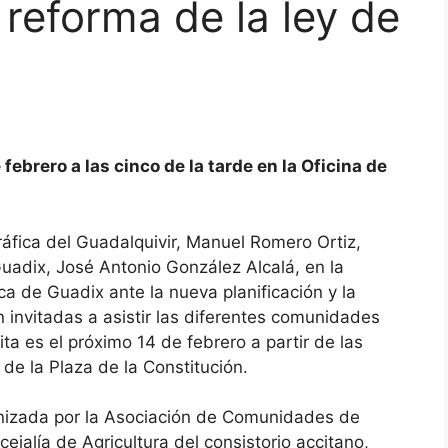
a reforma de la ley de
febrero a las cinco de la tarde en la Oficina de
ráfica del Guadalquivir, Manuel Romero Ortiz,
Guadix, José Antonio González Alcalá, en la
ca de Guadix ante la nueva planificación y la
n invitadas a asistir las diferentes comunidades
ta es el próximo 14 de febrero a partir de las
 de la Plaza de la Constitución.
anizada por la Asociación de Comunidades de
ejalía de Agricultura del consistorio accitano,