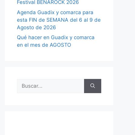
Festival BENAROCK 2026
Agenda Guadix y comarca para
esta FIN de SEMANA del 6 al 9 de
Agosto de 2026
Qué hacer en Guadix y comarca
en el mes de AGOSTO
Buscar: