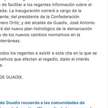
de facilitar a los regantes información sobre el
ada. La inauguración correrá a cargo de la
ante; del presidente de la Confederación
ero Ortiz; y del alcalde de Guadix, José Antonio
rá del nuevo plan hidrológico de la demarcación
y de los nuevos cambios normativos en la
bterráneas.
odos los regantes a asistir a esta cita en la que se
ativos que afectan al regadío, dado el interés
s.
DE GUADIX.
o de Guadix recuerda a las comunidades de