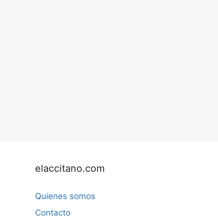
elaccitano.com
Quienes somos
Contacto