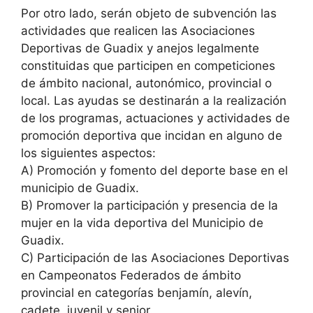
Por otro lado, serán objeto de subvención las
actividades que realicen las Asociaciones
Deportivas de Guadix y anejos legalmente
constituidas que participen en competiciones
de ámbito nacional, autonómico, provincial o
local. Las ayudas se destinarán a la realización
de los programas, actuaciones y actividades de
promoción deportiva que incidan en alguno de
los siguientes aspectos:
A) Promoción y fomento del deporte base en el
municipio de Guadix.
B) Promover la participación y presencia de la
mujer en la vida deportiva del Municipio de
Guadix.
C) Participación de las Asociaciones Deportivas
en Campeonatos Federados de ámbito
provincial en categorías benjamín, alevín,
cadete, juvenil y senior.