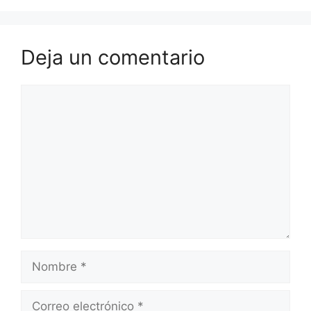
Deja un comentario
Comentario
Nombre
Correo