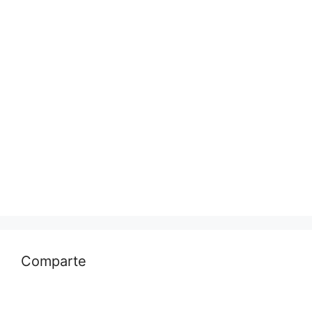
Comparte