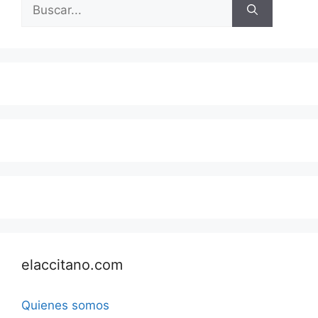
Buscar:
elaccitano.com
Quienes somos