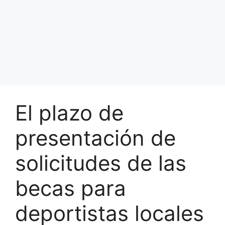
El plazo de
presentación de
solicitudes de las
becas para
deportistas locales