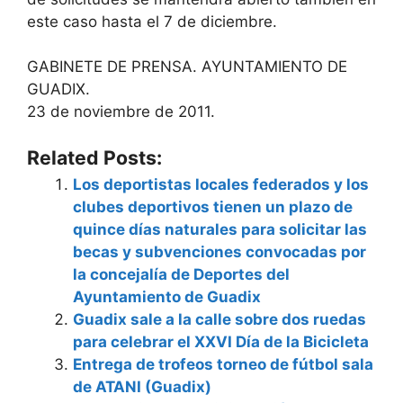
este caso hasta el 7 de diciembre.
GABINETE DE PRENSA. AYUNTAMIENTO DE
GUADIX.
23 de noviembre de 2011.
Related Posts:
Los deportistas locales federados y los
clubes deportivos tienen un plazo de
quince días naturales para solicitar las
becas y subvenciones convocadas por
la concejalía de Deportes del
Ayuntamiento de Guadix
Guadix sale a la calle sobre dos ruedas
para celebrar el XXVI Día de la Bicicleta
Entrega de trofeos torneo de fútbol sala
de ATANI (Guadix)