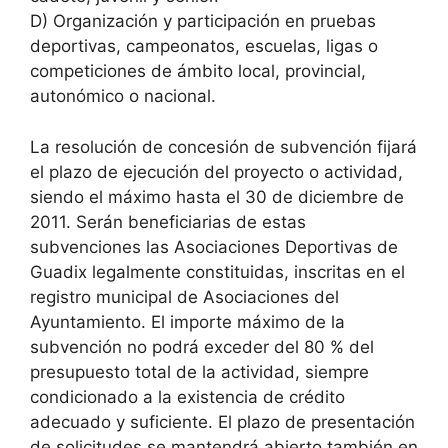
D) Organización y participación en pruebas
deportivas, campeonatos, escuelas, ligas o
competiciones de ámbito local, provincial,
autonómico o nacional.
La resolución de concesión de subvención fijará
el plazo de ejecución del proyecto o actividad,
siendo el máximo hasta el 30 de diciembre de
2011. Serán beneficiarias de estas
subvenciones las Asociaciones Deportivas de
Guadix legalmente constituidas, inscritas en el
registro municipal de Asociaciones del
Ayuntamiento. El importe máximo de la
subvención no podrá exceder del 80 % del
presupuesto total de la actividad, siempre
condicionado a la existencia de crédito
adecuado y suficiente. El plazo de presentación
de solicitudes se mantendrá abierto también en