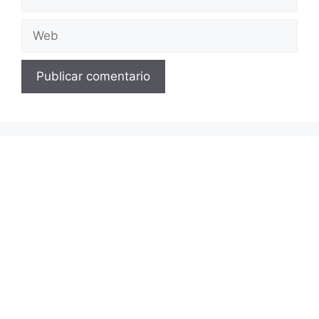
electrónico
Web