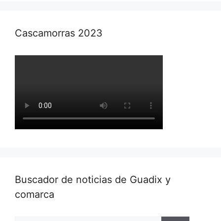
Cascamorras 2023
Buscador de noticias de Guadix y
comarca