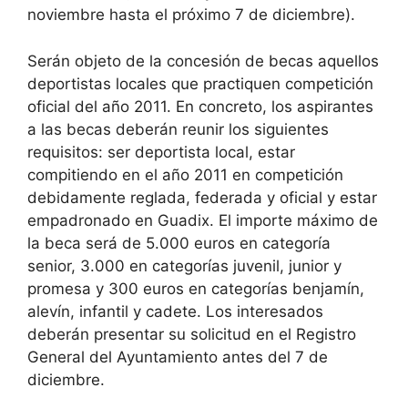
noviembre hasta el próximo 7 de diciembre).
Serán objeto de la concesión de becas aquellos
deportistas locales que practiquen competición
oficial del año 2011. En concreto, los aspirantes
a las becas deberán reunir los siguientes
requisitos: ser deportista local, estar
compitiendo en el año 2011 en competición
debidamente reglada, federada y oficial y estar
empadronado en Guadix. El importe máximo de
la beca será de 5.000 euros en categoría
senior, 3.000 en categorías juvenil, junior y
promesa y 300 euros en categorías benjamín,
alevín, infantil y cadete. Los interesados
deberán presentar su solicitud en el Registro
General del Ayuntamiento antes del 7 de
diciembre.