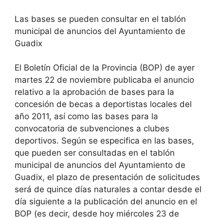
Las bases se pueden consultar en el tablón
municipal de anuncios del Ayuntamiento de
Guadix
El Boletín Oficial de la Provincia (BOP) de ayer
martes 22 de noviembre publicaba el anuncio
relativo a la aprobación de bases para la
concesión de becas a deportistas locales del
año 2011, así como las bases para la
convocatoria de subvenciones a clubes
deportivos. Según se especifica en las bases,
que pueden ser consultadas en el tablón
municipal de anuncios del Ayuntamiento de
Guadix, el plazo de presentación de solicitudes
será de quince días naturales a contar desde el
día siguiente a la publicación del anuncio en el
BOP (es decir, desde hoy miércoles 23 de