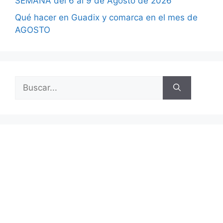
SEMANA del 6 al 9 de Agosto de 2026
Qué hacer en Guadix y comarca en el mes de
AGOSTO
Buscar: