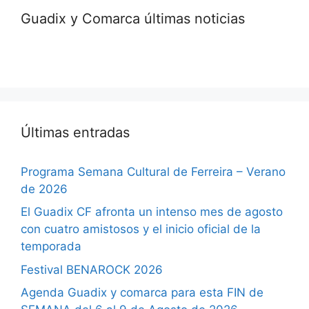
Guadix y Comarca últimas noticias
Últimas entradas
Programa Semana Cultural de Ferreira – Verano
de 2026
El Guadix CF afronta un intenso mes de agosto
con cuatro amistosos y el inicio oficial de la
temporada
Festival BENAROCK 2026
Agenda Guadix y comarca para esta FIN de