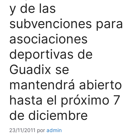
y de las
subvenciones para
asociaciones
deportivas de
Guadix se
mantendrá abierto
hasta el próximo 7
de diciembre
23/11/2011
por
admin