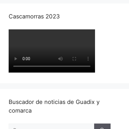
Cascamorras 2023
Buscador de noticias de Guadix y
comarca
Buscar: