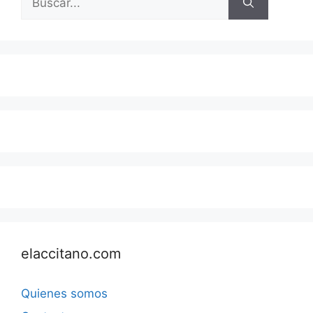
elaccitano.com
Quienes somos