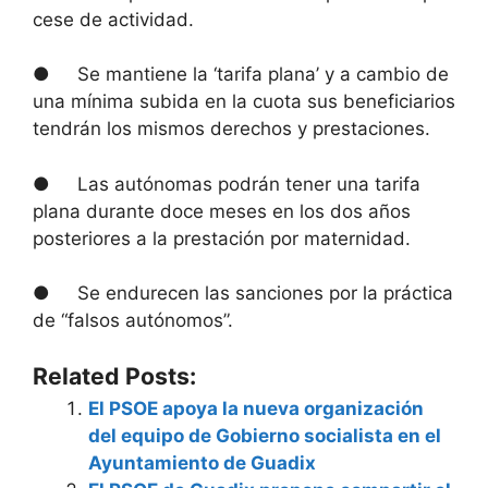
cese de actividad.
● Se mantiene la ‘tarifa plana’ y a cambio de
una mínima subida en la cuota sus beneficiarios
tendrán los mismos derechos y prestaciones.
● Las autónomas podrán tener una tarifa
plana durante doce meses en los dos años
posteriores a la prestación por maternidad.
● Se endurecen las sanciones por la práctica
de “falsos autónomos”.
Related Posts:
El PSOE apoya la nueva organización
del equipo de Gobierno socialista en el
Ayuntamiento de Guadix