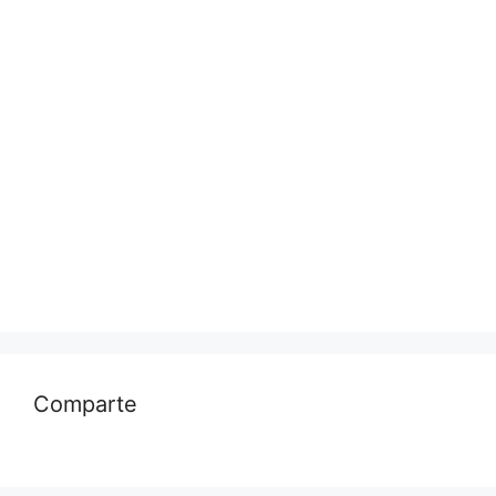
Comparte