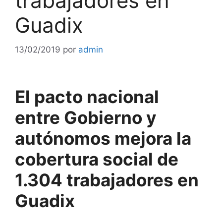
trabajadores en
Guadix
13/02/2019
por
admin
El pacto nacional
entre Gobierno y
autónomos mejora la
cobertura social de
1.304 trabajadores en
Guadix