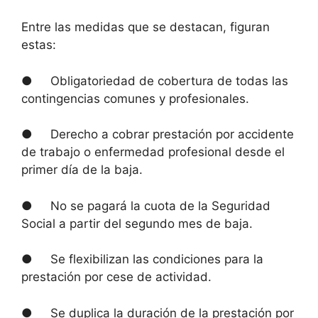
Entre las medidas que se destacan, figuran
estas:
● Obligatoriedad de cobertura de todas las
contingencias comunes y profesionales.
● Derecho a cobrar prestación por accidente
de trabajo o enfermedad profesional desde el
primer día de la baja.
● No se pagará la cuota de la Seguridad
Social a partir del segundo mes de baja.
● Se flexibilizan las condiciones para la
prestación por cese de actividad.
● Se duplica la duración de la prestación por