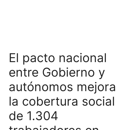
El pacto nacional
entre Gobierno y
autónomos mejora
la cobertura social
de 1.304