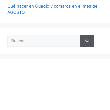
Qué hacer en Guadix y comarca en el mes de
AGOSTO
Buscar: