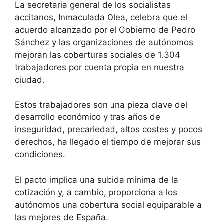
La secretaria general de los socialistas
accitanos, Inmaculada Olea, celebra que el
acuerdo alcanzado por el Gobierno de Pedro
Sánchez y las organizaciones de autónomos
mejoran las coberturas sociales de 1.304
trabajadores por cuenta propia en nuestra
ciudad.
Estos trabajadores son una pieza clave del
desarrollo económico y tras años de
inseguridad, precariedad, altos costes y pocos
derechos, ha llegado el tiempo de mejorar sus
condiciones.
El pacto implica una subida mínima de la
cotización y, a cambio, proporciona a los
autónomos una cobertura social equiparable a
las mejores de España.