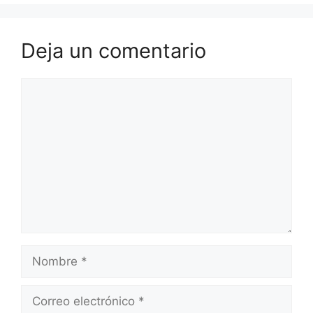
Deja un comentario
Comentario
Nombre
Correo
electrónico