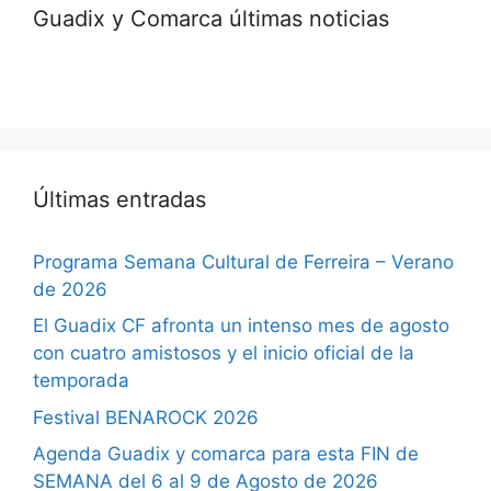
Guadix y Comarca últimas noticias
Últimas entradas
Programa Semana Cultural de Ferreira – Verano
de 2026
El Guadix CF afronta un intenso mes de agosto
con cuatro amistosos y el inicio oficial de la
temporada
Festival BENAROCK 2026
Agenda Guadix y comarca para esta FIN de
SEMANA del 6 al 9 de Agosto de 2026