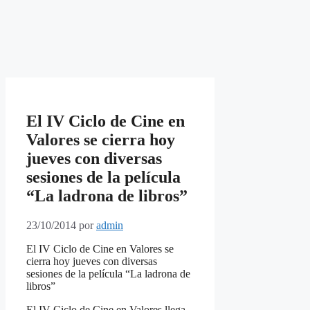
El IV Ciclo de Cine en
Valores se cierra hoy
jueves con diversas
sesiones de la película
“La ladrona de libros”
23/10/2014
por
admin
El IV Ciclo de Cine en Valores se
cierra hoy jueves con diversas
sesiones de la película “La ladrona de
libros”
El IV Ciclo de Cine en Valores llega