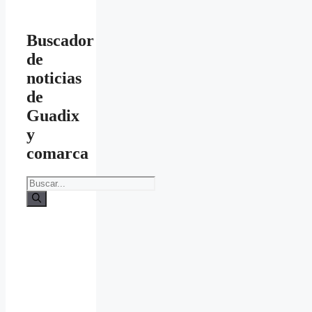
Buscador
de
noticias
de
Guadix
y
comarca
Buscar: