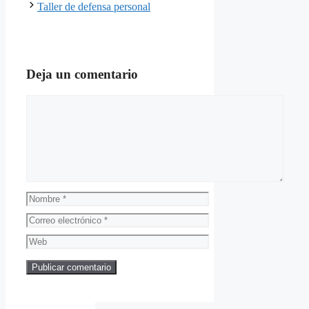
Taller de defensa personal
Deja un comentario
Comentario
Nombre
Correo
electrónico
Web