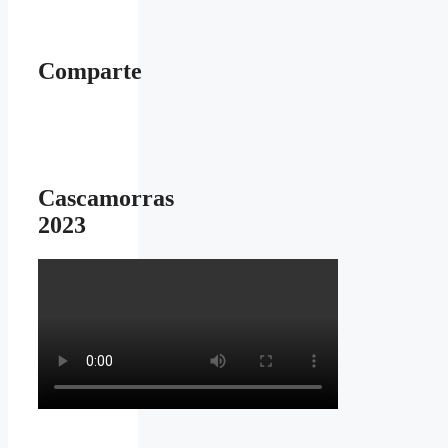
Comparte
Cascamorras
2023