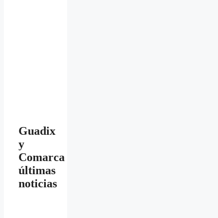
Guadix
y
Comarca
últimas
noticias