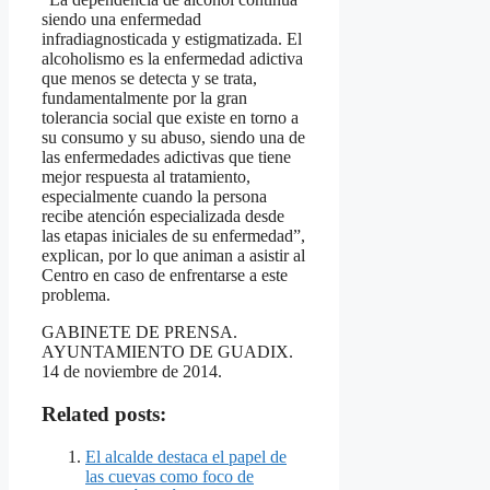
siendo una enfermedad
infradiagnosticada y estigmatizada. El
alcoholismo es la enfermedad adictiva
que menos se detecta y se trata,
fundamentalmente por la gran
tolerancia social que existe en torno a
su consumo y su abuso, siendo una de
las enfermedades adictivas que tiene
mejor respuesta al tratamiento,
especialmente cuando la persona
recibe atención especializada desde
las etapas iniciales de su enfermedad”,
explican, por lo que animan a asistir al
Centro en caso de enfrentarse a este
problema.
GABINETE DE PRENSA.
AYUNTAMIENTO DE GUADIX.
14 de noviembre de 2014.
Related posts:
El alcalde destaca el papel de
las cuevas como foco de