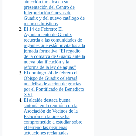
atracción turística en su
presentación del Centro de
Interpretación Cuevas de
Guadix y del nuevo catálogo de
recursos turísticos
El 14 de Febrero: El
Ayuntamiento de Guadix
recuerda a las comunidades de
regantes que están invitados a la
jornada formativa “El regadío
de la comarca de Guadix ante la
nueva planificación y la
reforma de la ley de aguas”
El domingo 24 de febrero el
Obispo de Guadix celebrará
una Misa de acción de gracias
por el Pontificado de Benedicto
XVI
El alcalde destaca buena
sintonía en la reunión con la
Asociación de Vecinos de la
Estación en la que se ha
comprometido a estudiar sobre
el terreno las pequeñas
actuaciones reclamadas