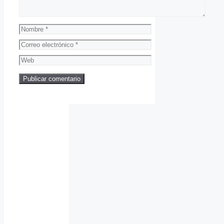
Nombre
Correo
electrónico
Web