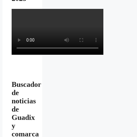
Buscador
de
noticias
de
Guadix
y
comarca