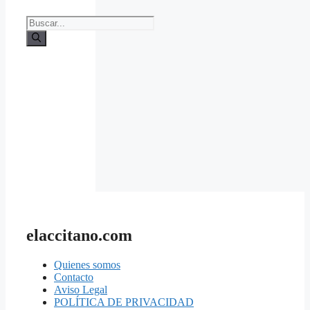
Buscar:
elaccitano.com
Quienes somos
Contacto
Aviso Legal
POLÍTICA DE PRIVACIDAD