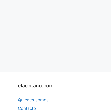
elaccitano.com
Quienes somos
Contacto