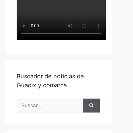
Buscador de noticias de
Guadix y comarca
Buscar: