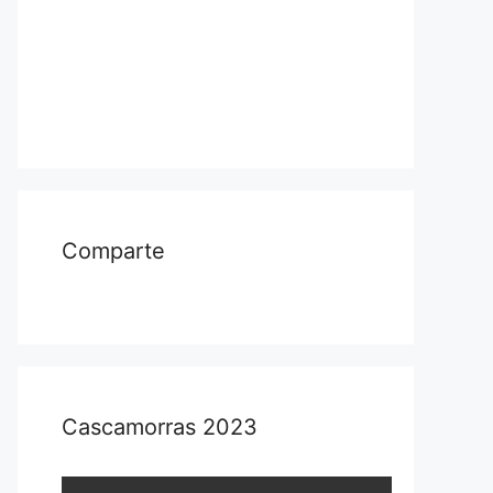
Comparte
Cascamorras 2023