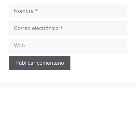
Nombre
Correo
electrónico
Web