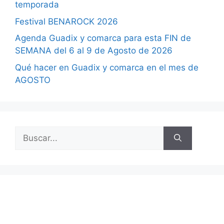
temporada
Festival BENAROCK 2026
Agenda Guadix y comarca para esta FIN de
SEMANA del 6 al 9 de Agosto de 2026
Qué hacer en Guadix y comarca en el mes de
AGOSTO
Buscar: