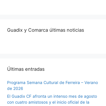
Guadix y Comarca últimas noticias
Últimas entradas
Programa Semana Cultural de Ferreira – Verano
de 2026
El Guadix CF afronta un intenso mes de agosto
con cuatro amistosos y el inicio oficial de la