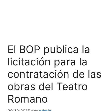
El BOP publica la
licitación para la
contratación de las
obras del Teatro
Romano
30/12/2015
por
admin