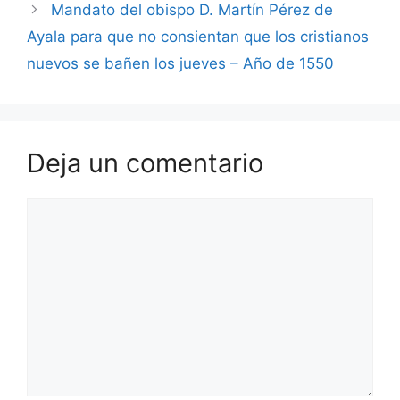
Mandato del obispo D. Martín Pérez de
Ayala para que no consientan que los cristianos
nuevos se bañen los jueves – Año de 1550
Deja un comentario
Comentario