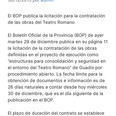
El BOP publica la licitación para la contratación
de las obras del Teatro Romano
El Boletín Oficial de la Provincia (BOP) de ayer
martes 29 de diciembre publica en su página 11
la licitación de la contratación de las obras
definidas en el proyecto de ejecución como
“estructuras para consolidación y seguridad en
el entorno del Teatro Romano” de Guadix por
procedimiento abierto. La fecha límite para la
obtención de documentos e información es de
26 días naturales a contar desde hoy miércoles
30 de diciembre, que es el día siguiente de la
publicación en el BOP.
El plazo de duración del contrato se establece