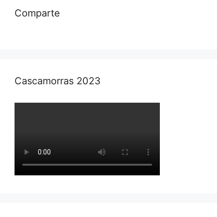
Comparte
Cascamorras 2023