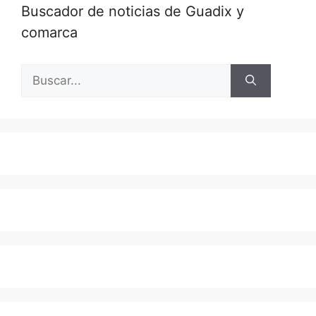
Buscador de noticias de Guadix y
comarca
Buscar: