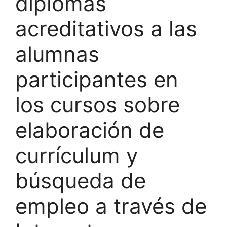
diplomas
acreditativos a las
alumnas
participantes en
los cursos sobre
elaboración de
currículum y
búsqueda de
empleo a través de