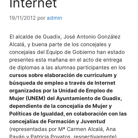
Internet
19/11/2012
por
admin
El alcalde de Guadix, José Antonio González
Alcalá, y buena parte de los concejales y
concejalas del Equipo de Gobierno han estado
presentes esta mañana en el acto de entrega
de diplomas a las alumnas participantes en los
cursos sobre elaboración de currículum y
búsqueda de empleo a través de Internet
organizados por la Unidad de Empleo de
Mujer (UNEM) del Ayuntamiento de Guadix,
dependiente de la concejalía de Mujer y
Políticas de Igualdad, en colaboración con las
concejalías de Formación y Juventud
(representadas por Mª Carmen Alcalá, Ana
Payán y Patricia Poyatos, respectivamente).