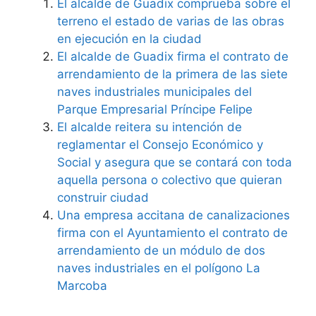
El alcalde de Guadix comprueba sobre el
terreno el estado de varias de las obras
en ejecución en la ciudad
El alcalde de Guadix firma el contrato de
arrendamiento de la primera de las siete
naves industriales municipales del
Parque Empresarial Príncipe Felipe
El alcalde reitera su intención de
reglamentar el Consejo Económico y
Social y asegura que se contará con toda
aquella persona o colectivo que quieran
construir ciudad
Una empresa accitana de canalizaciones
firma con el Ayuntamiento el contrato de
arrendamiento de un módulo de dos
naves industriales en el polígono La
Marcoba