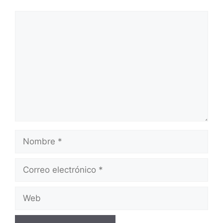
Comentario
Nombre
Correo
electrónico
Web