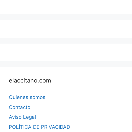
elaccitano.com
Quienes somos
Contacto
Aviso Legal
POLÍTICA DE PRIVACIDAD