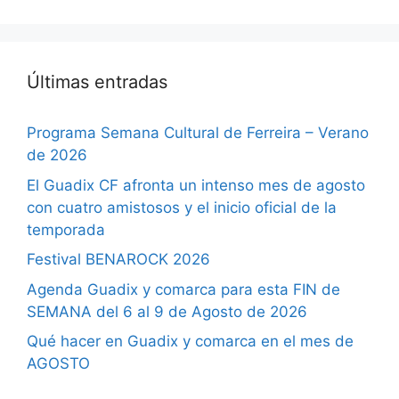
Últimas entradas
Programa Semana Cultural de Ferreira – Verano
de 2026
El Guadix CF afronta un intenso mes de agosto
con cuatro amistosos y el inicio oficial de la
temporada
Festival BENAROCK 2026
Agenda Guadix y comarca para esta FIN de
SEMANA del 6 al 9 de Agosto de 2026
Qué hacer en Guadix y comarca en el mes de
AGOSTO