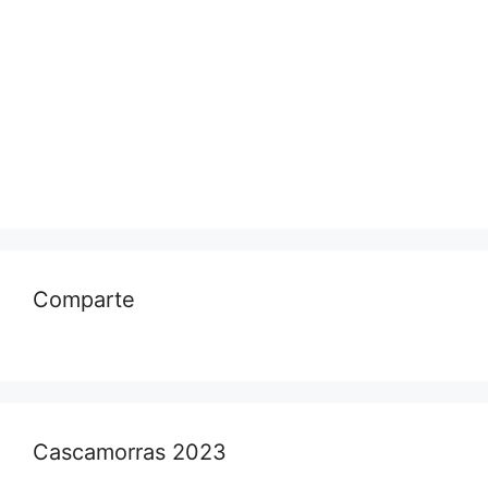
Comparte
Cascamorras 2023