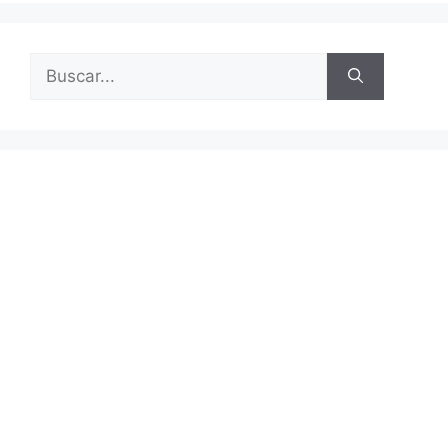
Buscar: