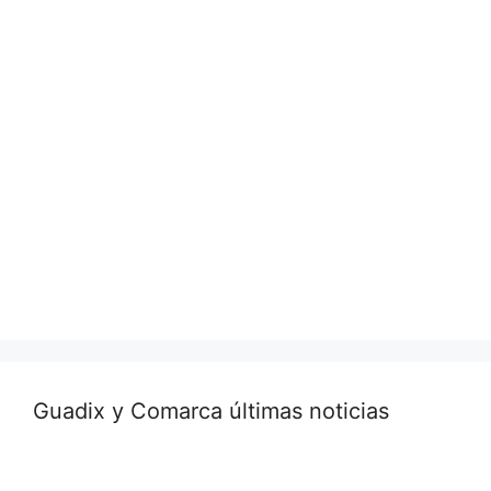
Guadix y Comarca últimas noticias