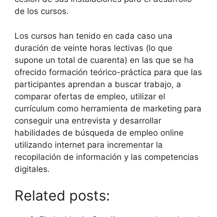
de los cursos.
Los cursos han tenido en cada caso una
duración de veinte horas lectivas (lo que
supone un total de cuarenta) en las que se ha
ofrecido formación teórico-práctica para que las
participantes aprendan a buscar trabajo, a
comparar ofertas de empleo, utilizar el
currículum como herramienta de marketing para
conseguir una entrevista y desarrollar
habilidades de búsqueda de empleo online
utilizando internet para incrementar la
recopilación de información y las competencias
digitales.
Related posts: