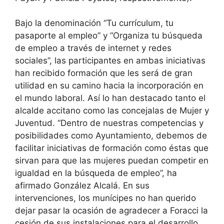
Bajo la denominación “Tu currículum, tu
pasaporte al empleo” y “Organiza tu búsqueda
de empleo a través de internet y redes
sociales”, las participantes en ambas iniciativas
han recibido formación que les será de gran
utilidad en su camino hacia la incorporación en
el mundo laboral. Así lo han destacado tanto el
alcalde accitano como las concejalas de Mujer y
Juventud. “Dentro de nuestras competencias y
posibilidades como Ayuntamiento, debemos de
facilitar iniciativas de formación como éstas que
sirvan para que las mujeres puedan competir en
igualdad en la búsqueda de empleo”, ha
afirmado González Alcalá. En sus
intervenciones, los munícipes no han querido
dejar pasar la ocasión de agradecer a Foracci la
cesión de sus instalaciones para el desarrollo