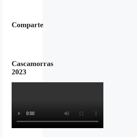
Comparte
Cascamorras
2023