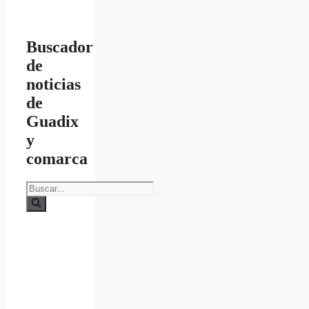
Buscador
de
noticias
de
Guadix
y
comarca
Buscar: