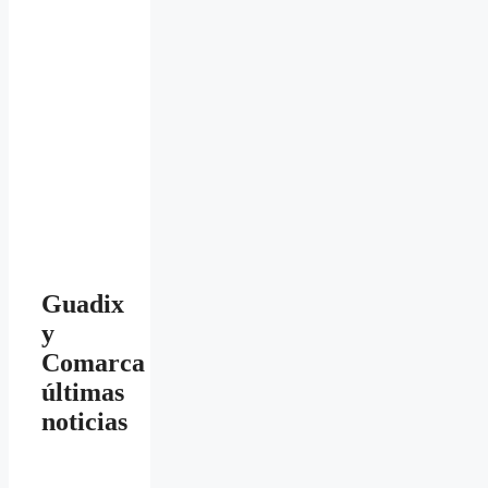
Guadix
y
Comarca
últimas
noticias