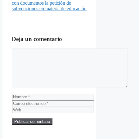
con documentos la petición de
subvenciones en materia de educación
Deja un comentario
Comentario
Nombre
Correo
electrónico
Web