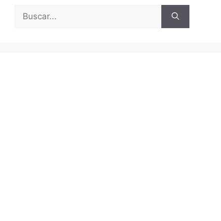
Buscar: