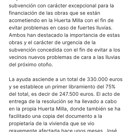
subvención con carácter excepcional para la
financiación de las obras que se están
acometiendo en la Huerta Milla con el fin de
evitar problemas en caso de fuertes lluvias.
Ambos han destacado la importancia de estas
obras y el carácter de urgencia de la
subvención concedida con el fin de evitar a los
vecinos nuevos problemas de cara a las lluvias
del próximo otoño.
La ayuda asciende a un total de 330.000 euros
y se establece un primer libramiento del 75%
del total, es decir de 247.500 euros. El acto de
entrega de la resolución se ha llevado a cabo
en la propia Huerta Milla, donde también se ha
facilitado una copia del documento a la
propietaria de la vivienda que se vio
gravemente afectada hace unos meses. José