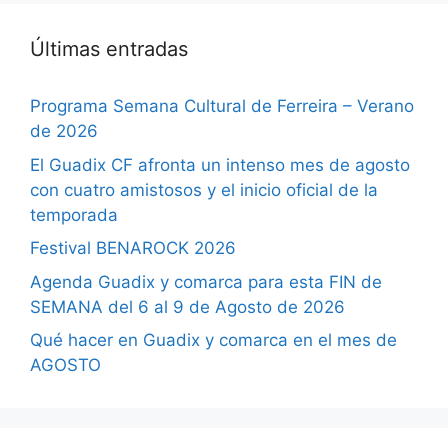
Últimas entradas
Programa Semana Cultural de Ferreira – Verano
de 2026
El Guadix CF afronta un intenso mes de agosto
con cuatro amistosos y el inicio oficial de la
temporada
Festival BENAROCK 2026
Agenda Guadix y comarca para esta FIN de
SEMANA del 6 al 9 de Agosto de 2026
Qué hacer en Guadix y comarca en el mes de
AGOSTO