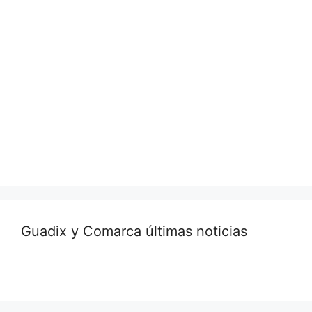
Guadix y Comarca últimas noticias