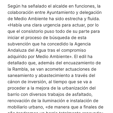
Según ha señalado el alcalde en funciones, la
colaboración entre Ayuntamiento y delegación
de Medio Ambiente ha sido estrecha y fluida.
«Había una clara urgencia para actuar, por lo
que el consistorio puso todo de su parte para
iniciar el proceso de búsqueda de esta
subvención que ha concedido la Agencia
Andaluza del Agua tras el compromiso
adquirido por Medio Ambiente». El edil ha
detallado que, además del encuazamiento de
la Rambla, se van acometer actuaciones de
saneamiento y abastecimiento a través del
cánon de inversión, al tiempo que se va a
proceder a la mejora de la urbanización del
barrio con diversos trabajos de asfaltado,
renovación de la iluminación e instalación de
mobiliario urbano, «de manera que a finales de