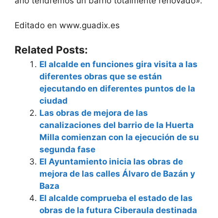
año tendremos un barrio totalmente renovado».
Editado en www.guadix.es
Related Posts:
El alcalde en funciones gira visita a las
diferentes obras que se están
ejecutando en diferentes puntos de la
ciudad
Las obras de mejora de las
canalizaciones del barrio de la Huerta
Milla comienzan con la ejecución de su
segunda fase
El Ayuntamiento inicia las obras de
mejora de las calles Álvaro de Bazán y
Baza
El alcalde comprueba el estado de las
obras de la futura Ciberaula destinada