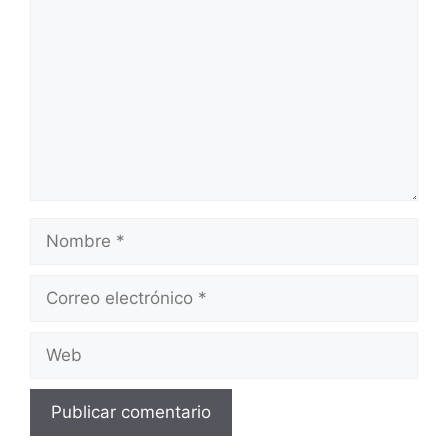
Nombre
Correo
electrónico
Web