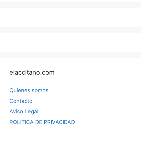
elaccitano.com
Quienes somos
Contacto
Aviso Legal
POLÍTICA DE PRIVACIDAD