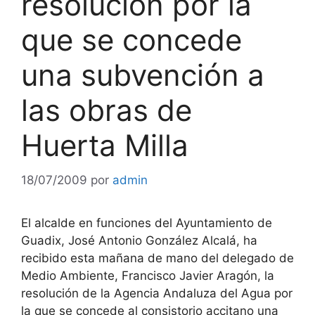
resolución por la
que se concede
una subvención a
las obras de
Huerta Milla
18/07/2009
por
admin
El alcalde en funciones del Ayuntamiento de
Guadix, José Antonio González Alcalá, ha
recibido esta mañana de mano del delegado de
Medio Ambiente, Francisco Javier Aragón, la
resolución de la Agencia Andaluza del Agua por
la que se concede al consistorio accitano una