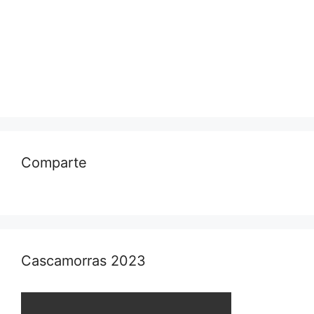
Comparte
Cascamorras 2023