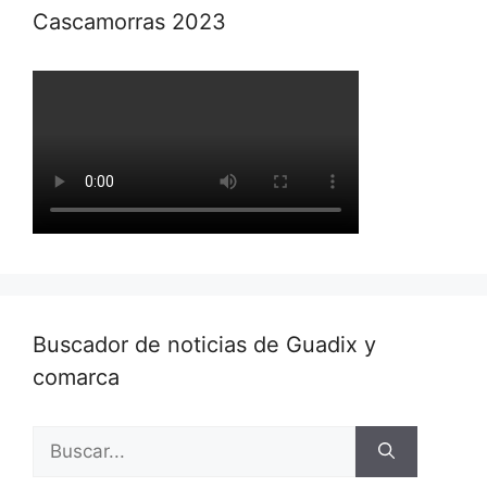
Cascamorras 2023
Buscador de noticias de Guadix y
comarca
Buscar: