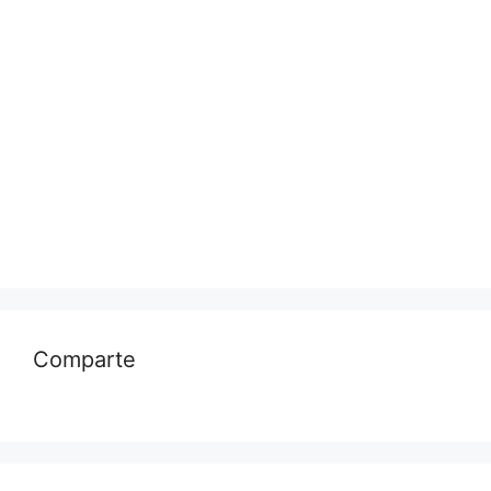
Comparte