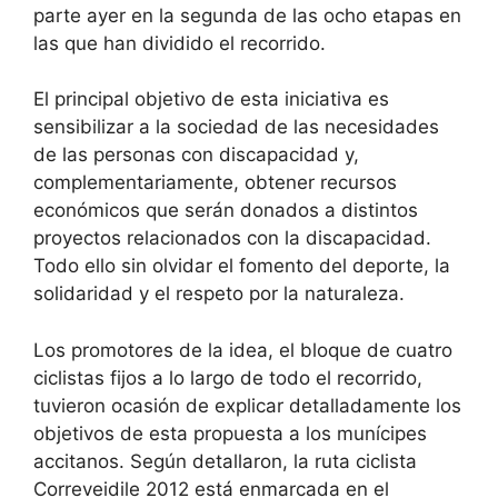
parte ayer en la segunda de las ocho etapas en
las que han dividido el recorrido.
El principal objetivo de esta iniciativa es
sensibilizar a la sociedad de las necesidades
de las personas con discapacidad y,
complementariamente, obtener recursos
económicos que serán donados a distintos
proyectos relacionados con la discapacidad.
Todo ello sin olvidar el fomento del deporte, la
solidaridad y el respeto por la naturaleza.
Los promotores de la idea, el bloque de cuatro
ciclistas fijos a lo largo de todo el recorrido,
tuvieron ocasión de explicar detalladamente los
objetivos de esta propuesta a los munícipes
accitanos. Según detallaron, la ruta ciclista
Correveidile 2012 está enmarcada en el