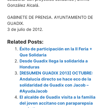
González Alcalá.
GABINETE DE PRENSA. AYUNTAMIENTO DE
GUADIX.
3 de julio de 2012.
Related Posts:
Éxito de participación en la II Feria +
Que Solidaria
Desde Guadix llega la solidarida a
Honduras
[RESUMEN GUADIX 2013] OCTUBRE:
Andalucía directo se hace eco de la
solidaridad de Guadix con Jacob –
#AyudaJacob
El alcalde de Guadix visita a la familia
del joven accitano con paraparepsia