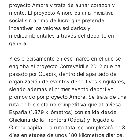
proyecto Amore y trata de aunar corazón y
mente. El proyecto Amore es una iniciativa
social sin ánimo de lucro que pretende
incentivar los valores solidarios y
medioambientales a través del deporte en
general.
Y es precisamente en ese marco en el que se
engloba el proyecto Correveidile 2012 que ha
pasado por Guadix, dentro del apartado de
organización de eventos deportivos singulares,
siendo además el primer evento deportivo
promovido por proyecto Amore. Se trata de una
ruta en bicicleta no competitiva que atraviesa
España (1.379 kilómetros) con salida desde
Chiclana de la Frontera (Cádiz) y llegada a
Girona capital. La ruta total se completará en 8
días en etapas de unos 180 kilómetros diarios.