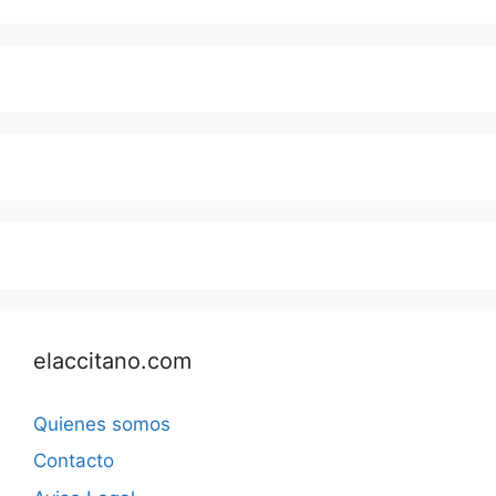
elaccitano.com
Quienes somos
Contacto