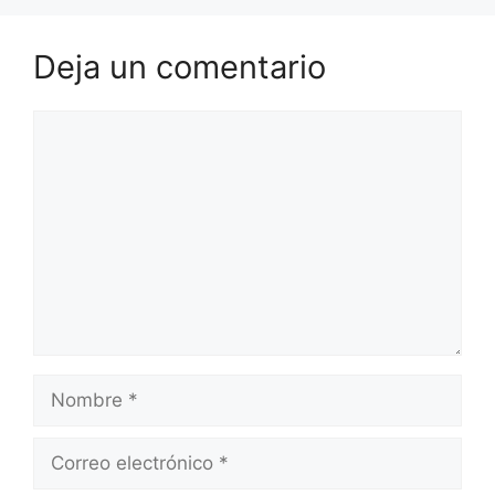
Deja un comentario
Comentario
Nombre
Correo
electrónico