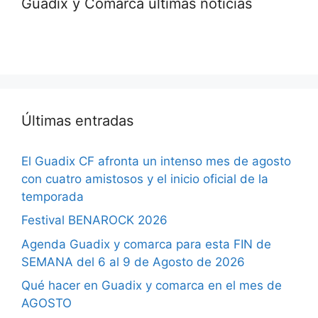
Guadix y Comarca últimas noticias
Últimas entradas
El Guadix CF afronta un intenso mes de agosto
con cuatro amistosos y el inicio oficial de la
temporada
Festival BENAROCK 2026
Agenda Guadix y comarca para esta FIN de
SEMANA del 6 al 9 de Agosto de 2026
Qué hacer en Guadix y comarca en el mes de
AGOSTO