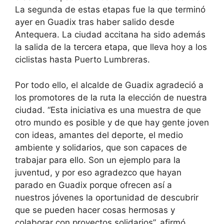
La segunda de estas etapas fue la que terminó
ayer en Guadix tras haber salido desde
Antequera. La ciudad accitana ha sido además
la salida de la tercera etapa, que lleva hoy a los
ciclistas hasta Puerto Lumbreras.
Por todo ello, el alcalde de Guadix agradeció a
los promotores de la ruta la elección de nuestra
ciudad. “Esta iniciativa es una muestra de que
otro mundo es posible y de que hay gente joven
con ideas, amantes del deporte, el medio
ambiente y solidarios, que son capaces de
trabajar para ello. Son un ejemplo para la
juventud, y por eso agradezco que hayan
parado en Guadix porque ofrecen así a
nuestros jóvenes la oportunidad de descubrir
que se pueden hacer cosas hermosas y
colaborar con proyectos solidarios”, afirmó