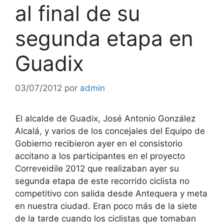
al final de su
segunda etapa en
Guadix
03/07/2012
por
admin
El alcalde de Guadix, José Antonio González
Alcalá, y varios de los concejales del Equipo de
Gobierno recibieron ayer en el consistorio
accitano a los participantes en el proyecto
Correveidile 2012 que realizaban ayer su
segunda etapa de este recorrido ciclista no
competitivo con salida desde Antequera y meta
en nuestra ciudad. Eran poco más de la siete
de la tarde cuando los ciclistas que tomaban