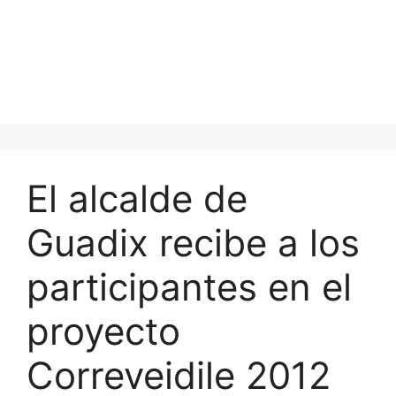
El alcalde de
Guadix recibe a los
participantes en el
proyecto
Correveidile 2012