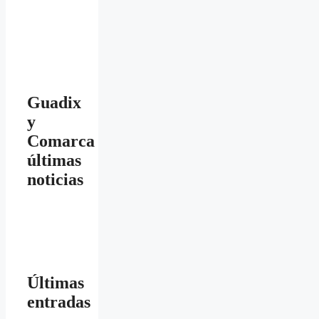
Guadix
y
Comarca
últimas
noticias
Últimas
entradas