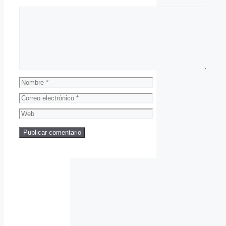
Comentario
Nombre
Correo
electrónico
Web