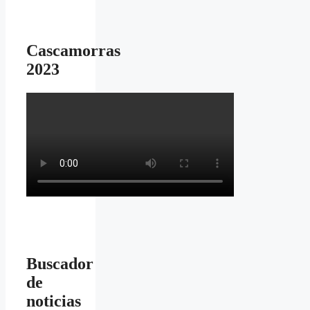
Cascamorras
2023
Buscador
de
noticias