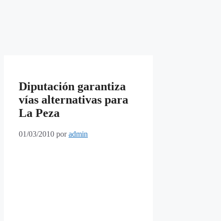
Diputación garantiza
vías alternativas para
La Peza
01/03/2010
por
admin