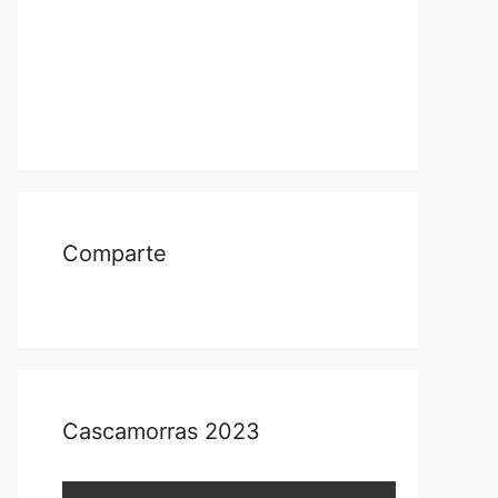
Comparte
Cascamorras 2023