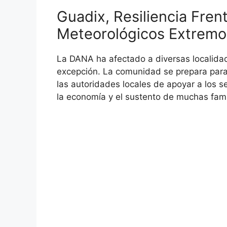
Guadix, Resiliencia Fre
Meteorológicos Extremo
La DANA ha afectado a diversas localidad
excepción. La comunidad se prepara para
las autoridades locales de apoyar a los 
la economía y el sustento de muchas famil