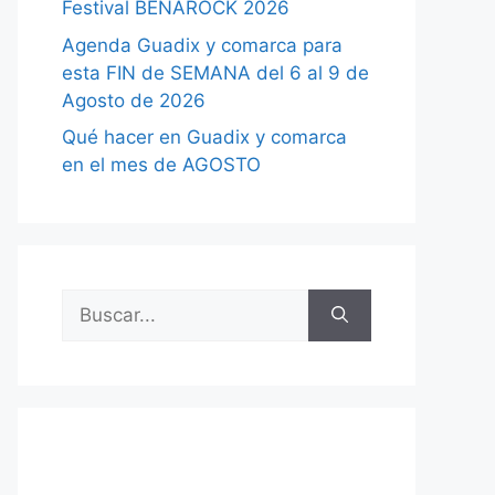
Festival BENAROCK 2026
Agenda Guadix y comarca para
esta FIN de SEMANA del 6 al 9 de
Agosto de 2026
Qué hacer en Guadix y comarca
en el mes de AGOSTO
Buscar: