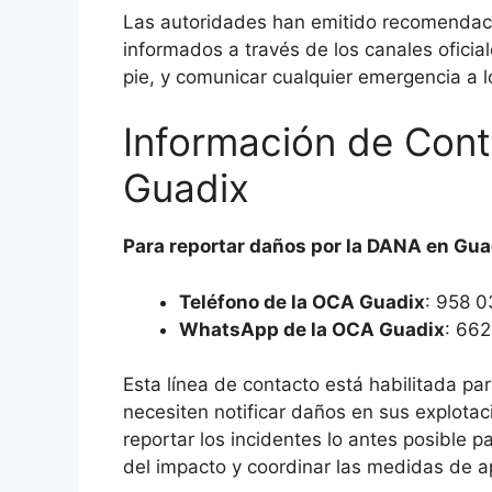
Las autoridades han emitido recomendaci
informados a través de los canales oficial
pie, y comunicar cualquier emergencia a lo
Información de Cont
Guadix
Para reportar daños por la DANA en Gua
Teléfono de la OCA Guadix
: 958 
WhatsApp de la OCA Guadix
: 66
Esta línea de contacto está habilitada pa
necesiten notificar daños en sus explota
reportar los incidentes lo antes posible 
del impacto y coordinar las medidas de a