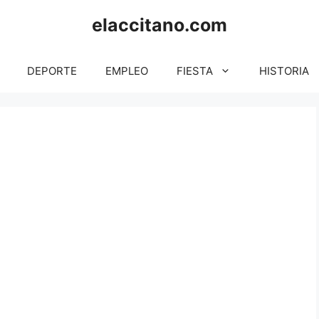
elaccitano.com
DEPORTE
EMPLEO
FIESTA
HISTORIA