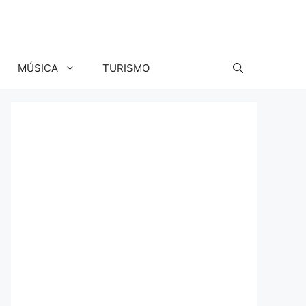
MÚSICA
TURISMO