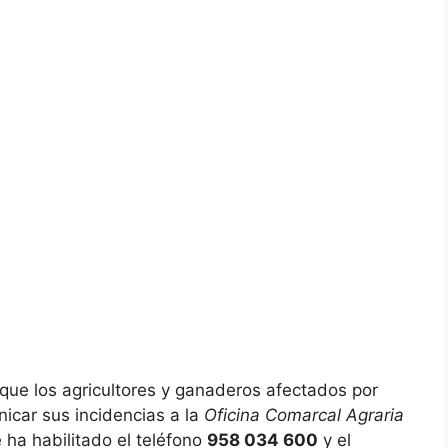
ue los agricultores y ganaderos afectados por
icar sus incidencias a la
Oficina Comarcal Agraria
 ha habilitado el teléfono
958 034 600
y el