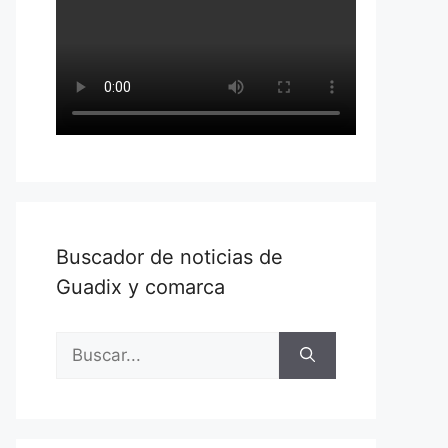
Buscador de noticias de
Guadix y comarca
Buscar: