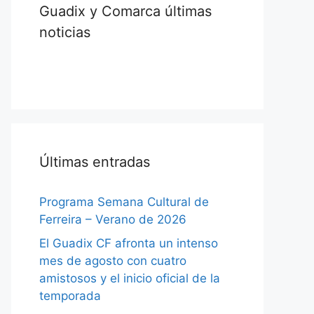
Guadix y Comarca últimas
noticias
Últimas entradas
Programa Semana Cultural de
Ferreira – Verano de 2026
El Guadix CF afronta un intenso
mes de agosto con cuatro
amistosos y el inicio oficial de la
temporada