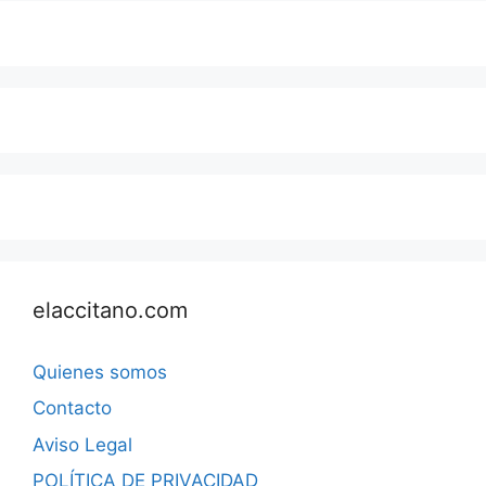
elaccitano.com
Quienes somos
Contacto
Aviso Legal
POLÍTICA DE PRIVACIDAD