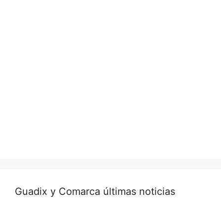
Guadix y Comarca últimas noticias