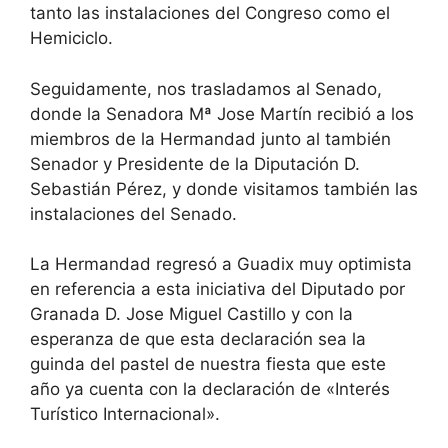
tanto las instalaciones del Congreso como el
Hemiciclo.
Seguidamente, nos trasladamos al Senado,
donde la Senadora Mª Jose Martín recibió a los
miembros de la Hermandad junto al también
Senador y Presidente de la Diputación D.
Sebastián Pérez, y donde visitamos también las
instalaciones del Senado.
La Hermandad regresó a Guadix muy optimista
en referencia a esta iniciativa del Diputado por
Granada D. Jose Miguel Castillo y con la
esperanza de que esta declaración sea la
guinda del pastel de nuestra fiesta que este
año ya cuenta con la declaración de «Interés
Turístico Internacional».