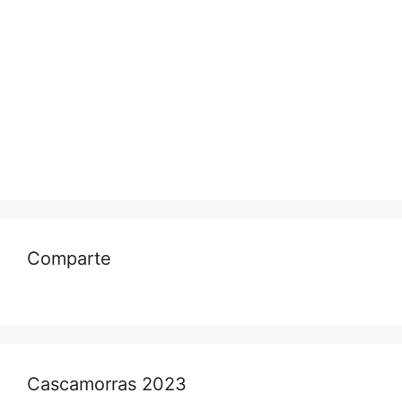
Comparte
Cascamorras 2023