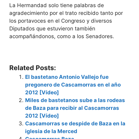
La Hermandad solo tiene palabras de
agradecimiento por el trato recibido tanto por
los portavoces en el Congreso y diversos
Diputados que estuvieron también
acompañándonos, como a los Senadores.
Related Posts:
El bastetano Antonio Vallejo fue
pregonero de Cascamorras en el año
2012 [Vídeo]
Miles de bastetanos sube a las rodeas
de Baza para recibir al Cascamorras
2012 [Vídeo]
Cascamorras se despide de Baza en la
iglesia de la Merced
Cascamorras Baza