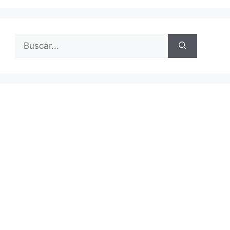
Buscar: