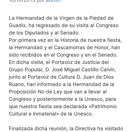
La Hermandad de la Virgen de la Piedad de
Guadix, ha regresado de su visita al Congreso
de los Diputados y al Senado.
Por primera vez en la Historia de nuestra fiesta,
la Hermandad y el Cascamorras de Honor, han
sido recibidos en el Congreso y en el Senado.
En dicha visita, el Portavoz de Justicia del
Grupo Popular,
D. José Miguel Castillo Calvín,
junto al Portavoz de Cultura D. Juan de Dios
Ruano, han informado a la Hermandad de la
Proposición No de Ley que van a llevar al
Congreso y posteriormente a la Unesco, para
que nuestra fiesta sea declarada «Patrimonio
Cultural e Inmaterial» de la Unesco.
Finalizada dicha reunión, la Directiva ha visitado