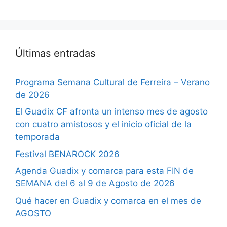
Últimas entradas
Programa Semana Cultural de Ferreira – Verano
de 2026
El Guadix CF afronta un intenso mes de agosto
con cuatro amistosos y el inicio oficial de la
temporada
Festival BENAROCK 2026
Agenda Guadix y comarca para esta FIN de
SEMANA del 6 al 9 de Agosto de 2026
Qué hacer en Guadix y comarca en el mes de
AGOSTO