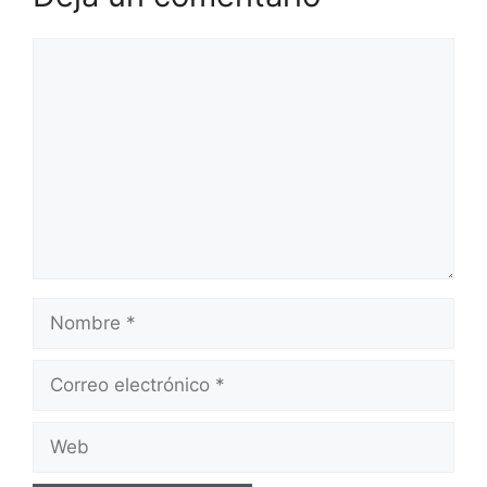
Comentario
Nombre
Correo
electrónico
Web