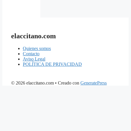
elaccitano.com
Quienes somos
Contacto
Aviso Legal
POLÍTICA DE PRIVACIDAD
© 2026 elaccitano.com
• Creado con
GeneratePress