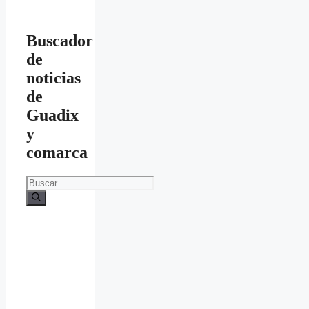
Buscador
de
noticias
de
Guadix
y
comarca
Buscar: