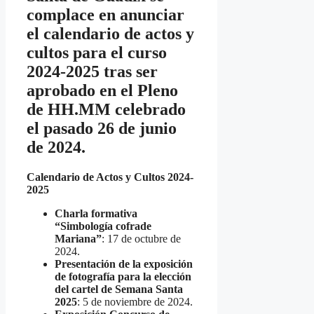
complace en anunciar
el calendario de actos y
cultos para el curso
2024-2025 tras ser
aprobado en el Pleno
de HH.MM celebrado
el pasado 26 de junio
de 2024.
Calendario de Actos y Cultos 2024-
2025
Charla formativa
“Simbología cofrade
Mariana”
: 17 de octubre de
2024.
Presentación de la exposición
de fotografía para la elección
del cartel de Semana Santa
2025
: 5 de noviembre de 2024.