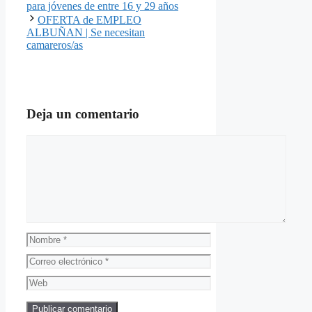
para jóvenes de entre 16 y 29 años
OFERTA de EMPLEO
ALBUÑAN | Se necesitan
camareros/as
Deja un comentario
Comentario
Nombre
Correo
electrónico
Web