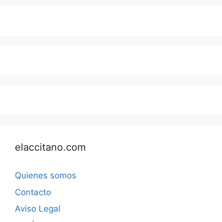
elaccitano.com
Quienes somos
Contacto
Aviso Legal