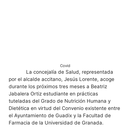
Covid
La concejalía de Salud, representada
por el alcalde accitano, Jesús Lorente, acoge
durante los próximos tres meses a Beatriz
Jabalera Ortiz estudiante en prácticas
tuteladas del Grado de Nutrición Humana y
Dietética en virtud del Convenio existente entre
el Ayuntamiento de Guadix y la Facultad de
Farmacia de la Universidad de Granada.