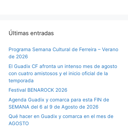
Últimas entradas
Programa Semana Cultural de Ferreira – Verano
de 2026
El Guadix CF afronta un intenso mes de agosto
con cuatro amistosos y el inicio oficial de la
temporada
Festival BENAROCK 2026
Agenda Guadix y comarca para esta FIN de
SEMANA del 6 al 9 de Agosto de 2026
Qué hacer en Guadix y comarca en el mes de
AGOSTO