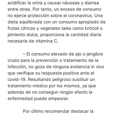
acidificar la orina y causar náuseas y diarrea
entre otras. Por tanto, un exceso de consumo
no ejerce protección sobre el coronavirus. Una
dieta equilibrada con un consumo apropiado de
frutas cítricas y vegetales tales como brócoli o
pimiento dulce, proporciona la cantidad diaria
necesaria de vitamina C.
– El consumo elevado de ajo o jengibre
crudo para la prevención o tratamiento de la
infección, no goza de ninguna evidencia in vivo
que verifique su respuesta positiva ante el
covid-19. Resultando peligroso sustituir un
tratamiento médico por los mismos, ya que
además de no conseguir ningún efecto la
enfermedad puede empeorar.
Por último recomendar destacar la