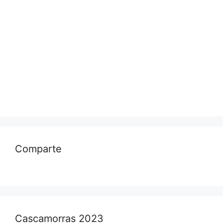
Comparte
Cascamorras 2023