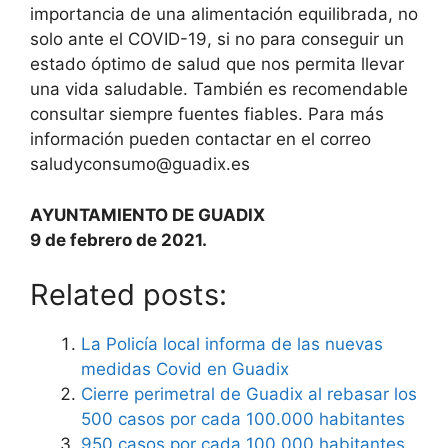
importancia de una alimentación equilibrada, no
solo ante el COVID-19, si no para conseguir un
estado óptimo de salud que nos permita llevar
una vida saludable. También es recomendable
consultar siempre fuentes fiables. Para más
información pueden contactar en el correo
saludyconsumo@guadix.es
AYUNTAMIENTO DE GUADIX
9 de febrero de 2021.
Related posts:
La Policía local informa de las nuevas
medidas Covid en Guadix
Cierre perimetral de Guadix al rebasar los
500 casos por cada 100.000 habitantes
950 casos por cada 100.000 habitantes