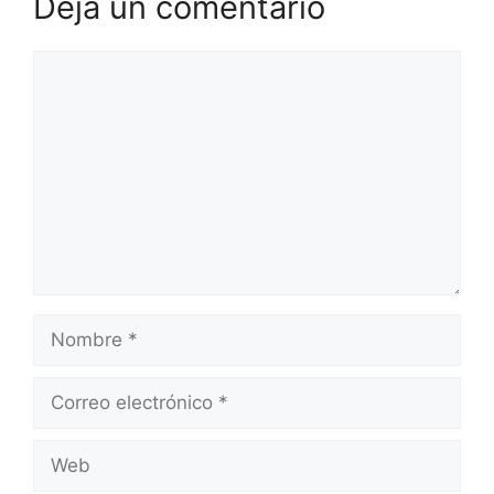
Deja un comentario
Comentario
Nombre
Correo
electrónico
Web