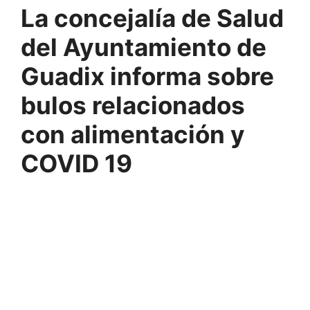
La concejalía de Salud
del Ayuntamiento de
Guadix informa sobre
bulos relacionados
con alimentación y
COVID 19