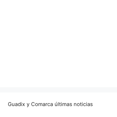
Guadix y Comarca últimas noticias