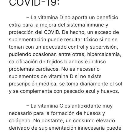
COVID-19:
– La vitamina D no aporta un beneficio
extra para la mejora del sistema inmune y
protección del COVID. De hecho, un exceso de
suplementación puede resultar tóxico si no se
toman con un adecuado control y supervisión,
pudiendo ocasionar, entre otras, hipercalcemia,
calcificación de tejidos blandos e incluso
problemas cardíacos. No es necesario
suplementos de vitamina D si no existe
prescripción médica, se toma diariamente el sol
y se complementa con pescado azul y huevos.
– La vitamina C es antioxidante muy
necesario para la formación de huesos y
colágeno. No obstante, un consumo elevado
derivado de suplementación innecesaria puede