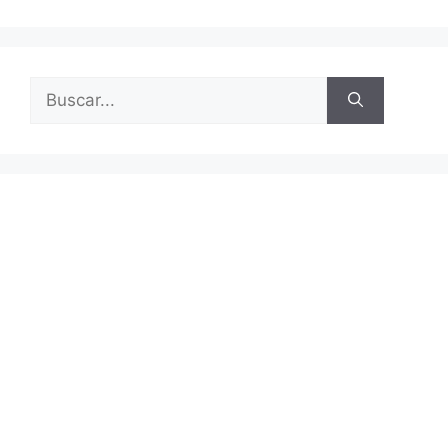
Buscar: