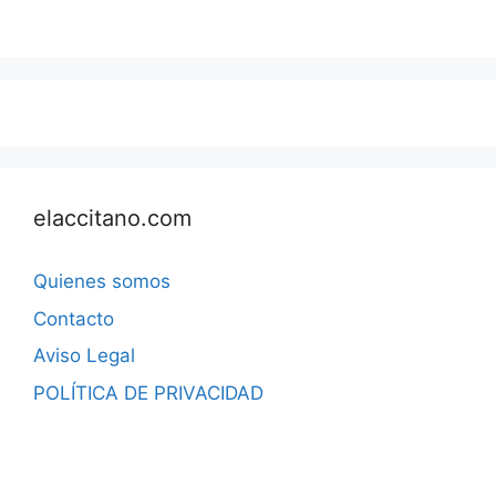
elaccitano.com
Quienes somos
Contacto
Aviso Legal
POLÍTICA DE PRIVACIDAD