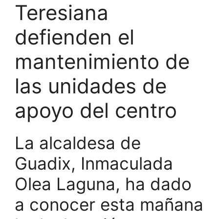
Teresiana
defienden el
mantenimiento de
las unidades de
apoyo del centro
La alcaldesa de
Guadix, Inmaculada
Olea Laguna, ha dado
a conocer esta mañana