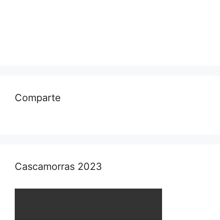
Comparte
Cascamorras 2023