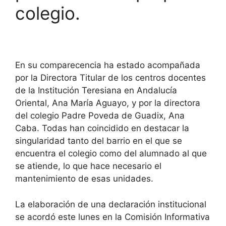
colegio.
En su comparecencia ha estado acompañada
por la Directora Titular de los centros docentes
de la Institución Teresiana en Andalucía
Oriental, Ana María Aguayo, y por la directora
del colegio Padre Poveda de Guadix, Ana
Caba. Todas han coincidido en destacar la
singularidad tanto del barrio en el que se
encuentra el colegio como del alumnado al que
se atiende, lo que hace necesario el
mantenimiento de esas unidades.
La elaboración de una declaración institucional
se acordó este lunes en la Comisión Informativa