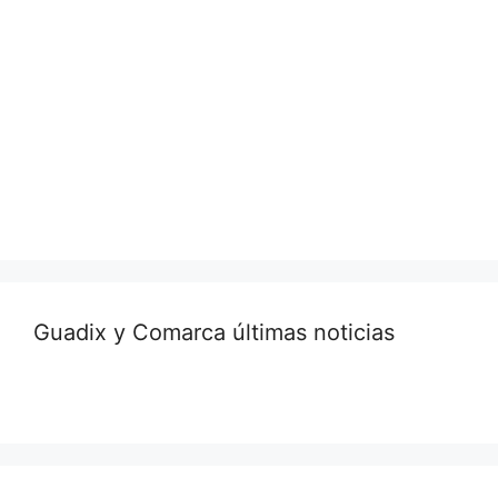
Guadix y Comarca últimas noticias