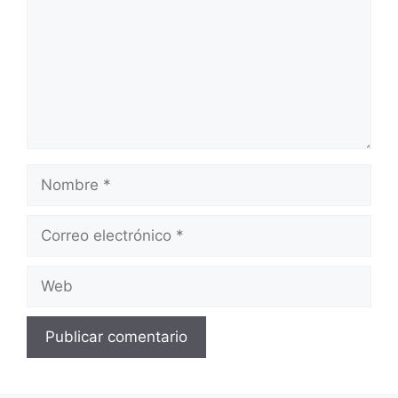
Nombre
Correo
electrónico
Web