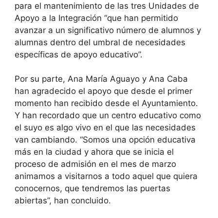
para el mantenimiento de las tres Unidades de
Apoyo a la Integración “que han permitido
avanzar a un significativo número de alumnos y
alumnas dentro del umbral de necesidades
específicas de apoyo educativo”.
Por su parte, Ana María Aguayo y Ana Caba
han agradecido el apoyo que desde el primer
momento han recibido desde el Ayuntamiento.
Y han recordado que un centro educativo como
el suyo es algo vivo en el que las necesidades
van cambiando. “Somos una opción educativa
más en la ciudad y ahora que se inicia el
proceso de admisión en el mes de marzo
animamos a visitarnos a todo aquel que quiera
conocernos, que tendremos las puertas
abiertas”, han concluido.