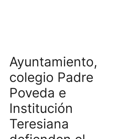
Ayuntamiento,
colegio Padre
Poveda e
Institución
Teresiana