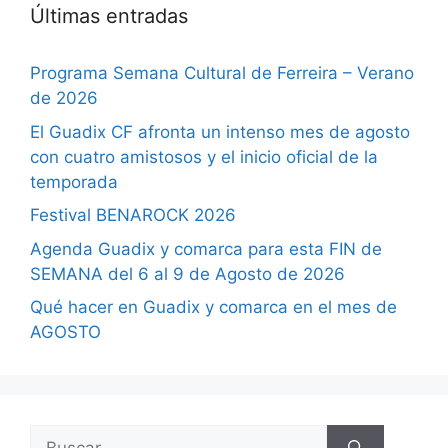
Últimas entradas
Programa Semana Cultural de Ferreira – Verano
de 2026
El Guadix CF afronta un intenso mes de agosto
con cuatro amistosos y el inicio oficial de la
temporada
Festival BENAROCK 2026
Agenda Guadix y comarca para esta FIN de
SEMANA del 6 al 9 de Agosto de 2026
Qué hacer en Guadix y comarca en el mes de
AGOSTO
Buscar: