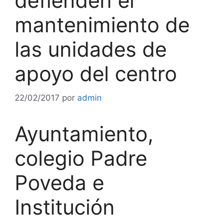
defienden el
mantenimiento de
las unidades de
apoyo del centro
22/02/2017
por
admin
Ayuntamiento,
colegio Padre
Poveda e
Institución