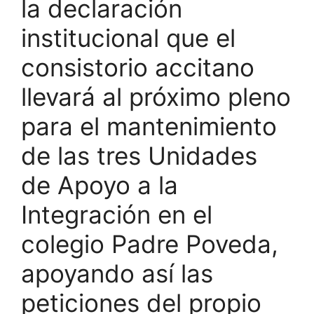
la declaración
institucional que el
consistorio accitano
llevará al próximo pleno
para el mantenimiento
de las tres Unidades
de Apoyo a la
Integración en el
colegio Padre Poveda,
apoyando así las
peticiones del propio