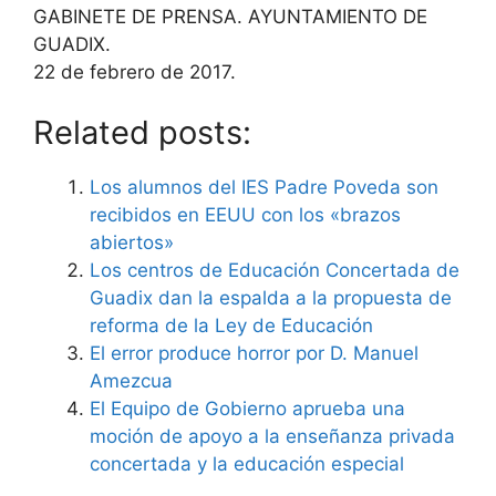
GABINETE DE PRENSA. AYUNTAMIENTO DE
GUADIX.
22 de febrero de 2017.
Related posts:
Los alumnos del IES Padre Poveda son
recibidos en EEUU con los «brazos
abiertos»
Los centros de Educación Concertada de
Guadix dan la espalda a la propuesta de
reforma de la Ley de Educación
El error produce horror por D. Manuel
Amezcua
El Equipo de Gobierno aprueba una
moción de apoyo a la enseñanza privada
concertada y la educación especial