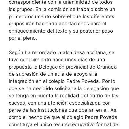
correspondiente con la unanimidad de todos
los grupos. En la comisión se trabajó sobre un
primer documento sobre el que los diferentes
grupos irán haciendo aportaciones para el
enriquecimiento del texto y su posterior paso
por el pleno.
Según ha recordado la alcaldesa accitana, se
tuvo conocimiento hace unos días de una
propuesta la Delegación provincial de Granada
de supresión de un aula de apoyo a la
integración en el colegio Padre Poveda. Por lo
que se ha decidido solicitar a la delegación que
se tenga en cuenta la realidad del barrio de las
cuevas, con una atención especializada por
parte de las instituciones que operan en él. Así
como el hecho de que el colegio Padre Poveda
constituya el único recurso educativo formal del