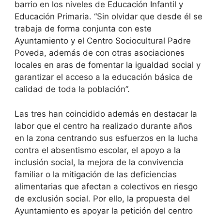
barrio en los niveles de Educación Infantil y
Educación Primaria. “Sin olvidar que desde él se
trabaja de forma conjunta con este
Ayuntamiento y el Centro Sociocultural Padre
Poveda, además de con otras asociaciones
locales en aras de fomentar la igualdad social y
garantizar el acceso a la educación básica de
calidad de toda la población”.
Las tres han coincidido además en destacar la
labor que el centro ha realizado durante años
en la zona centrando sus esfuerzos en la lucha
contra el absentismo escolar, el apoyo a la
inclusión social, la mejora de la convivencia
familiar o la mitigación de las deficiencias
alimentarias que afectan a colectivos en riesgo
de exclusión social. Por ello, la propuesta del
Ayuntamiento es apoyar la petición del centro