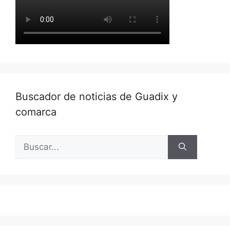
Buscador de noticias de Guadix y
comarca
Buscar: