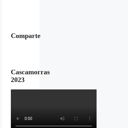
Comparte
Cascamorras
2023