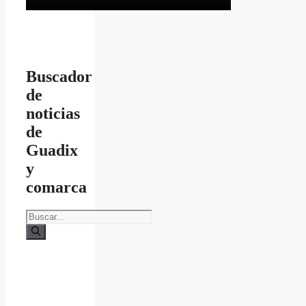
Buscador
de
noticias
de
Guadix
y
comarca
Buscar: