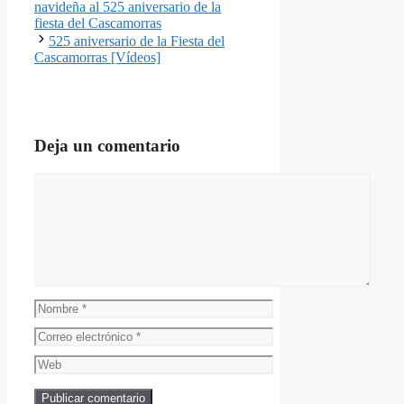
navideña al 525 aniversario de la
fiesta del Cascamorras
525 aniversario de la Fiesta del
Cascamorras [Vídeos]
Deja un comentario
Comentario
Nombre
Correo
electrónico
Web