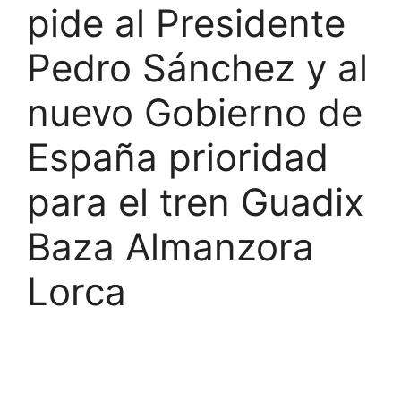
pide al Presidente
Pedro Sánchez y al
nuevo Gobierno de
España prioridad
para el tren Guadix
Baza Almanzora
Lorca