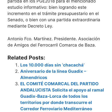
partida en los PGE2018 para el mencionado
estudio informativo: bien logrando este
incremento en el trámite presupuestario en el
Senado, o bien con una partida extraordinaria
mediante Decreto Ley.
Antonio Fco. Martínez. Presidente. Asociación
de Amigos del Ferrocarril Comarca de Baza.
Related Posts:
Los 10.000 días sin ‘chacachá’
Aniversario de la línea Guadix –
Almendricos
EL COMITÉ COMARCAL DEL PARTIDO
ANDALUCISTA Solicita el apoyo al ramal
Guadix-Baza-Lorca de todos los
territorios por donde transcurre el
Corredor Ferroviario Mediterráneo