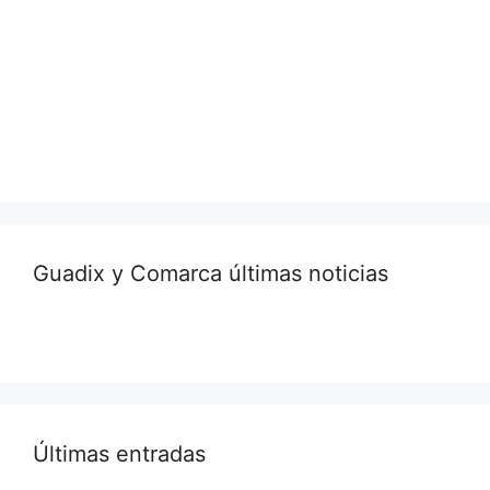
Guadix y Comarca últimas noticias
Últimas entradas