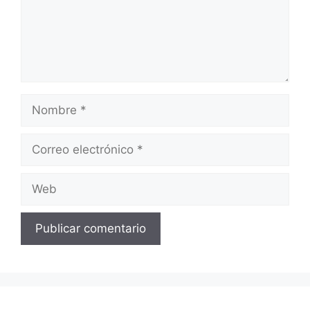
Nombre
Correo
electrónico
Web