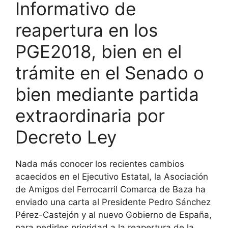
Informativo de
reapertura en los
PGE2018, bien en el
trámite en el Senado o
bien mediante partida
extraordinaria por
Decreto Ley
Nada más conocer los recientes cambios
acaecidos en el Ejecutivo Estatal, la Asociación
de Amigos del Ferrocarril Comarca de Baza ha
enviado una carta al Presidente Pedro Sánchez
Pérez-Castejón y al nuevo Gobierno de España,
para pedirles prioridad a la reapertura de la