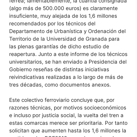
férrea; lamentablemente, la cuantía consignada
(algo más de 500.000 euros) es claramente
insuficiente, muy alejada de los 1,6 millones
recomendados por los técnicos del
Departamento de Urbanística y Ordenación del
Territorio de la Universidad de Granada para
las plenas garantías de dicho estudio de
reapertura. Junto a este informe de los técnicos
universitarios, se han enviado a Presidencia del
Gobierno reseñas de distintas iniciativas
reivindicativas realizadas a lo largo de más de
tres décadas, como documentos anexos.
Este colectivo ferroviario concluye que, por
razones técnicas, por motivos socioeconómicos
e incluso por justicia social, la vuelta del tren a
estas comarcas merece ser prioritaria. Por tanto
solicitan que aumenten hasta los 1,6 millones la