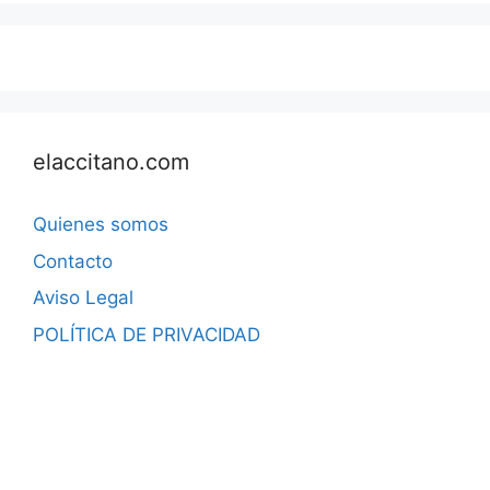
elaccitano.com
Quienes somos
Contacto
Aviso Legal
POLÍTICA DE PRIVACIDAD