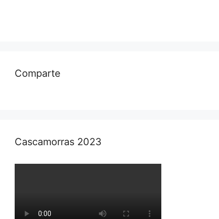
Comparte
Cascamorras 2023