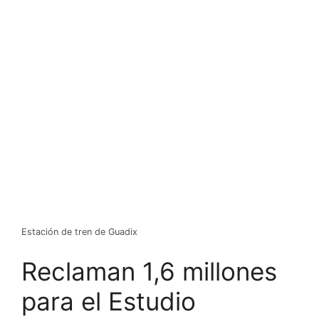
Estación de tren de Guadix
Reclaman 1,6 millones
para el Estudio