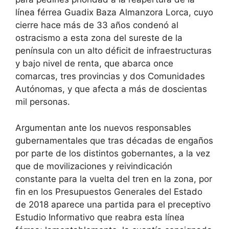
línea férrea Guadix Baza Almanzora Lorca, cuyo
cierre hace más de 33 años condenó al
ostracismo a esta zona del sureste de la
península con un alto déficit de infraestructuras
y bajo nivel de renta, que abarca once
comarcas, tres provincias y dos Comunidades
Autónomas, y que afecta a más de doscientas
mil personas.
Argumentan ante los nuevos responsables
gubernamentales que tras décadas de engaños
por parte de los distintos gobernantes, a la vez
que de movilizaciones y reivindicación
constante para la vuelta del tren en la zona, por
fin en los Presupuestos Generales del Estado
de 2018 aparece una partida para el preceptivo
Estudio Informativo que reabra esta línea