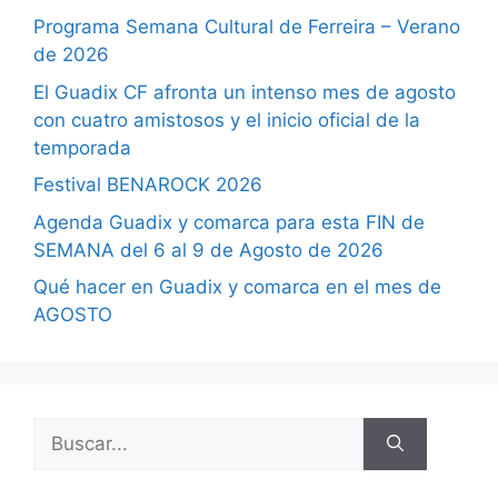
Programa Semana Cultural de Ferreira – Verano
de 2026
El Guadix CF afronta un intenso mes de agosto
con cuatro amistosos y el inicio oficial de la
temporada
Festival BENAROCK 2026
Agenda Guadix y comarca para esta FIN de
SEMANA del 6 al 9 de Agosto de 2026
Qué hacer en Guadix y comarca en el mes de
AGOSTO
Buscar: