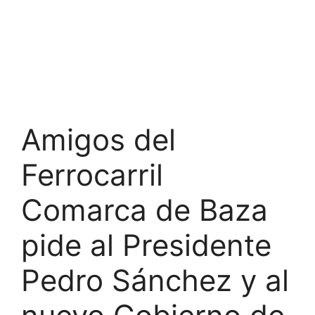
Amigos del
Ferrocarril
Comarca de Baza
pide al Presidente
Pedro Sánchez y al