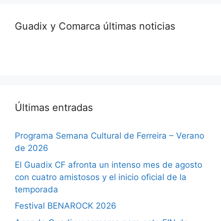
Guadix y Comarca últimas noticias
Últimas entradas
Programa Semana Cultural de Ferreira – Verano
de 2026
El Guadix CF afronta un intenso mes de agosto
con cuatro amistosos y el inicio oficial de la
temporada
Festival BENAROCK 2026