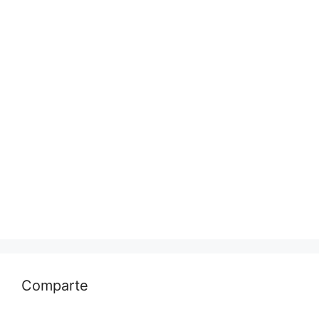
Comparte