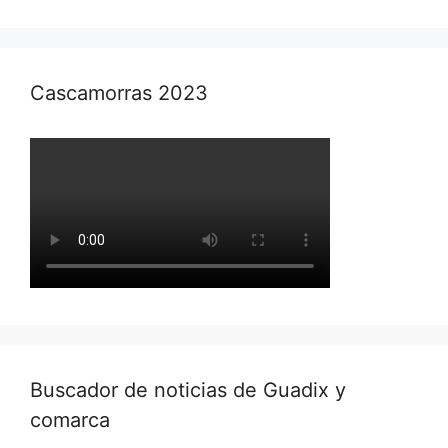
Cascamorras 2023
Buscador de noticias de Guadix y
comarca