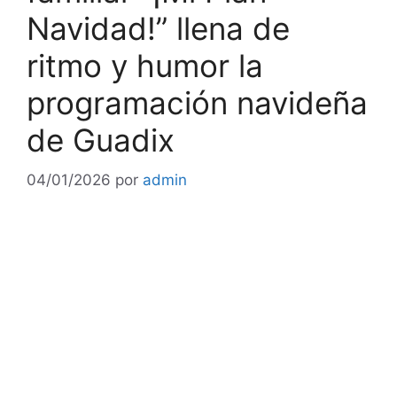
Navidad!” llena de
ritmo y humor la
programación navideña
de Guadix
04/01/2026
por
admin