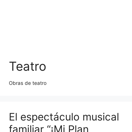
Teatro
Obras de teatro
El espectáculo musical
familiar “¡Mi Plan