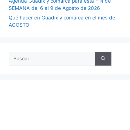
Agenda Guadix y comarca para esta FIN de
SEMANA del 6 al 9 de Agosto de 2026
Qué hacer en Guadix y comarca en el mes de
AGOSTO
Buscar: