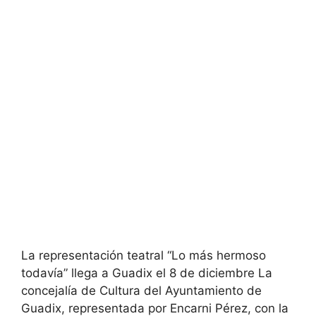
La representación teatral “Lo más hermoso
todavía” llega a Guadix el 8 de diciembre La
concejalía de Cultura del Ayuntamiento de
Guadix, representada por Encarni Pérez, con la