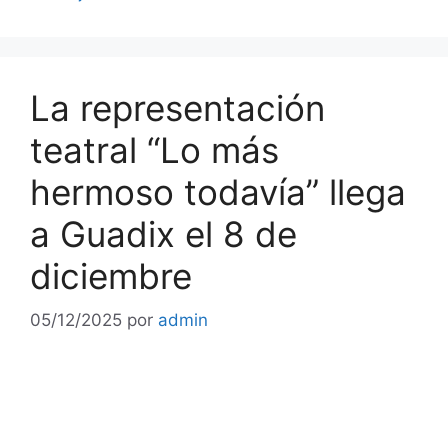
La representación
teatral “Lo más
hermoso todavía” llega
a Guadix el 8 de
diciembre
05/12/2025
por
admin