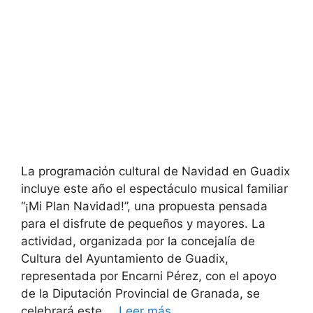
La programación cultural de Navidad en Guadix
incluye este año el espectáculo musical familiar
“¡Mi Plan Navidad!”, una propuesta pensada
para el disfrute de pequeños y mayores. La
actividad, organizada por la concejalía de
Cultura del Ayuntamiento de Guadix,
representada por Encarni Pérez, con el apoyo
de la Diputación Provincial de Granada, se
celebrará este …
Leer más