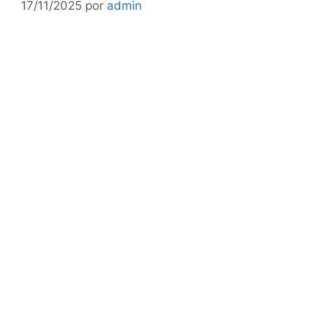
17/11/2025
por
admin