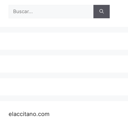
Buscar:
elaccitano.com