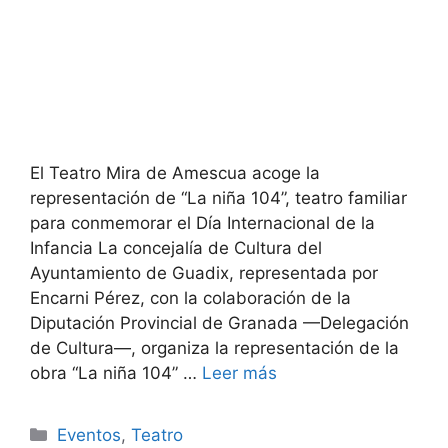
El Teatro Mira de Amescua acoge la
representación de “La niña 104”, teatro familiar
para conmemorar el Día Internacional de la
Infancia La concejalía de Cultura del
Ayuntamiento de Guadix, representada por
Encarni Pérez, con la colaboración de la
Diputación Provincial de Granada —Delegación
de Cultura—, organiza la representación de la
obra “La niña 104” …
Leer más
Categorías
Eventos
,
Teatro