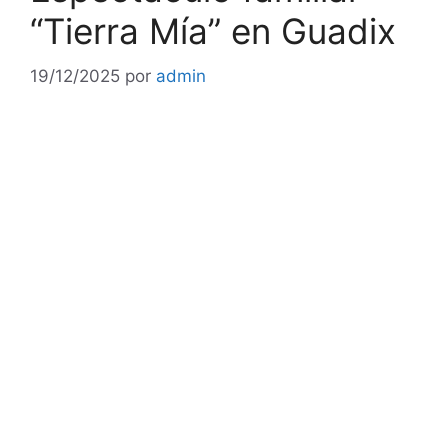
“Tierra Mía” en Guadix
19/12/2025
por
admin