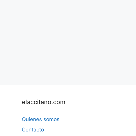
elaccitano.com
Quienes somos
Contacto