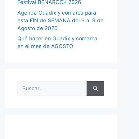
Festival BENAROCK 2026
Agenda Guadix y comarca para
esta FIN de SEMANA del 6 al 9 de
Agosto de 2026
Qué hacer en Guadix y comarca
en el mes de AGOSTO
Buscar: