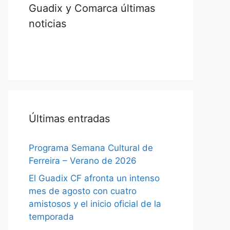
Guadix y Comarca últimas
noticias
Últimas entradas
Programa Semana Cultural de
Ferreira – Verano de 2026
El Guadix CF afronta un intenso
mes de agosto con cuatro
amistosos y el inicio oficial de la
temporada