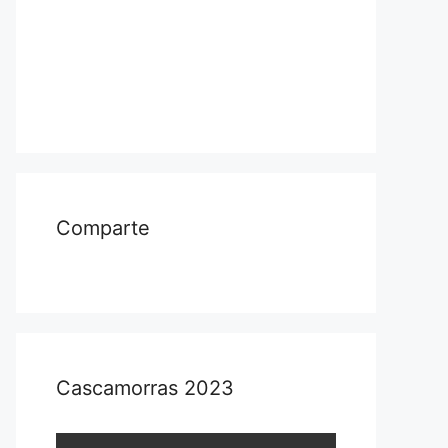
Comparte
Cascamorras 2023