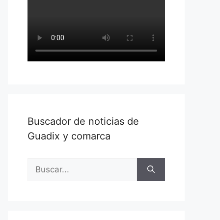
Buscador de noticias de
Guadix y comarca
Buscar: