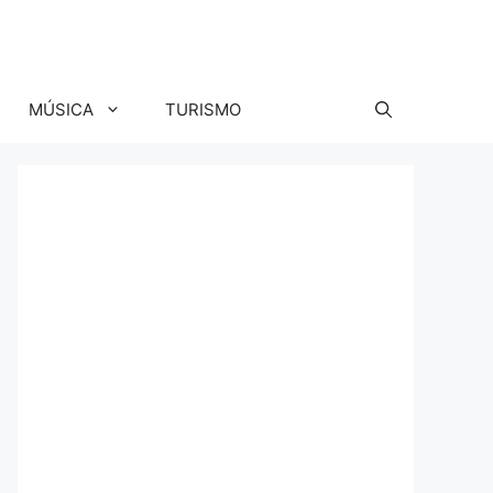
MÚSICA
TURISMO