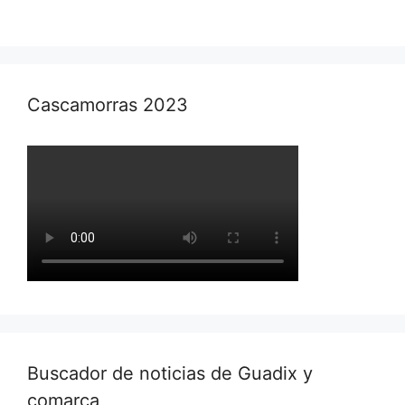
Cascamorras 2023
Buscador de noticias de Guadix y
comarca