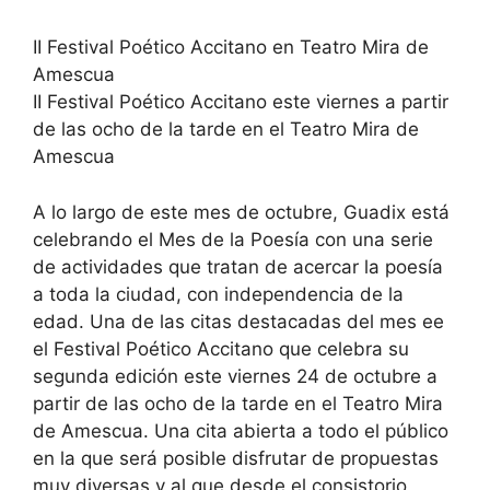
II Festival Poético Accitano en Teatro Mira de
Amescua
II Festival Poético Accitano este viernes a partir
de las ocho de la tarde en el Teatro Mira de
Amescua
A lo largo de este mes de octubre, Guadix está
celebrando el Mes de la Poesía con una serie
de actividades que tratan de acercar la poesía
a toda la ciudad, con independencia de la
edad. Una de las citas destacadas del mes ee
el Festival Poético Accitano que celebra su
segunda edición este viernes 24 de octubre a
partir de las ocho de la tarde en el Teatro Mira
de Amescua. Una cita abierta a todo el público
en la que será posible disfrutar de propuestas
muy diversas y al que desde el consistorio