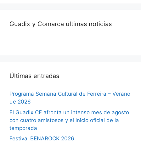
Guadix y Comarca últimas noticias
Últimas entradas
Programa Semana Cultural de Ferreira – Verano
de 2026
El Guadix CF afronta un intenso mes de agosto
con cuatro amistosos y el inicio oficial de la
temporada
Festival BENAROCK 2026