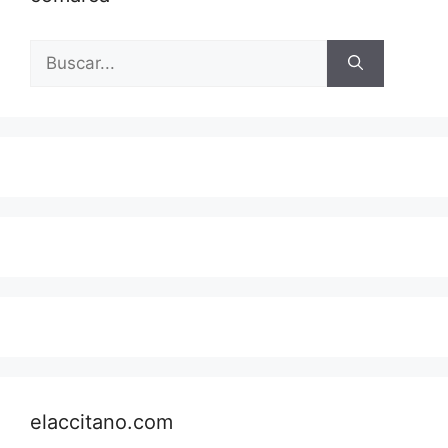
Buscar:
elaccitano.com