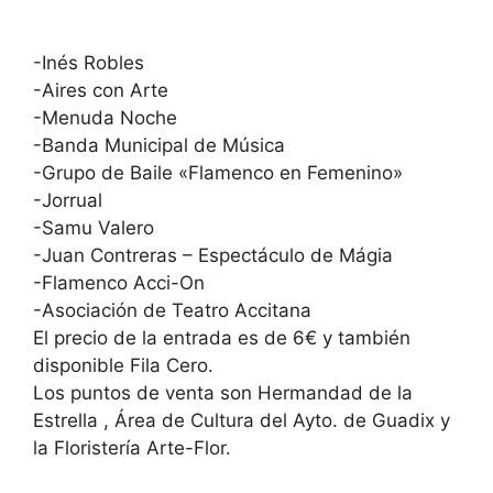
-Inés Robles
-Aires con Arte
-Menuda Noche
-Banda Municipal de Música
-Grupo de Baile «Flamenco en Femenino»
-Jorrual
-Samu Valero
-Juan Contreras – Espectáculo de Mágia
-Flamenco Acci-On
-Asociación de Teatro Accitana
El precio de la entrada es de 6€ y también
disponible Fila Cero.
Los puntos de venta son Hermandad de la
Estrella , Área de Cultura del Ayto. de Guadix y
la Floristería Arte-Flor.