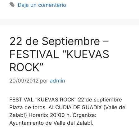
Deja un comentario
22 de Septiembre –
FESTIVAL “KUEVAS
ROCK”
20/09/2012
por
admin
FESTIVAL “KUEVAS ROCK” 22 de septiembre
Plaza de toros. ALCUDIA DE GUADIX (Valle del
Zalabí) Horario: 20:00 h. Organiza:
Ayuntamiento de Valle del Zalabí.