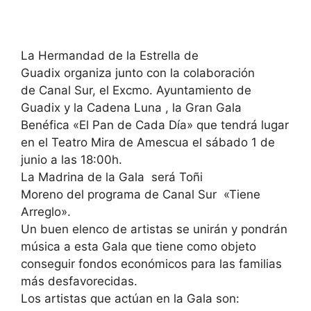
La Hermandad de la Estrella de
Guadix organiza junto con la colaboración
de Canal Sur, el Excmo. Ayuntamiento de
Guadix y la Cadena Luna , la Gran Gala
Benéfica «El Pan de Cada Día» que tendrá lugar
en el Teatro Mira de Amescua el sábado 1 de
junio a las 18:00h.
La Madrina de la Gala será Toñi
Moreno del programa de Canal Sur «Tiene
Arreglo».
Un buen elenco de artistas se unirán y pondrán
música a esta Gala que tiene como objeto
conseguir fondos económicos para las familias
más desfavorecidas.
Los artistas que actúan en la Gala son: