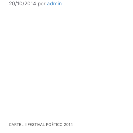
20/10/2014
por
admin
CARTEL II FESTIVAL POÉTICO 2014