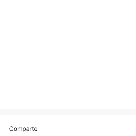
Comparte