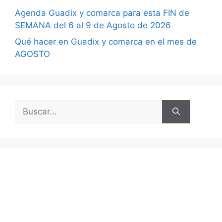
Agenda Guadix y comarca para esta FIN de
SEMANA del 6 al 9 de Agosto de 2026
Qué hacer en Guadix y comarca en el mes de
AGOSTO
Buscar: