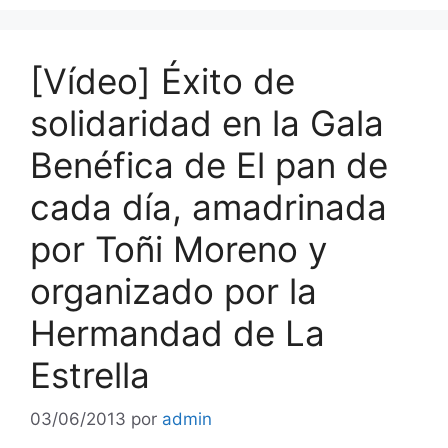
[Vídeo] Éxito de
solidaridad en la Gala
Benéfica de El pan de
cada día, amadrinada
por Toñi Moreno y
organizado por la
Hermandad de La
Estrella
03/06/2013
por
admin