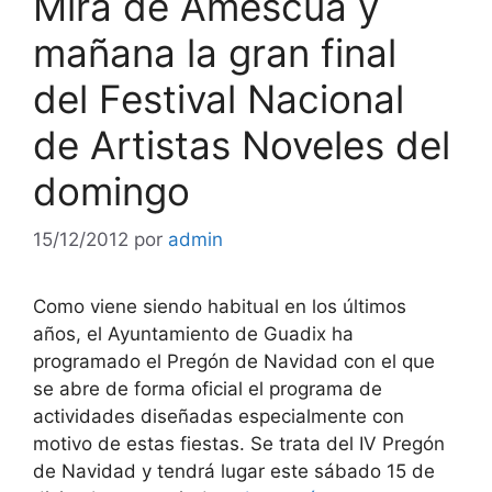
Mira de Amescua y
mañana la gran final
del Festival Nacional
de Artistas Noveles del
domingo
15/12/2012
por
admin
Como viene siendo habitual en los últimos
años, el Ayuntamiento de Guadix ha
programado el Pregón de Navidad con el que
se abre de forma oficial el programa de
actividades diseñadas especialmente con
motivo de estas fiestas. Se trata del IV Pregón
de Navidad y tendrá lugar este sábado 15 de