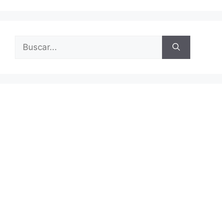
Buscar: