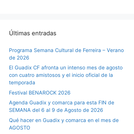
Últimas entradas
Programa Semana Cultural de Ferreira – Verano
de 2026
El Guadix CF afronta un intenso mes de agosto
con cuatro amistosos y el inicio oficial de la
temporada
Festival BENAROCK 2026
Agenda Guadix y comarca para esta FIN de
SEMANA del 6 al 9 de Agosto de 2026
Qué hacer en Guadix y comarca en el mes de
AGOSTO