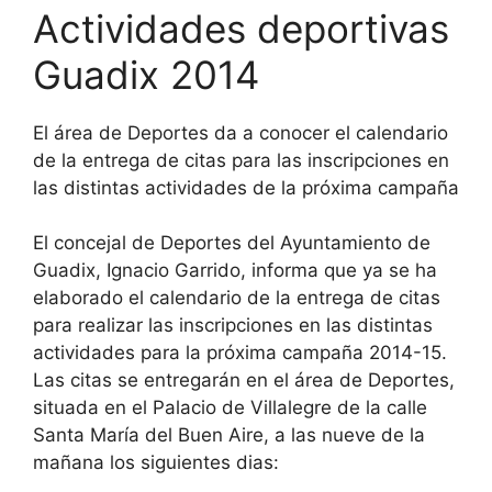
Actividades deportivas
Guadix 2014
El área de Deportes da a conocer el calendario
de la entrega de citas para las inscripciones en
las distintas actividades de la próxima campaña
El concejal de Deportes del Ayuntamiento de
Guadix, Ignacio Garrido, informa que ya se ha
elaborado el calendario de la entrega de citas
para realizar las inscripciones en las distintas
actividades para la próxima campaña 2014-15.
Las citas se entregarán en el área de Deportes,
situada en el Palacio de Villalegre de la calle
Santa María del Buen Aire, a las nueve de la
mañana los siguientes dias: