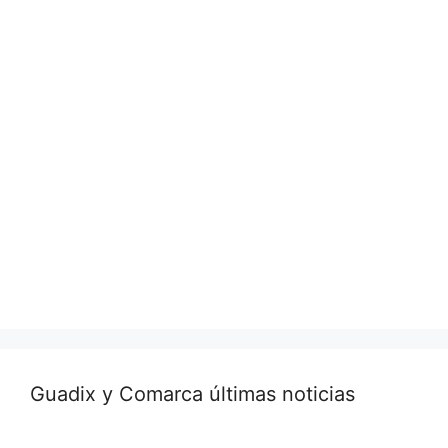
Guadix y Comarca últimas noticias