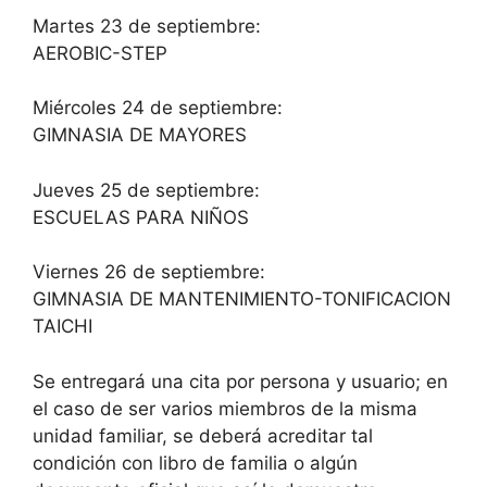
Martes 23 de septiembre:
AEROBIC-STEP
Miércoles 24 de septiembre:
GIMNASIA DE MAYORES
Jueves 25 de septiembre:
ESCUELAS PARA NIÑOS
Viernes 26 de septiembre:
GIMNASIA DE MANTENIMIENTO-TONIFICACION
TAICHI
Se entregará una cita por persona y usuario; en
el caso de ser varios miembros de la misma
unidad familiar, se deberá acreditar tal
condición con libro de familia o algún