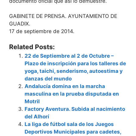
documento oficial que así lo demuestre.
GABINETE DE PRENSA. AYUNTAMIENTO DE
GUADIX.
17 de septiembre de 2014.
Related Posts:
22 de Septiembre al 2 de Octubre –
Plazo de inscripción para los talleres de
yoga, taichi, senderismo, autoestima y
danzas del mundo
Andalucía domina en la marcha
masculina en la prueba disputada en
Motril
Factory Aventura. Subida al nacimiento
del Alhorí
La liga de fútbol sala de los Juegos
Deportivos Municipales para cadetes,