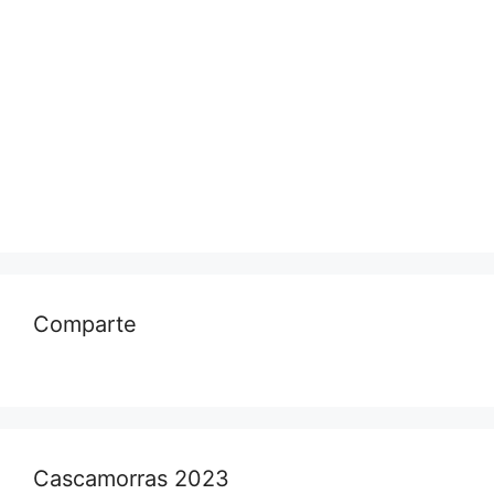
Comparte
Cascamorras 2023