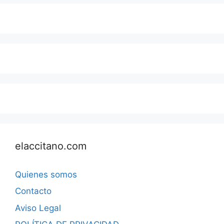
elaccitano.com
Quienes somos
Contacto
Aviso Legal