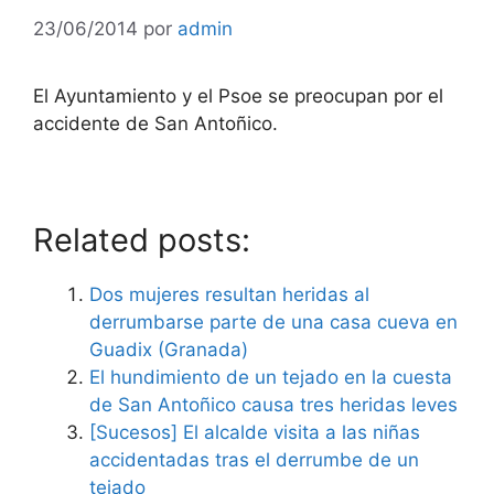
23/06/2014
por
admin
El Ayuntamiento y el Psoe se preocupan por el
accidente de San Antoñico.
Related posts:
Dos mujeres resultan heridas al
derrumbarse parte de una casa cueva en
Guadix (Granada)
El hundimiento de un tejado en la cuesta
de San Antoñico causa tres heridas leves
[Sucesos] El alcalde visita a las niñas
accidentadas tras el derrumbe de un
tejado