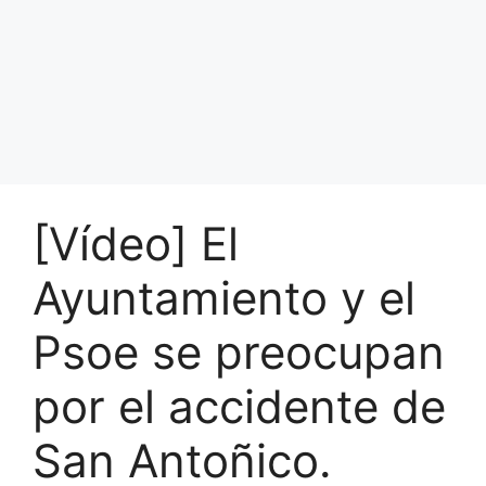
[Vídeo] El
Ayuntamiento y el
Psoe se preocupan
por el accidente de
San Antoñico.