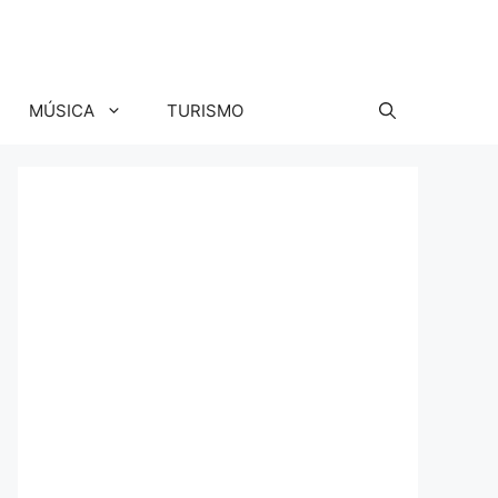
MÚSICA
TURISMO