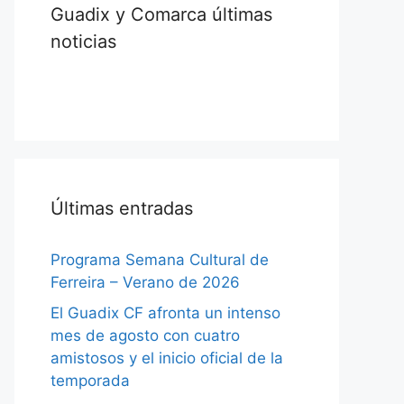
Guadix y Comarca últimas
noticias
Últimas entradas
Programa Semana Cultural de
Ferreira – Verano de 2026
El Guadix CF afronta un intenso
mes de agosto con cuatro
amistosos y el inicio oficial de la
temporada