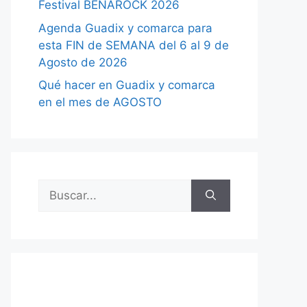
Festival BENAROCK 2026
Agenda Guadix y comarca para
esta FIN de SEMANA del 6 al 9 de
Agosto de 2026
Qué hacer en Guadix y comarca
en el mes de AGOSTO
Buscar: