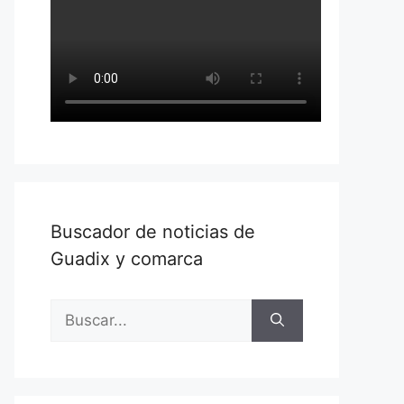
Buscador de noticias de
Guadix y comarca
Buscar: