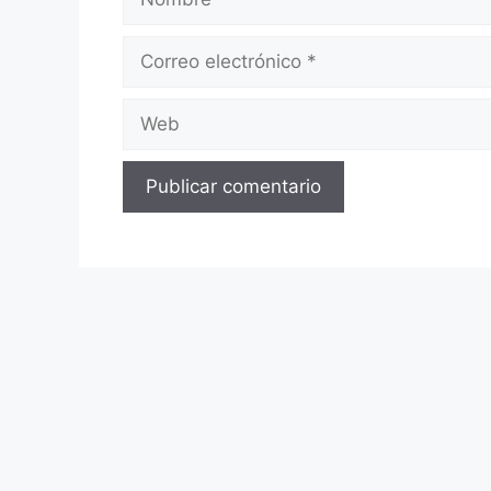
Correo
electrónico
Web