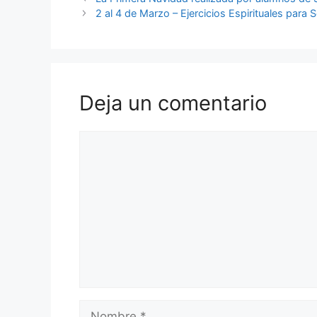
2 al 4 de Marzo – Ejercicios Espirituales para 
Deja un comentario
Comentario
Nombre