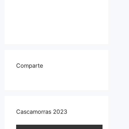
Comparte
Cascamorras 2023