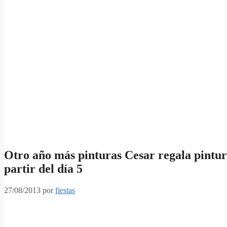
Otro año más pinturas Cesar regala pintur
partir del día 5
27/08/2013
por
fiestas