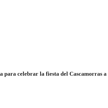
a para celebrar la fiesta del Cascamorras a