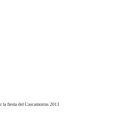
ar la fiesta del Cascamorras 2013