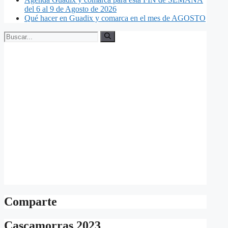
del 6 al 9 de Agosto de 2026
Qué hacer en Guadix y comarca en el mes de AGOSTO
Buscar:
Comparte
Cascamorras 2023