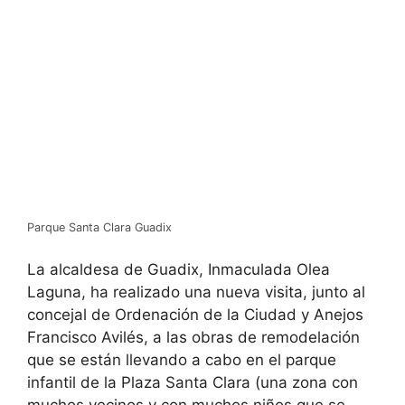
Parque Santa Clara Guadix
La alcaldesa de Guadix, Inmaculada Olea
Laguna, ha realizado una nueva visita, junto al
concejal de Ordenación de la Ciudad y Anejos
Francisco Avilés, a las obras de remodelación
que se están llevando a cabo en el parque
infantil de la Plaza Santa Clara (una zona con