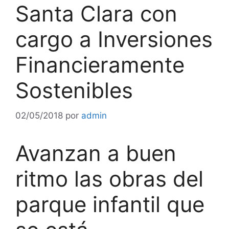
Santa Clara con
cargo a Inversiones
Financieramente
Sostenibles
02/05/2018
por
admin
Avanzan a buen
ritmo las obras del
parque infantil que