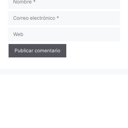
Correo
electrónico
Web