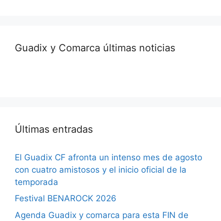
Guadix y Comarca últimas noticias
Últimas entradas
El Guadix CF afronta un intenso mes de agosto
con cuatro amistosos y el inicio oficial de la
temporada
Festival BENAROCK 2026
Agenda Guadix y comarca para esta FIN de