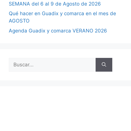
SEMANA del 6 al 9 de Agosto de 2026
Qué hacer en Guadix y comarca en el mes de
AGOSTO
Agenda Guadix y comarca VERANO 2026
Buscar: