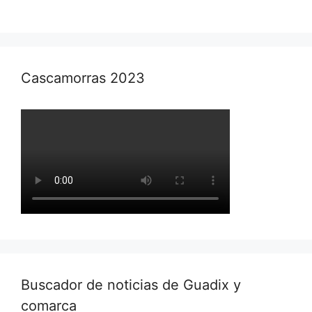
Cascamorras 2023
Buscador de noticias de Guadix y
comarca