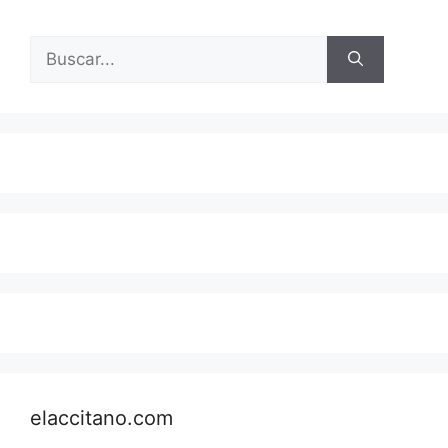
Buscar:
elaccitano.com