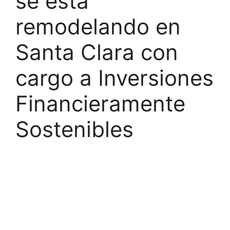
se está
remodelando en
Santa Clara con
cargo a Inversiones
Financieramente
Sostenibles