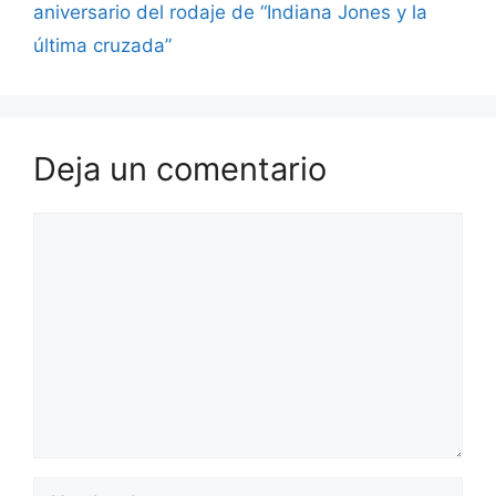
aniversario del rodaje de “Indiana Jones y la
última cruzada”
Deja un comentario
Comentario
Nombre