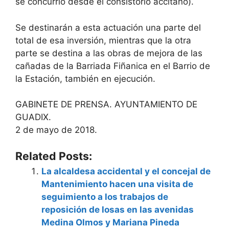
se concurrió desde el consistorio accitano).
Se destinarán a esta actuación una parte del
total de esa inversión, mientras que la otra
parte se destina a las obras de mejora de las
cañadas de la Barriada Fiñanica en el Barrio de
la Estación, también en ejecución.
GABINETE DE PRENSA. AYUNTAMIENTO DE
GUADIX.
2 de mayo de 2018.
Related Posts:
La alcaldesa accidental y el concejal de
Mantenimiento hacen una visita de
seguimiento a los trabajos de
reposición de losas en las avenidas
Medina Olmos y Mariana Pineda