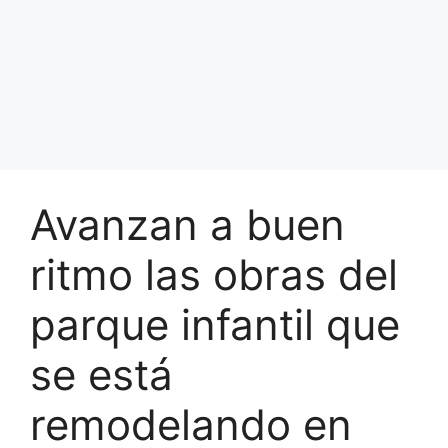
Avanzan a buen
ritmo las obras del
parque infantil que
se está
remodelando en