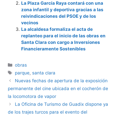
La Plaza García Raya contará con una
zona infantil y deportiva gracias a las
reivindicaciones del PSOE y de los
vecinos
La alcaldesa formaliza el acta de
replanteo para el inicio de las obras en
Santa Clara con cargo a Inversiones
Financieramente Sostenibles
Categorías
obras
Etiquetas
parque
,
santa clara
Nuevas fechas de apertura de la exposición
permanente del cine ubicada en el cocherón de
la locomotora de vapor
La Oficina de Turismo de Guadix dispone ya
de los trajes turcos para el evento del