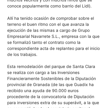
muchos vecinos y con muchos niños que se
conoce popularmente como barrio del Lidl).
Allí ha tenido ocasión de comprobar sobre el
terreno el buen ritmo con el que avanza la
ejecución de las mismas a cargo de Grupo
Empresarial Navarrete S.L., empresa con la que
se formalizó tanto el contrato como la
correspondiente acta de replanteo para el inicio
de los trabajos.
Esta remodelación del parque de Santa Clara
se realiza con cargo a las Inversiones
Financieramente Sostenibles de la Diputación
provincial de Granada (de las que Guadix ha
recibido una ayuda de 90.000 euros
procedente de la convocatoria de Diputación
para inversiones extra de su superávit, a la que