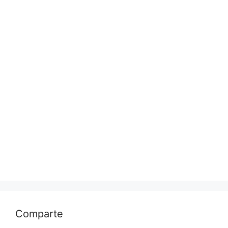
Comparte