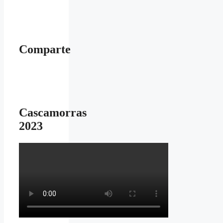
Comparte
Cascamorras
2023