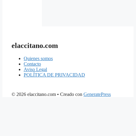
elaccitano.com
Quienes somos
Contacto
Aviso Legal
POLÍTICA DE PRIVACIDAD
© 2026 elaccitano.com
• Creado con
GeneratePress