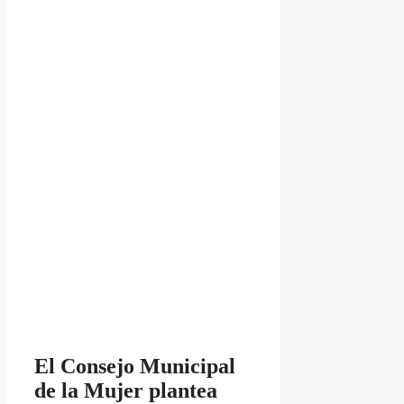
El Consejo Municipal
de la Mujer plantea