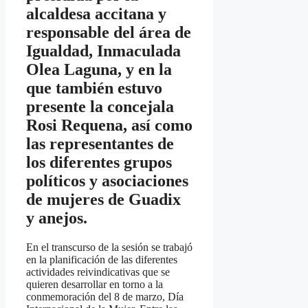
alcaldesa accitana y
responsable del área de
Igualdad, Inmaculada
Olea Laguna, y en la
que también estuvo
presente la concejala
Rosi Requena, así como
las representantes de
los diferentes grupos
políticos y asociaciones
de mujeres de Guadix
y anejos.
En el transcurso de la sesión se trabajó
en la planificación de las diferentes
actividades reivindicativas que se
quieren desarrollar en torno a la
conmemoración del 8 de marzo, Día