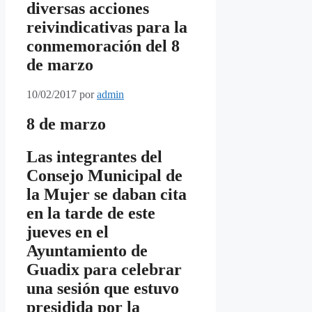
diversas acciones
reivindicativas para la
conmemoración del 8
de marzo
10/02/2017
por
admin
8 de marzo
Las integrantes del
Consejo Municipal de
la Mujer se daban cita
en la tarde de este
jueves en el
Ayuntamiento de
Guadix para celebrar
una sesión que estuvo
presidida por la