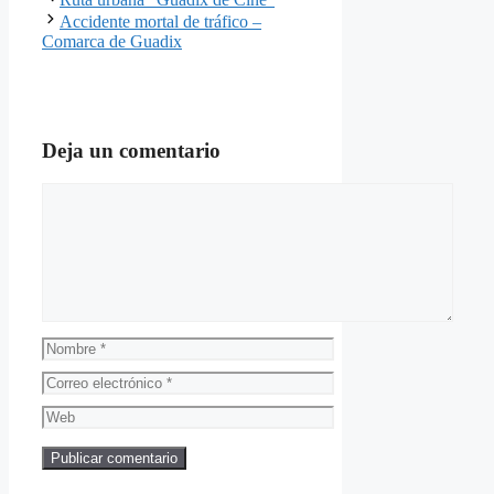
Accidente mortal de tráfico –
Comarca de Guadix
Deja un comentario
Comentario
Nombre
Correo
electrónico
Web