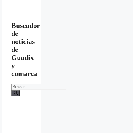
Buscador
de
noticias
de
Guadix
y
comarca
Buscar: