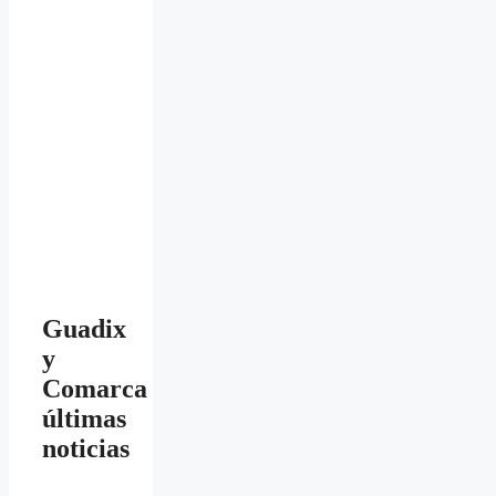
Guadix
y
Comarca
últimas
noticias