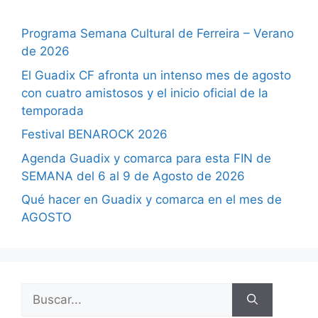
Programa Semana Cultural de Ferreira – Verano
de 2026
El Guadix CF afronta un intenso mes de agosto
con cuatro amistosos y el inicio oficial de la
temporada
Festival BENAROCK 2026
Agenda Guadix y comarca para esta FIN de
SEMANA del 6 al 9 de Agosto de 2026
Qué hacer en Guadix y comarca en el mes de
AGOSTO
Buscar: