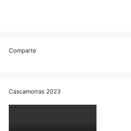
Comparte
Cascamorras 2023