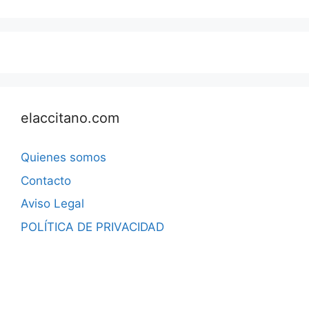
elaccitano.com
Quienes somos
Contacto
Aviso Legal
POLÍTICA DE PRIVACIDAD