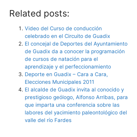
Related posts:
Video del Curso de conducción
celebrado en el Circuito de Guadix
El concejal de Deportes del Ayuntamiento
de Guadix da a conocer la programación
de cursos de natación para el
aprendizaje y el perfeccionamiento
Deporte en Guadix – Cara a Cara,
Elecciones Municipales 2011
El alcalde de Guadix invita al conocido y
prestigioso geólogo, Alfonso Arribas, para
que imparta una conferencia sobre las
labores del yacimiento paleontológico del
valle del río Fardes