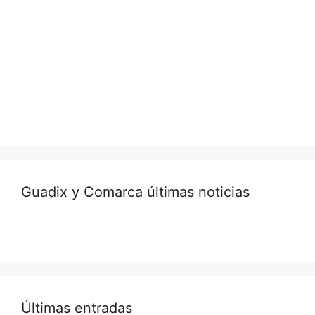
Guadix y Comarca últimas noticias
Últimas entradas