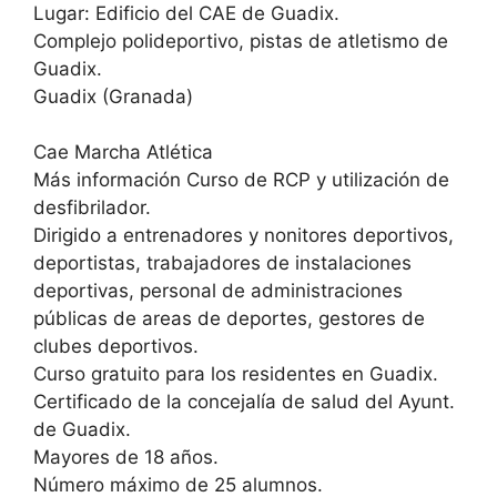
Lugar: Edificio del CAE de Guadix.
Complejo polideportivo, pistas de atletismo de
Guadix.
Guadix (Granada)
Cae Marcha Atlética
Más información Curso de RCP y utilización de
desfibrilador.
Dirigido a entrenadores y nonitores deportivos,
deportistas, trabajadores de instalaciones
deportivas, personal de administraciones
públicas de areas de deportes, gestores de
clubes deportivos.
Curso gratuito para los residentes en Guadix.
Certificado de la concejalía de salud del Ayunt.
de Guadix.
Mayores de 18 años.
Número máximo de 25 alumnos.