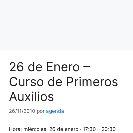
26 de Enero –
Curso de Primeros
Auxilios
26/11/2010
por
agenda
Hora: miércoles, 26 de enero · 17:30 – 20:30