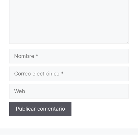
Nombre
Correo
electrónico
Web