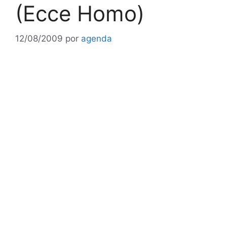
(Ecce Homo)
12/08/2009
por
agenda