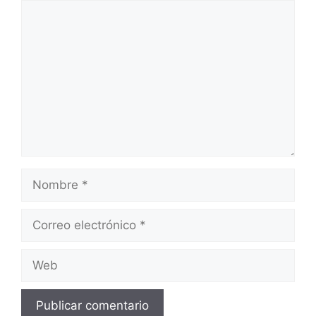
Comentario
Nombre
Correo
electrónico
Web