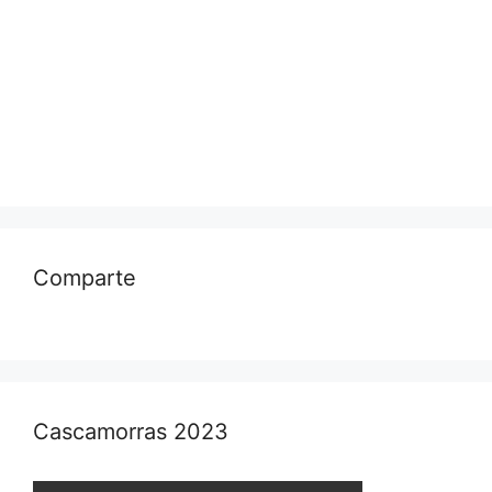
Comparte
Cascamorras 2023