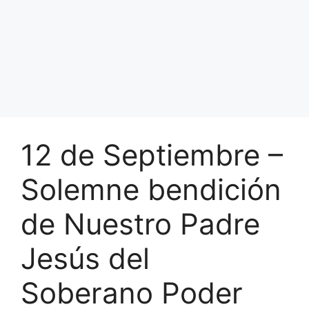
12 de Septiembre –
Solemne bendición
de Nuestro Padre
Jesús del
Soberano Poder