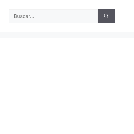
Buscar: