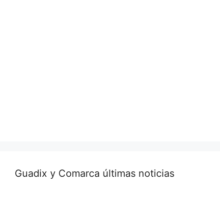
Guadix y Comarca últimas noticias