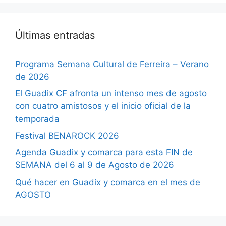
Últimas entradas
Programa Semana Cultural de Ferreira – Verano
de 2026
El Guadix CF afronta un intenso mes de agosto
con cuatro amistosos y el inicio oficial de la
temporada
Festival BENAROCK 2026
Agenda Guadix y comarca para esta FIN de
SEMANA del 6 al 9 de Agosto de 2026
Qué hacer en Guadix y comarca en el mes de
AGOSTO