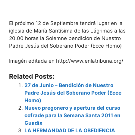
El próximo 12 de Septiembre tendrá lugar en la
iglesia de María Santísima de las Lágrimas a las
20.00 horas la Solemne bendición de Nuestro
Padre Jesús del Soberano Poder (Ecce Homo)
Imagén editada en http://www.enlatribuna.org/
Related Posts:
27 de Junio – Bendición de Nuestro
Padre Jesús del Soberano Poder (Ecce
Homo)
Nuevo pregonero y apertura del curso
cofrade para la Semana Santa 2011 en
Guadix
LA HERMANDAD DE LA OBEDIENCIA