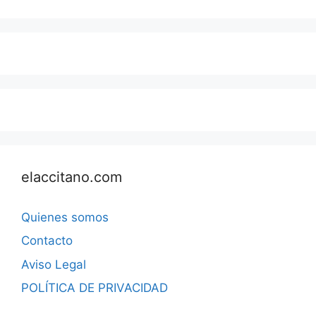
elaccitano.com
Quienes somos
Contacto
Aviso Legal
POLÍTICA DE PRIVACIDAD