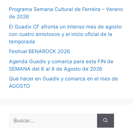
Programa Semana Cultural de Ferreira – Verano
de 2026
El Guadix CF afronta un intenso mes de agosto
con cuatro amistosos y el inicio oficial de la
temporada
Festival BENAROCK 2026
Agenda Guadix y comarca para esta FIN de
SEMANA del 6 al 9 de Agosto de 2026
Qué hacer en Guadix y comarca en el mes de
AGOSTO
Buscar: