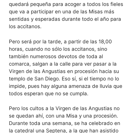
quedará pequeña para acoger a todos los fieles
que va a participar en una de las Misas más
sentidas y esperadas durante todo el año para
los accitanos.
Pero será por la tarde, a partir de las 18,00
horas, cuando no sólo los accitanos, sino
también numerosos devotos de toda al
comarca, salgan a la calle para ver pasar a la
Virgen de las Angustias en procesión hacia su
templo de San Diego. Eso sí, si el tiempo no lo
impide, pues hay alguna amenaza de lluvia que
todos esperan que no se cumpla.
Pero los cultos a la Virgen de las Angustias no
se quedan ahí, con una Misa y una procesión.
Durante toda una semana, se ha celebrado en
la catedral una Septena, a la que han asistido