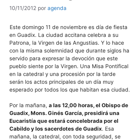
10/11/2012
por
agenda
Este domingo 11 de noviembre es día de fiesta
en Guadix. La ciudad accitana celebra a su
Patrona, la Virgen de las Angustias. Y lo hace
con la misma solemnidad que durante siglos ha
servido para expresar la devoción que este
pueblo siente por la Virgen. Una Misa Pontifical
en la catedral y una procesión por la tarde
serán los actos principales de un día muy
esperado por todos los que habitan esa ciudad.
Por la mañana,
a las 12,00 horas, el Obispo de
Guadix, Mons. Ginés García, presidirá una
Eucaristía que estará concelebrada por el
Cabildo y los sacerdotes de Guadix
. Esa
mañana, la catedral, con toda seguridad, se