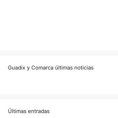
Guadix y Comarca últimas noticias
Últimas entradas