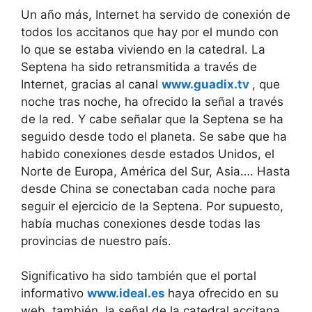
Un año más, Internet ha servido de conexión de
todos los accitanos que hay por el mundo con
lo que se estaba viviendo en la catedral. La
Septena ha sido retransmitida a través de
Internet, gracias al canal
www.guadix.tv
, que
noche tras noche, ha ofrecido la señal a través
de la red. Y cabe señalar que la Septena se ha
seguido desde todo el planeta. Se sabe que ha
habido conexiones desde estados Unidos, el
Norte de Europa, América del Sur, Asia…. Hasta
desde China se conectaban cada noche para
seguir el ejercicio de la Septena. Por supuesto,
había muchas conexiones desde todas las
provincias de nuestro país.
Significativo ha sido también que el portal
informativo
www.ideal.es
haya ofrecido en su
web, también, la señal de la catedral accitana.