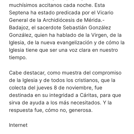
muchísimos accitanos cada noche. Esta
Septena ha estado predicada por el Vicario
General de la Archidiócesis de Mérida.-
Badajoz, el sacerdote Sebastián González
González, quien ha hablado de la Virgen, de la
Iglesia, de la nueva evangelización y de cómo la
Iglesia tiene que ser una voz clara en nuestro
tiempo.
Cabe destacar, como muestra del compromiso
de la Iglesia y de todos los cristianos, que la
colecta del jueves 8 de noviembre, fue
destinada en su integridad a Cáritas, para que
sirva de ayuda a los más necesitados. Y la
respuesta fue, cómo no, generosa.
Internet