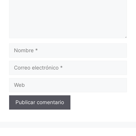
Nombre
Correo
electrónico
Web