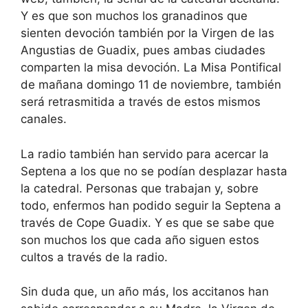
Y es que son muchos los granadinos que
sienten devoción también por la Virgen de las
Angustias de Guadix, pues ambas ciudades
comparten la misa devoción. La Misa Pontifical
de mañana domingo 11 de noviembre, también
será retrasmitida a través de estos mismos
canales.
La radio también han servido para acercar la
Septena a los que no se podían desplazar hasta
la catedral. Personas que trabajan y, sobre
todo, enfermos han podido seguir la Septena a
través de Cope Guadix. Y es que se sabe que
son muchos los que cada año siguen estos
cultos a través de la radio.
Sin duda que, un año más, los accitanos han