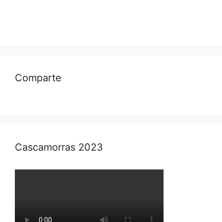
Comparte
Cascamorras 2023