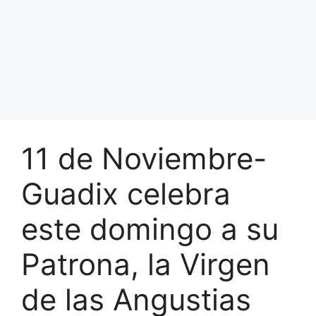
11 de Noviembre-
Guadix celebra
este domingo a su
Patrona, la Virgen
de las Angustias