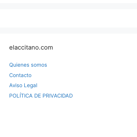
elaccitano.com
Quienes somos
Contacto
Aviso Legal
POLÍTICA DE PRIVACIDAD