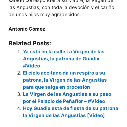
sabido corresponder a su Madre, la Virgen de
las Angustias, con toda la devoción y el cariño
de unos hijos muy agradecidos.
Antonio Gómez
Related Posts:
Ya está en la calle La Virgen de las
Angustias, la patrona de Guadix –
#Vídeo
El cielo accitano da un respiro a su
patrona, la Virgen de las Angustias
para que salga en procesión
La Virgen de las Angustias a su paso
por el Palacio de Peñaflor – #Vídeo
Hoy Guadix está de fiesta de su patrona
la Virgen de las Angustias [Vídeo]