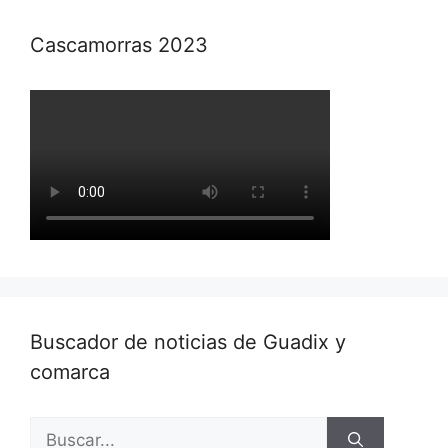
Cascamorras 2023
Buscador de noticias de Guadix y
comarca
Buscar: