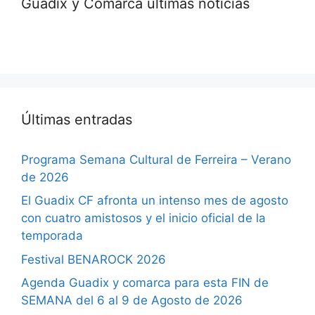
Guadix y Comarca últimas noticias
Últimas entradas
Programa Semana Cultural de Ferreira – Verano
de 2026
El Guadix CF afronta un intenso mes de agosto
con cuatro amistosos y el inicio oficial de la
temporada
Festival BENAROCK 2026
Agenda Guadix y comarca para esta FIN de
SEMANA del 6 al 9 de Agosto de 2026