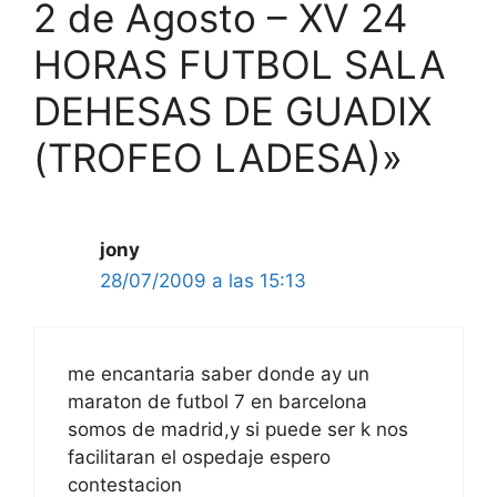
2 de Agosto – XV 24
HORAS FUTBOL SALA
DEHESAS DE GUADIX
(TROFEO LADESA)»
jony
28/07/2009 a las 15:13
me encantaria saber donde ay un
maraton de futbol 7 en barcelona
somos de madrid,y si puede ser k nos
facilitaran el ospedaje espero
contestacion