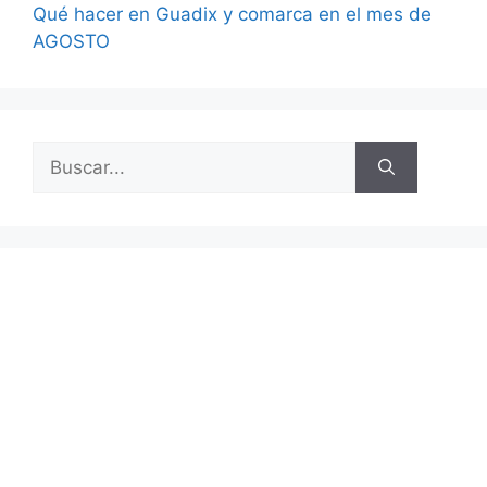
Qué hacer en Guadix y comarca en el mes de
AGOSTO
Buscar: