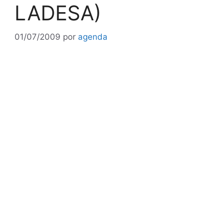
LADESA)
01/07/2009
por
agenda