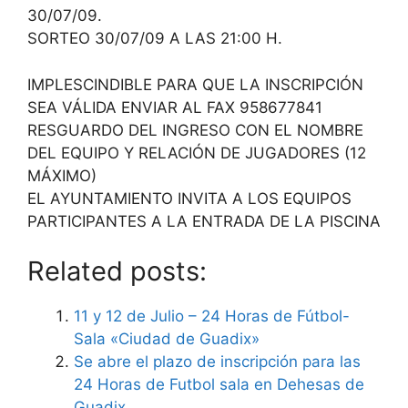
30/07/09.
SORTEO 30/07/09 A LAS 21:00 H.
IMPLESCINDIBLE PARA QUE LA INSCRIPCIÓN
SEA VÁLIDA ENVIAR AL FAX 958677841
RESGUARDO DEL INGRESO CON EL NOMBRE
DEL EQUIPO Y RELACIÓN DE JUGADORES (12
MÁXIMO)
EL AYUNTAMIENTO INVITA A LOS EQUIPOS
PARTICIPANTES A LA ENTRADA DE LA PISCINA
Related posts:
11 y 12 de Julio – 24 Horas de Fútbol-
Sala «Ciudad de Guadix»
Se abre el plazo de inscripción para las
24 Horas de Futbol sala en Dehesas de
Guadix