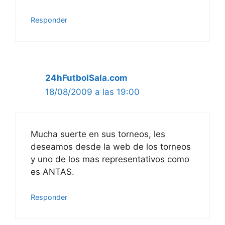
Responder
24hFutbolSala.com
18/08/2009 a las 19:00
Mucha suerte en sus torneos, les
deseamos desde la web de los torneos
y uno de los mas representativos como
es ANTAS.
Responder