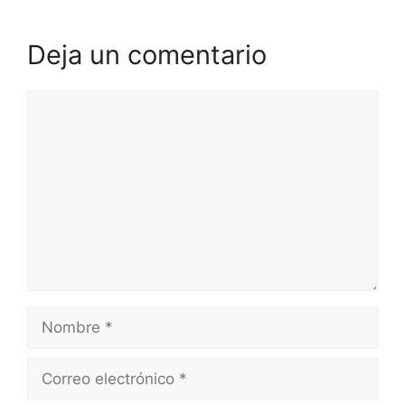
Deja un comentario
Comentario
Nombre
Correo
electrónico