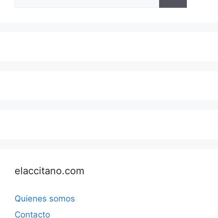
elaccitano.com
Quienes somos
Contacto