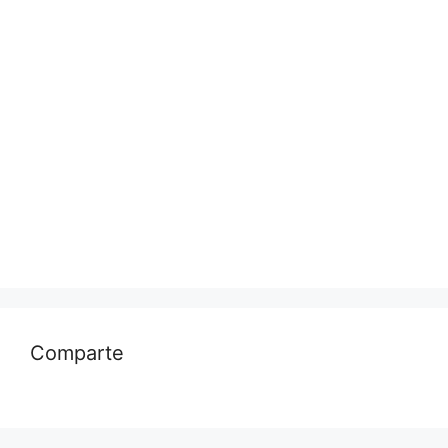
Comparte