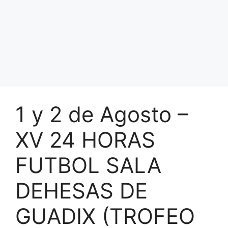
1 y 2 de Agosto –
XV 24 HORAS
FUTBOL SALA
DEHESAS DE
GUADIX (TROFEO