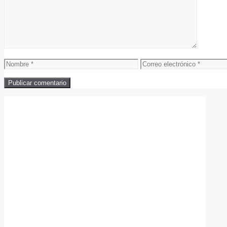
Nombre
Correo
electrónico