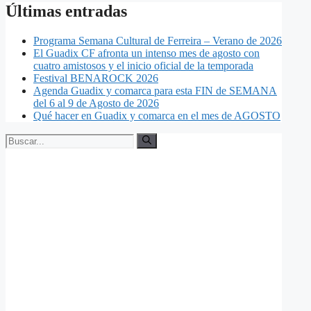
Últimas entradas
Programa Semana Cultural de Ferreira – Verano de 2026
El Guadix CF afronta un intenso mes de agosto con
cuatro amistosos y el inicio oficial de la temporada
Festival BENAROCK 2026
Agenda Guadix y comarca para esta FIN de SEMANA
del 6 al 9 de Agosto de 2026
Qué hacer en Guadix y comarca en el mes de AGOSTO
Buscar: