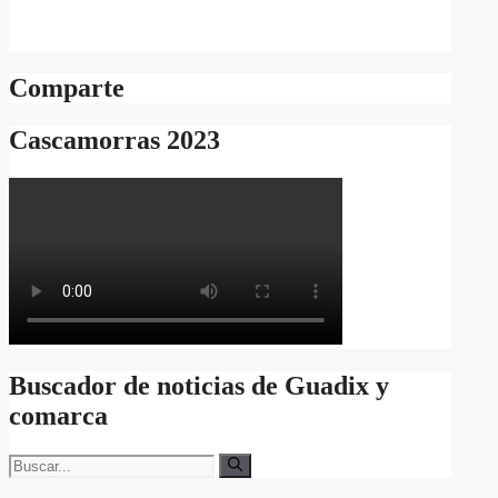
Comparte
Cascamorras 2023
Buscador de noticias de Guadix y
comarca
Buscar: