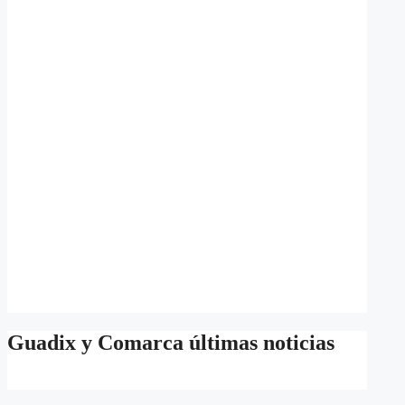
Guadix y Comarca últimas noticias