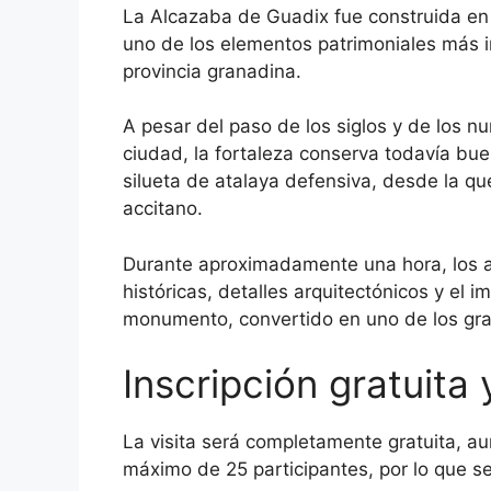
La Alcazaba de Guadix fue construida en e
uno de los elementos patrimoniales más 
provincia granadina.
A pesar del paso de los siglos y de los n
ciudad, la fortaleza conserva todavía bue
silueta de atalaya defensiva, desde la que
accitano.
Durante aproximadamente una hora, los a
históricas, detalles arquitectónicos y el im
monumento, convertido en uno de los gra
Inscripción gratuita 
La visita será completamente gratuita, a
máximo de 25 participantes, por lo que se