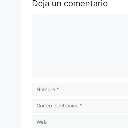
Deja un comentario
Comentario
Nombre
Correo
electrónico
Web