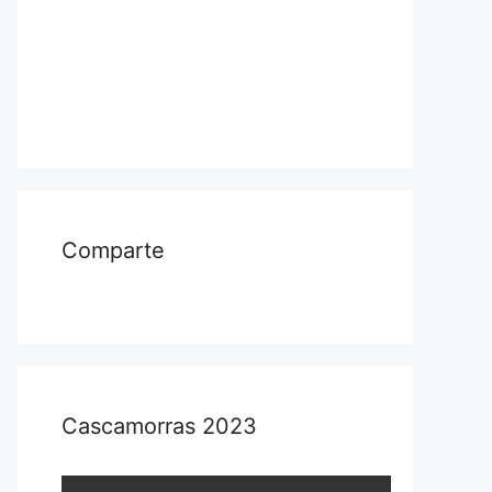
Comparte
Cascamorras 2023