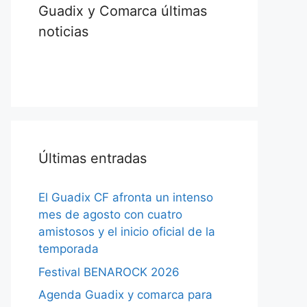
Guadix y Comarca últimas
noticias
Últimas entradas
El Guadix CF afronta un intenso
mes de agosto con cuatro
amistosos y el inicio oficial de la
temporada
Festival BENAROCK 2026
Agenda Guadix y comarca para