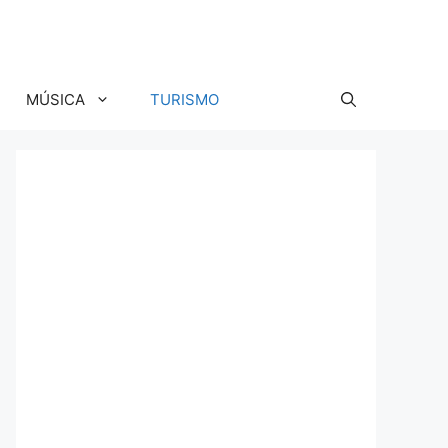
MÚSICA
TURISMO