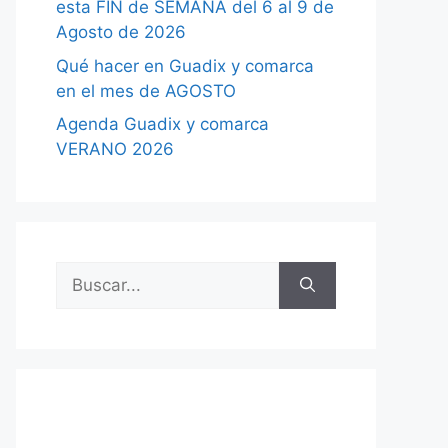
esta FIN de SEMANA del 6 al 9 de
Agosto de 2026
Qué hacer en Guadix y comarca
en el mes de AGOSTO
Agenda Guadix y comarca
VERANO 2026
Buscar: