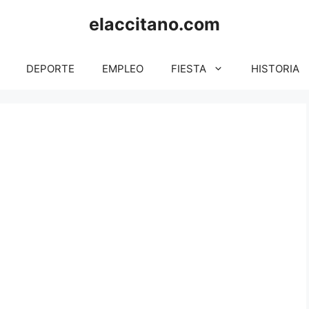
elaccitano.com
DEPORTE
EMPLEO
FIESTA
HISTORIA