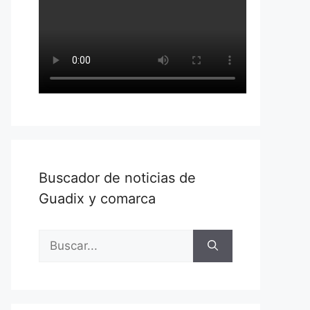
Buscador de noticias de
Guadix y comarca
Buscar: