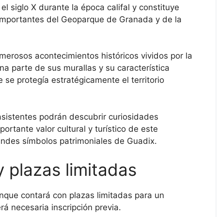
l siglo X durante la época califal y constituye
importantes del Geoparque de Granada y de la
umerosos acontecimientos históricos vividos por la
na parte de sus murallas y su característica
 se protegía estratégicamente el territorio
sistentes podrán descubrir curiosidades
portante valor cultural y turístico de este
ndes símbolos patrimoniales de Guadix.
y plazas limitadas
unque contará con plazas limitadas para un
rá necesaria inscripción previa.