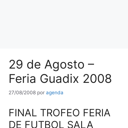
29 de Agosto –
Feria Guadix 2008
27/08/2008
por
agenda
FINAL TROFEO FERIA
DE FUTBOL SALA