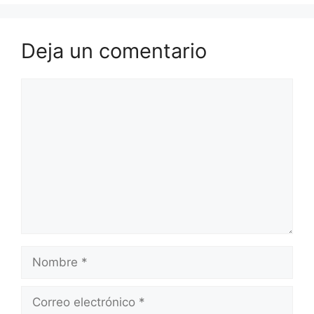
Deja un comentario
Comentario
Nombre
Correo
electrónico