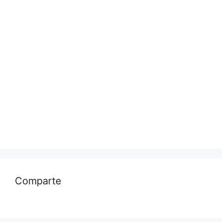
Comparte