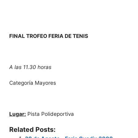
FINAL TROFEO FERIA DE TENIS
A las 11.30 horas
Categoría Mayores
Lugar:
Pista Polideportiva
Related Posts: