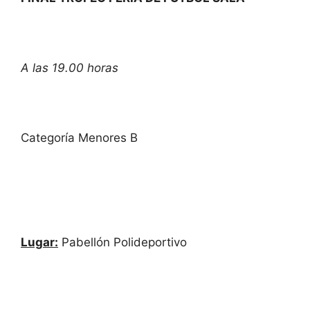
A las 19.00 horas
Categoría Menores B
Lugar:
Pabellón Polideportivo