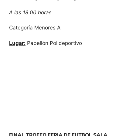
A las 18.00 horas
Categoría Menores A
Lugar:
Pabellón Polideportivo
FINAL TROFEO FERIA DE FUTBOL SALA