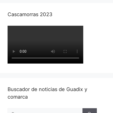
Cascamorras 2023
Buscador de noticias de Guadix y
comarca
Buscar: