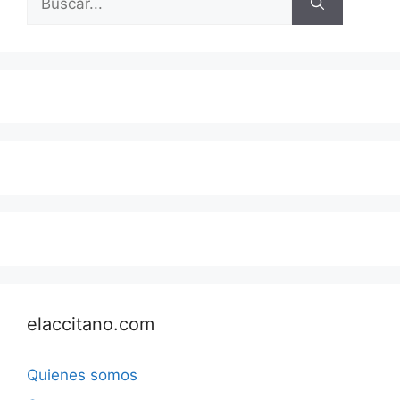
elaccitano.com
Quienes somos