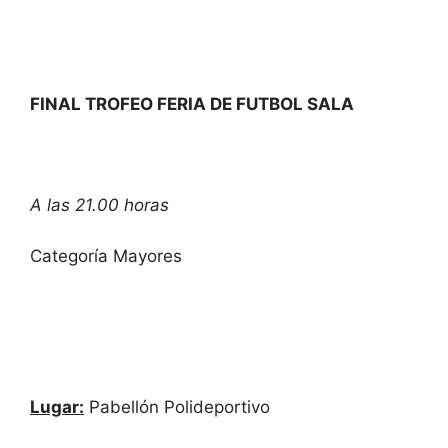
FINAL TROFEO FERIA DE FUTBOL SALA
A las 21.00 horas
Categoría Mayores
Lugar:
Pabellón Polideportivo