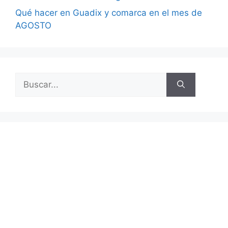
Qué hacer en Guadix y comarca en el mes de
AGOSTO
Buscar: