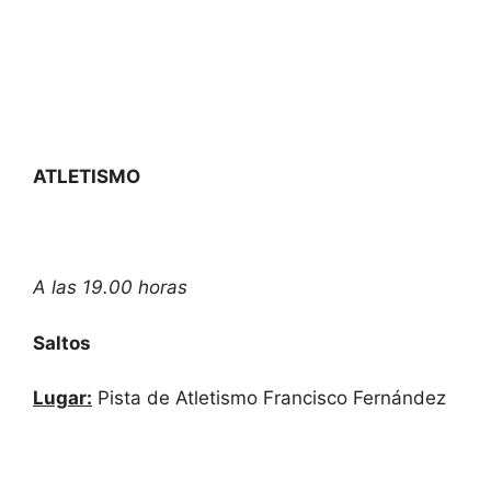
ATLETISMO
A las 19.00 horas
Saltos
Lugar:
Pista de Atletismo Francisco Fernández