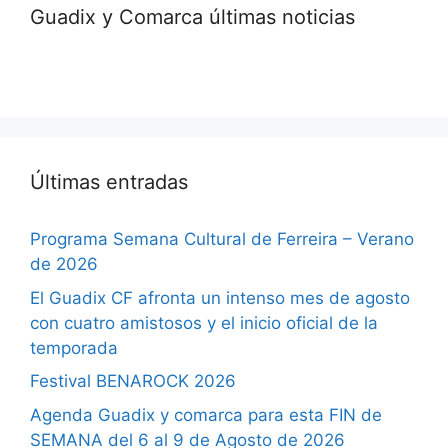
Guadix y Comarca últimas noticias
Últimas entradas
Programa Semana Cultural de Ferreira – Verano
de 2026
El Guadix CF afronta un intenso mes de agosto
con cuatro amistosos y el inicio oficial de la
temporada
Festival BENAROCK 2026
Agenda Guadix y comarca para esta FIN de
SEMANA del 6 al 9 de Agosto de 2026