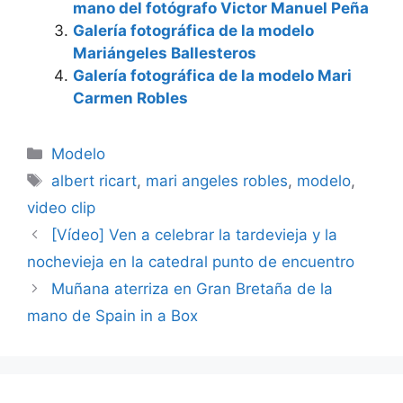
mano del fotógrafo Victor Manuel Peña
Galería fotográfica de la modelo
Mariángeles Ballesteros
Galería fotográfica de la modelo Mari
Carmen Robles
Categorías
Modelo
Etiquetas
albert ricart
,
mari angeles robles
,
modelo
,
video clip
[Vídeo] Ven a celebrar la tardevieja y la
nochevieja en la catedral punto de encuentro
Muñana aterriza en Gran Bretaña de la
mano de Spain in a Box