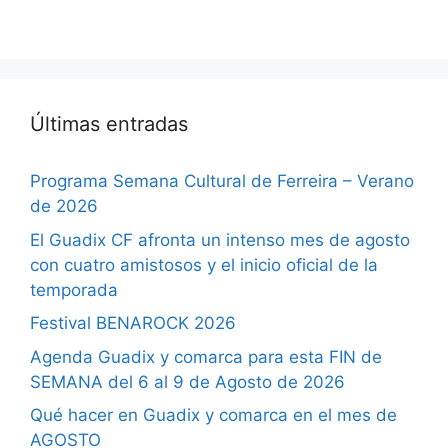
Últimas entradas
Programa Semana Cultural de Ferreira – Verano
de 2026
El Guadix CF afronta un intenso mes de agosto
con cuatro amistosos y el inicio oficial de la
temporada
Festival BENAROCK 2026
Agenda Guadix y comarca para esta FIN de
SEMANA del 6 al 9 de Agosto de 2026
Qué hacer en Guadix y comarca en el mes de
AGOSTO