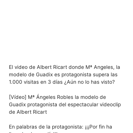
El video de Albert Ricart donde Mª Angeles, la
modelo de Guadix es protagonista supera las
1.000 visitas en 3 días ¿Aún no lo has visto?
[Vídeo] Mª Ángeles Robles la modelo de
Guadix protagonista del espectacular videoclip
de Albert Ricart
En palabras de la protagonista: ¡¡¡Por fin ha