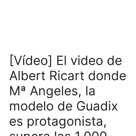
[Vídeo] El video de
Albert Ricart donde
Mª Angeles, la
modelo de Guadix
es protagonista,