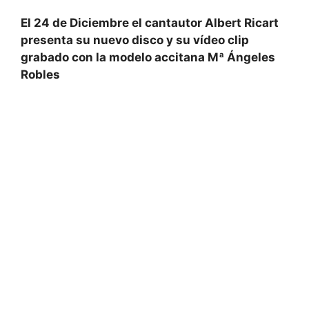
El 24 de Diciembre el cantautor Albert Ricart
presenta su nuevo disco y su vídeo clip
grabado con la modelo accitana Mª Ángeles
Robles