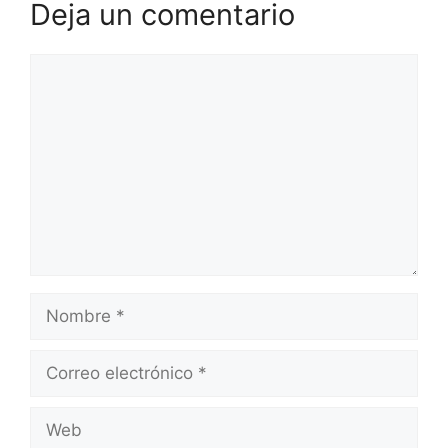
Deja un comentario
Comentario
Nombre
Correo
electrónico
Web