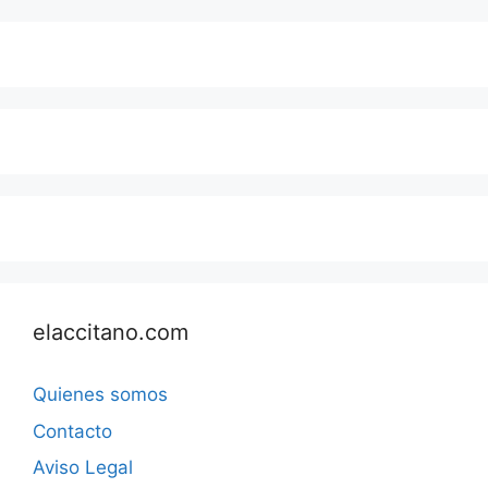
elaccitano.com
Quienes somos
Contacto
Aviso Legal