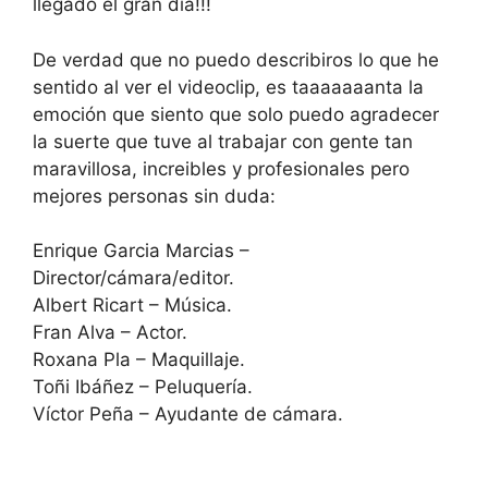
llegado el gran día!!!
De verdad que no puedo describiros lo que he
sentido al ver el videoclip,
es taaaaaaanta la
emoción que siento que solo puedo agradecer
la suerte que tuve al trabajar con gente tan
maravillosa, increibles y profesionales pero
mejores personas sin duda:
Enrique Garcia Marcias –
Director/cámara/editor.
Albert Ricart – Música.
Fran Alva – Actor.
Roxana Pla – Maquillaje.
Toñi Ibáñez – Peluquería.
Víctor Peña – Ayudante de cámara.