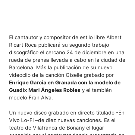
El cantautor y compositor de estilo libre Albert
Ricart Roca publicará su segundo trabajo
discográfico el cercano 24 de diciembre en una
rueda de prensa llevada a cabo en la ciudad de
Barcelona. Más la publicación de su nuevo
videoclip de la canción Giselle grabado por
Enrique Garcia en Granada con la modelo de
Guadix Mari Ángeles Robles
y el también
modelo Fran Alva.
Un nuevo disco grabado en directo titulado -En
Vivo Lo-Fi –de diez nuevas canciones. Es el
teatro de Vilafranca de Bonany el lugar