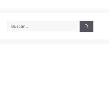
Buscar: