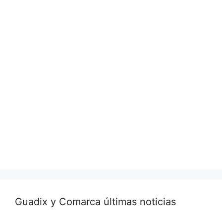
Guadix y Comarca últimas noticias