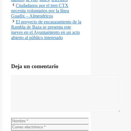
Ciudadanos por el tren CTX
necesita voluntarios por la línea
Guadix – Almendricos
El proyecto de encauzamiento de la
Rambla de Baza se presenta este
jueves en el Ayuntamiento en un acto
abierto al público interesado
Deja un comentario
Comentario
Nombre
Correo