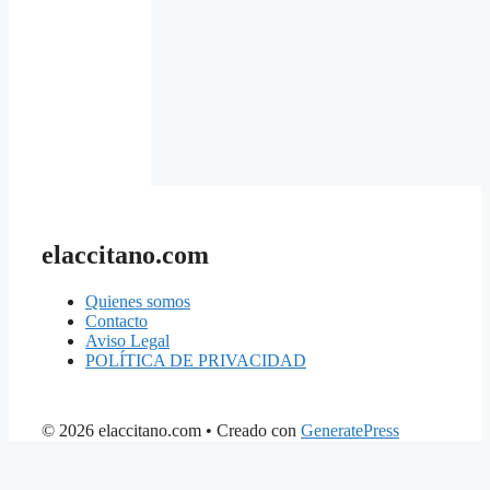
elaccitano.com
Quienes somos
Contacto
Aviso Legal
POLÍTICA DE PRIVACIDAD
© 2026 elaccitano.com
• Creado con
GeneratePress