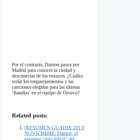
Por el contrario, Damon pasea por
Madrid para conocer la ciudad y
desconectar de los ensayos. ¿Cuáles
serán los emparejamientos y las
canciones
elegidas para las últimas
‘Batallas’ en el equipo de Orozco?
Related posts:
[RESUMEN GUADIX 2013]
NOVIEMBRE: Damon, el
enemigo “más difícil” del