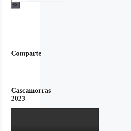
Comparte
Cascamorras
2023