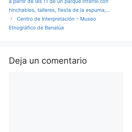
a partir de las 11 de un parque infantil con
hinchables, talleres, fiesta de la espuma,…
Centro de Interpretación – Museo
Etnográfico de Benalúa
Deja un comentario
Comentario