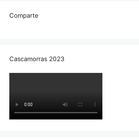
Comparte
Cascamorras 2023