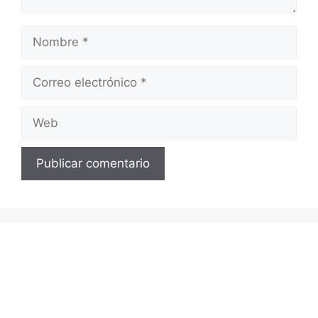
Nombre
Correo
electrónico
Web