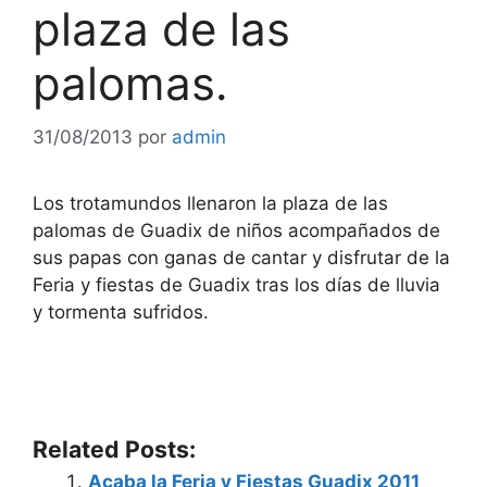
plaza de las
palomas.
31/08/2013
por
admin
Los trotamundos llenaron la plaza de las
palomas de Guadix de niños acompañados de
sus papas con ganas de cantar y disfrutar de la
Feria y fiestas de Guadix tras los días de lluvia
y tormenta sufridos.
Related Posts:
Acaba la Feria y Fiestas Guadix 2011