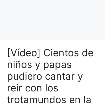
[Vídeo] Cientos de
niños y papas
pudiero cantar y
reir con los
trotamundos en la