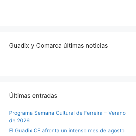
Guadix y Comarca últimas noticias
Últimas entradas
Programa Semana Cultural de Ferreira – Verano
de 2026
El Guadix CF afronta un intenso mes de agosto