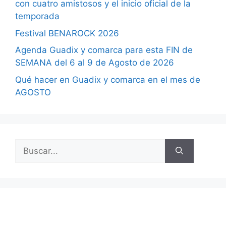
con cuatro amistosos y el inicio oficial de la
temporada
Festival BENAROCK 2026
Agenda Guadix y comarca para esta FIN de
SEMANA del 6 al 9 de Agosto de 2026
Qué hacer en Guadix y comarca en el mes de
AGOSTO
Buscar: