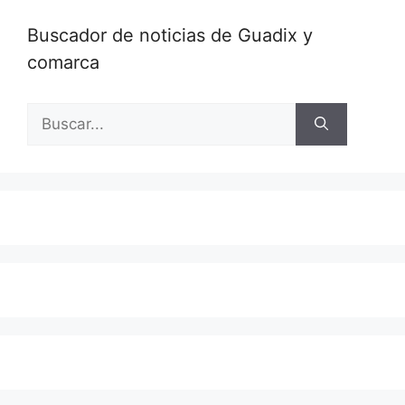
Buscador de noticias de Guadix y
comarca
Buscar: