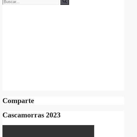
Buscar:
Comparte
Cascamorras 2023