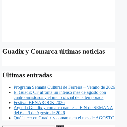
Guadix y Comarca últimas noticias
Últimas entradas
Programa Semana Cultural de Ferreira – Verano de 2026
El Guadix CF afronta un intenso mes de agosto con
cuatro amistosos y el inicio oficial de la temporada
Festival BENAROCK 2026
Agenda Guadix y comarca para esta FIN de SEMANA
del 6 al 9 de Agosto de 2026
Qué hacer en Guadix y comarca en el mes de AGOSTO