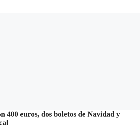
n 400 euros, dos boletos de Navidad y
cal