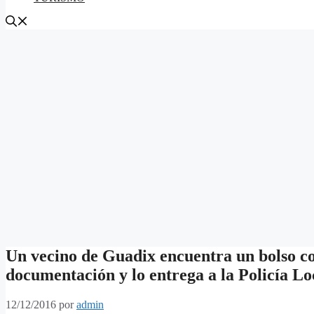
Un vecino de Guadix encuentra un bolso co
documentación y lo entrega a la Policía Lo
12/12/2016
por
admin