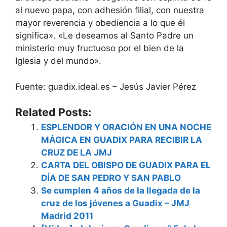
al nuevo papa, con adhesión filial, con nuestra
mayor reverencia y obediencia a lo que él
significa». «Le deseamos al Santo Padre un
ministerio muy fructuoso por el bien de la
Iglesia y del mundo».
Fuente: guadix.ideal.es – Jesús Javier Pérez
Related Posts:
ESPLENDOR Y ORACIÓN EN UNA NOCHE
MÁGICA EN GUADIX PARA RECIBIR LA
CRUZ DE LA JMJ
CARTA DEL OBISPO DE GUADIX PARA EL
DÍA DE SAN PEDRO Y SAN PABLO
Se cumplen 4 años de la llegada de la
cruz de los jóvenes a Guadix – JMJ
Madrid 2011