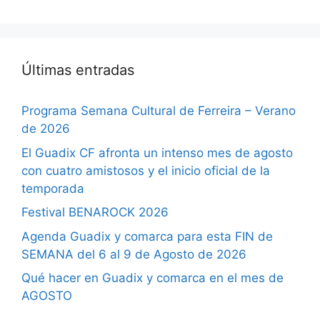
Últimas entradas
Programa Semana Cultural de Ferreira – Verano
de 2026
El Guadix CF afronta un intenso mes de agosto
con cuatro amistosos y el inicio oficial de la
temporada
Festival BENAROCK 2026
Agenda Guadix y comarca para esta FIN de
SEMANA del 6 al 9 de Agosto de 2026
Qué hacer en Guadix y comarca en el mes de
AGOSTO