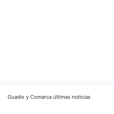
Guadix y Comarca últimas noticias