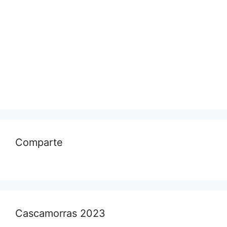
Comparte
Cascamorras 2023