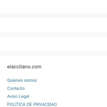
elaccitano.com
Quienes somos
Contacto
Aviso Legal
POLÍTICA DE PRIVACIDAD