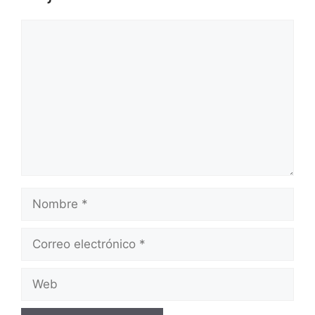
Comentario
Nombre
Correo
electrónico
Web