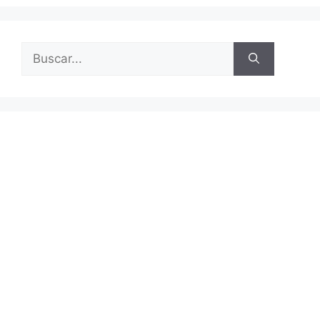
Buscar: