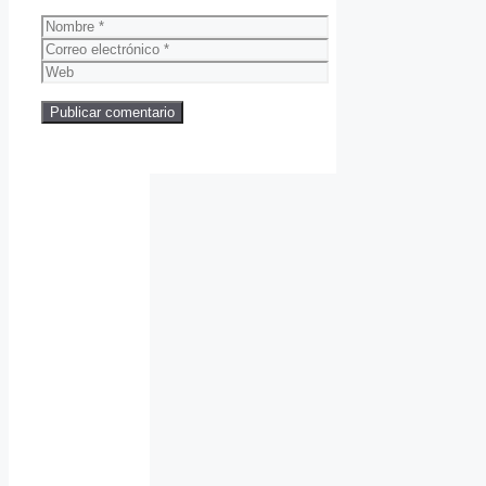
Nombre
Correo
electrónico
Web