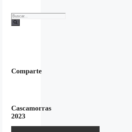
Buscar:
Comparte
Cascamorras
2023