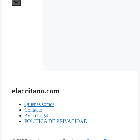
elaccitano.com
Quienes somos
Contacto
Aviso Legal
POLÍTICA DE PRIVACIDAD