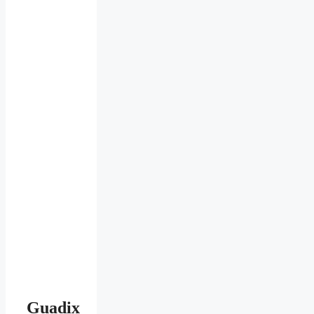
Guadix