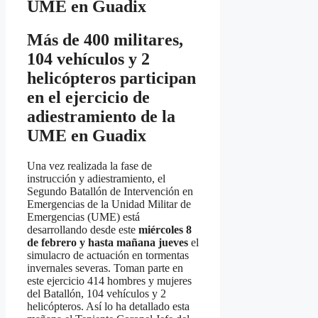
UME en Guadix
Más de 400 militares,
104 vehículos y 2
helicópteros participan
en el ejercicio de
adiestramiento de la
UME en Guadix
Una vez realizada la fase de
instrucción y adiestramiento, el
Segundo Batallón de Intervención en
Emergencias de la Unidad Militar de
Emergencias (UME) está
desarrollando desde este
miércoles 8
de febrero y hasta mañana jueves
el
simulacro de actuación en tormentas
invernales severas. Toman parte en
este ejercicio 414 hombres y mujeres
del Batallón, 104 vehículos y 2
helicópteros. Así lo ha detallado esta