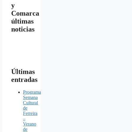
y
Comarca
últimas
noticias
Últimas
entradas
Programa
Semana
Cultural
de
Ferreira
–
Verano
de