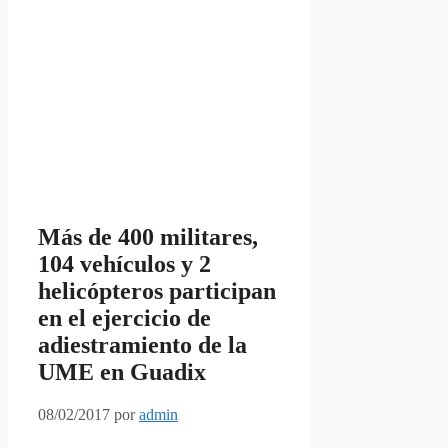
Más de 400 militares,
104 vehículos y 2
helicópteros participan
en el ejercicio de
adiestramiento de la
UME en Guadix
08/02/2017
por
admin