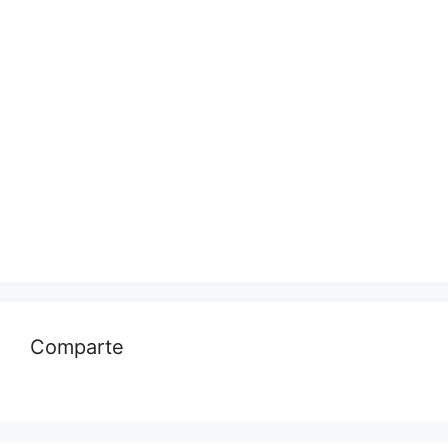
Comparte