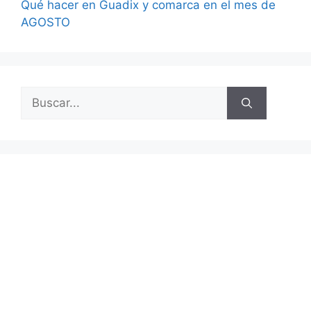
Qué hacer en Guadix y comarca en el mes de
AGOSTO
Buscar: