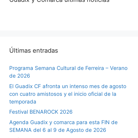
Últimas entradas
Programa Semana Cultural de Ferreira – Verano
de 2026
El Guadix CF afronta un intenso mes de agosto
con cuatro amistosos y el inicio oficial de la
temporada
Festival BENAROCK 2026
Agenda Guadix y comarca para esta FIN de
SEMANA del 6 al 9 de Agosto de 2026