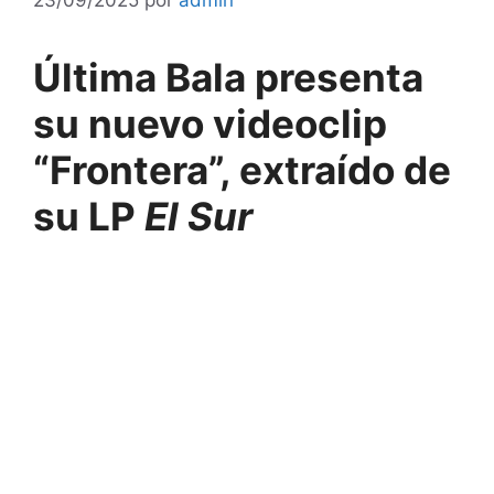
Última Bala presenta
su nuevo videoclip
“Frontera”, extraído de
su LP
El Sur