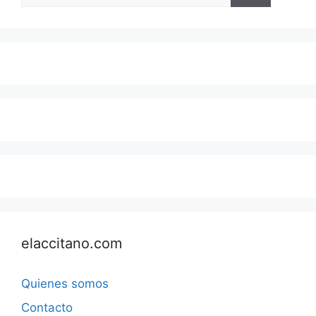
elaccitano.com
Quienes somos
Contacto