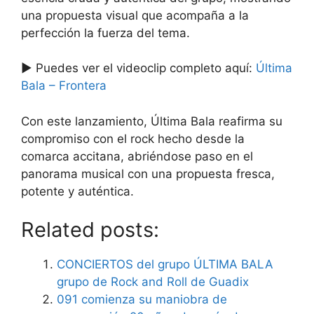
una propuesta visual que acompaña a la
perfección la fuerza del tema.
▶️ Puedes ver el videoclip completo aquí:
Última
Bala – Frontera
Con este lanzamiento, Última Bala reafirma su
compromiso con el rock hecho desde la
comarca accitana, abriéndose paso en el
panorama musical con una propuesta fresca,
potente y auténtica.
Related posts:
CONCIERTOS del grupo ÚLTIMA BALA
grupo de Rock and Roll de Guadix
091 comienza su maniobra de