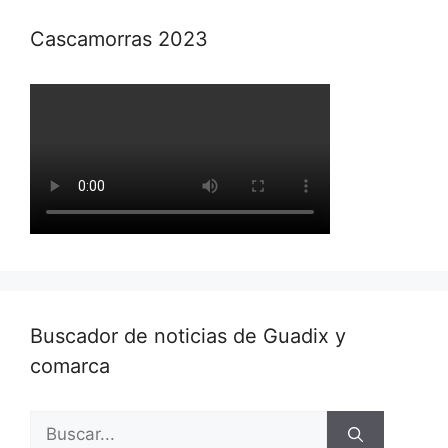
Cascamorras 2023
Buscador de noticias de Guadix y
comarca
Buscar: