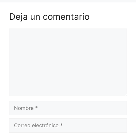
Deja un comentario
Comentario
Nombre
Correo
electrónico