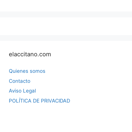
elaccitano.com
Quienes somos
Contacto
Aviso Legal
POLÍTICA DE PRIVACIDAD