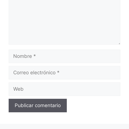
Nombre
Correo
electrónico
Web