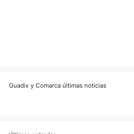
Guadix y Comarca últimas noticias