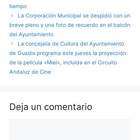
tiempo
La Corporación Municipal se despidió con un
breve pleno y una foto de recuerdo en el balcón
del Ayuntamiento
La concejalía de Cultura del Ayuntamiento
de Guadix programa este jueves la proyección
de la película «Miel», incluida en el Circuito
Andaluz de Cine
Deja un comentario
Comentario