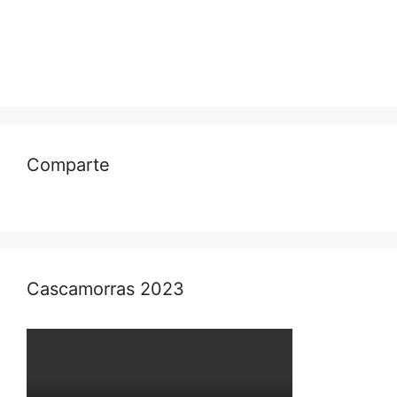
Comparte
Cascamorras 2023