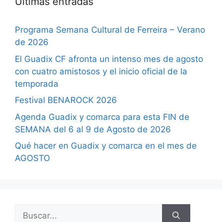
Últimas entradas
Programa Semana Cultural de Ferreira – Verano
de 2026
El Guadix CF afronta un intenso mes de agosto
con cuatro amistosos y el inicio oficial de la
temporada
Festival BENAROCK 2026
Agenda Guadix y comarca para esta FIN de
SEMANA del 6 al 9 de Agosto de 2026
Qué hacer en Guadix y comarca en el mes de
AGOSTO
Buscar: