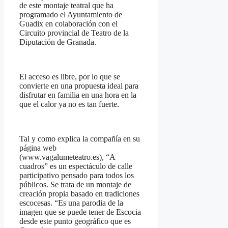
de este montaje teatral que ha
programado el Ayuntamiento de
Guadix en colaboración con el
Circuito provincial de Teatro de la
Diputación de Granada.
El acceso es libre, por lo que se
convierte en una propuesta ideal para
disfrutar en familia en una hora en la
que el calor ya no es tan fuerte.
Tal y como explica la compañía en su
página web
(www.vagalumeteatro.es), “A
cuadros” es un espectáculo de calle
participativo pensado para todos los
públicos. Se trata de un montaje de
creación propia basado en tradiciones
escocesas. “Es una parodia de la
imagen que se puede tener de Escocia
desde este punto geográfico que es