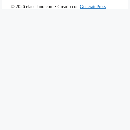
© 2026 elaccitano.com
• Creado con
GeneratePress