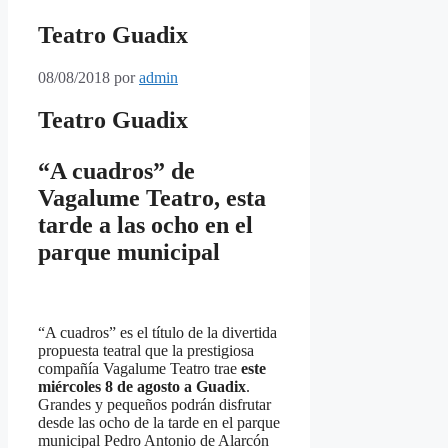
Teatro Guadix
08/08/2018
por
admin
Teatro Guadix
“A cuadros” de
Vagalume Teatro, esta
tarde a las ocho en el
parque municipal
“A cuadros” es el título de la divertida
propuesta teatral que la prestigiosa
compañía Vagalume Teatro trae
este
miércoles 8 de agosto a Guadix
.
Grandes y pequeños podrán disfrutar
desde las ocho de la tarde en el parque
municipal Pedro Antonio de Alarcón