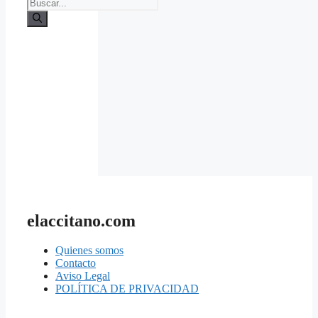
Buscar:
elaccitano.com
Quienes somos
Contacto
Aviso Legal
POLÍTICA DE PRIVACIDAD