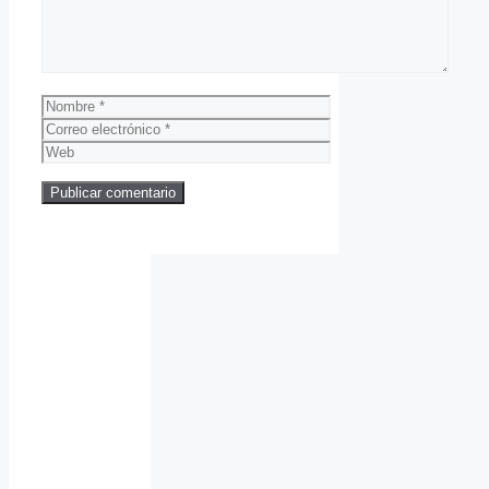
Nombre
Correo
electrónico
Web