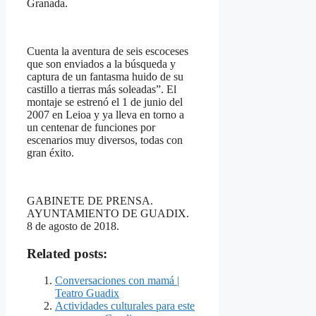
Granada.
Cuenta la aventura de seis escoceses
que son enviados a la búsqueda y
captura de un fantasma huido de su
castillo a tierras más soleadas”. El
montaje se estrenó el 1 de junio del
2007 en Leioa y ya lleva en torno a
un centenar de funciones por
escenarios muy diversos, todas con
gran éxito.
GABINETE DE PRENSA.
AYUNTAMIENTO DE GUADIX.
8 de agosto de 2018.
Related posts:
Conversaciones con mamá |
Teatro Guadix
Actividades culturales para este