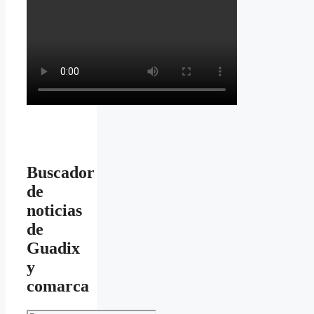
Buscador
de
noticias
de
Guadix
y
comarca