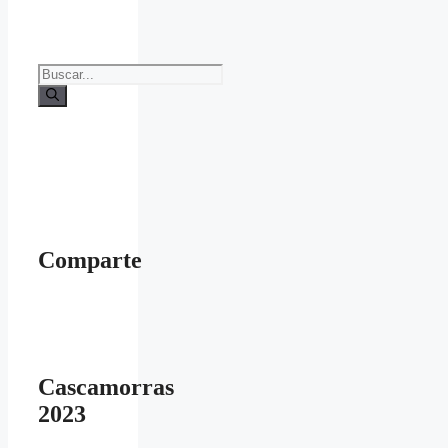
Buscar:
Comparte
Cascamorras
2023