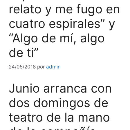
relato y me fugo en
cuatro espirales” y
“Algo de mí, algo
de ti”
24/05/2018
por
admin
Junio arranca con
dos domingos de
teatro de la mano