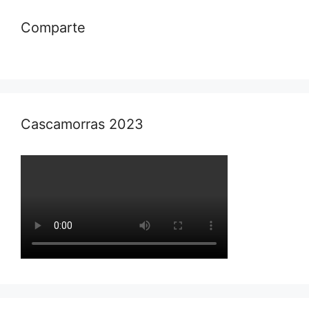
Comparte
Cascamorras 2023