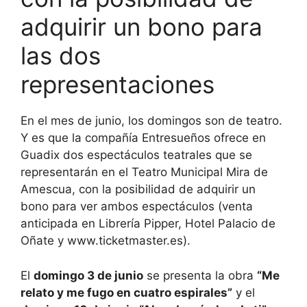
adquirir un bono para
las dos
representaciones
En el mes de junio, los domingos son de teatro.
Y es que la compañía Entresueños ofrece en
Guadix dos espectáculos teatrales que se
representarán en el Teatro Municipal Mira de
Amescua, con la posibilidad de adquirir un
bono para ver ambos espectáculos (venta
anticipada en Librería Pipper, Hotel Palacio de
Oñate y www.ticketmaster.es).
El
domingo 3 de junio
se presenta la obra
“Me
relato y me fugo en cuatro espirales”
y el