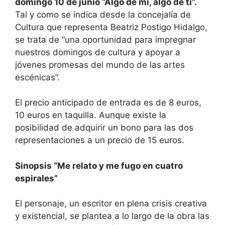
domingo 10 de junio “Algo de mí, algo de ti”.
Tal y como se indica desde la concejalía de
Cultura que representa Beatriz Postigo Hidalgo,
se trata de “una oportunidad para impregnar
nuestros domingos de cultura y apoyar a
jóvenes promesas del mundo de las artes
escénicas”.
El precio anticipado de entrada es de 8 euros,
10 euros en taquilla. Aunque existe la
posibilidad de adquirir un bono para las dos
representaciones a un precio de 15 euros.
Sinopsis “Me relato y me fugo en cuatro
espirales”
El personaje, un escritor en plena crisis creativa
y existencial, se plantea a lo largo de la obra las