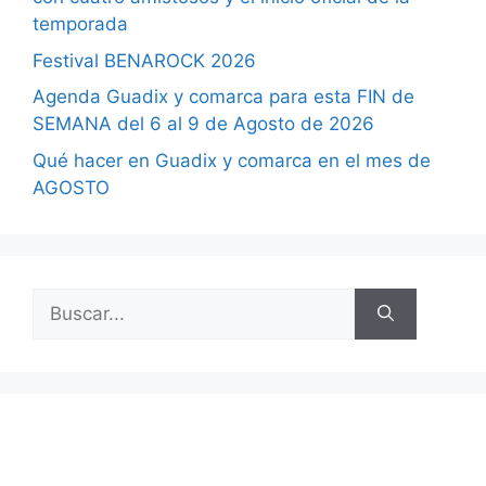
temporada
Festival BENAROCK 2026
Agenda Guadix y comarca para esta FIN de
SEMANA del 6 al 9 de Agosto de 2026
Qué hacer en Guadix y comarca en el mes de
AGOSTO
Buscar: