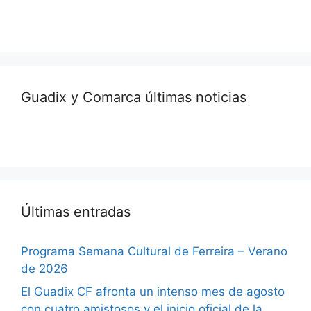
Guadix y Comarca últimas noticias
Últimas entradas
Programa Semana Cultural de Ferreira – Verano
de 2026
El Guadix CF afronta un intenso mes de agosto
con cuatro amistosos y el inicio oficial de la