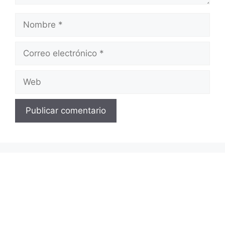
Nombre
Correo
electrónico
Web