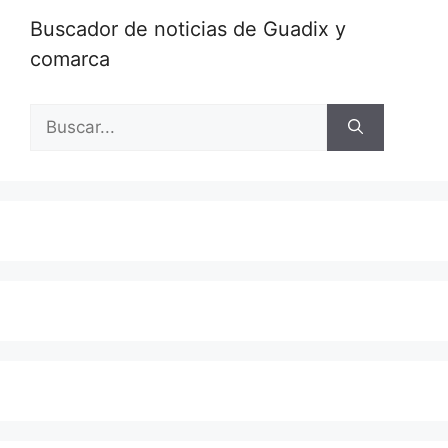
Buscador de noticias de Guadix y
comarca
Buscar: