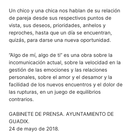
Un chico y una chica nos hablan de su relación
de pareja desde sus respectivos puntos de
vista, sus deseos, prioridades, anhelos y
reproches, hasta que un día se encuentran,
quizás, para darse una nueva oportunidad.
“Algo de mí, algo de ti” es una obra sobre la
incomunicación actual, sobre la velocidad en la
gestión de las emociones y las relaciones
personales, sobre el amor y el desamor y la
facilidad de los nuevos encuentros y el dolor de
las rupturas, en un juego de equilibrios
contrarios.
GABINETE DE PRENSA. AYUNTAMIENTO DE
GUADIX.
24 de mayo de 2018.