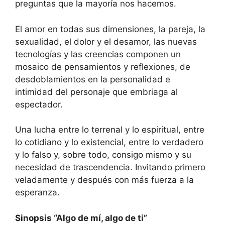
preguntas que la mayoría nos hacemos.
El amor en todas sus dimensiones, la pareja, la
sexualidad, el dolor y el desamor, las nuevas
tecnologías y las creencias componen un
mosaico de pensamientos y reflexiones, de
desdoblamientos en la personalidad e
intimidad del personaje que embriaga al
espectador.
Una lucha entre lo terrenal y lo espiritual, entre
lo cotidiano y lo existencial, entre lo verdadero
y lo falso y, sobre todo, consigo mismo y su
necesidad de trascendencia. Invitando primero
veladamente y después con más fuerza a la
esperanza.
Sinopsis “Algo de mí, algo de ti”