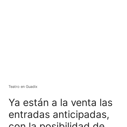
Teatro en Guadix
Ya están a la venta las
entradas anticipadas,
con la posibilidad de