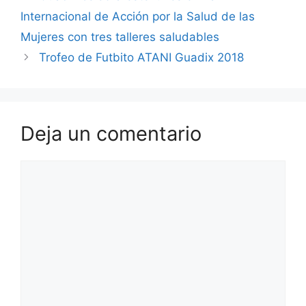
Internacional de Acción por la Salud de las
Mujeres con tres talleres saludables
Trofeo de Futbito ATANI Guadix 2018
Deja un comentario
Comentario