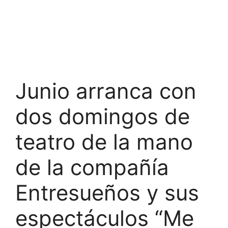
Junio arranca con
dos domingos de
teatro de la mano
de la compañía
Entresueños y sus
espectáculos “Me