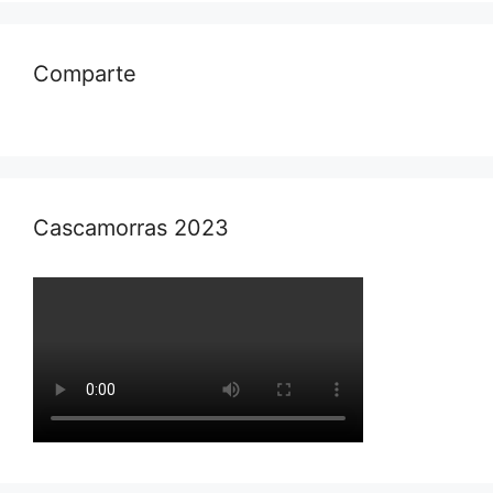
Comparte
Cascamorras 2023