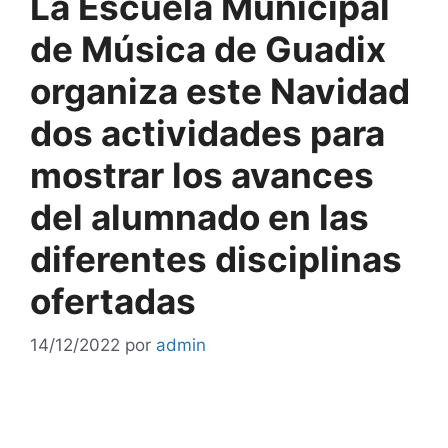
La Escuela Municipal
de Música de Guadix
organiza este Navidad
dos actividades para
mostrar los avances
del alumnado en las
diferentes disciplinas
ofertadas
14/12/2022
por
admin