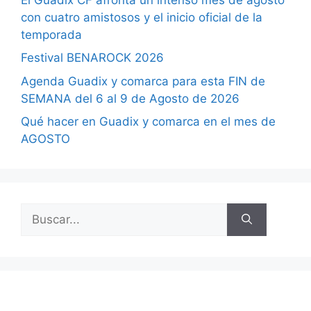
con cuatro amistosos y el inicio oficial de la
temporada
Festival BENAROCK 2026
Agenda Guadix y comarca para esta FIN de
SEMANA del 6 al 9 de Agosto de 2026
Qué hacer en Guadix y comarca en el mes de
AGOSTO
Buscar: