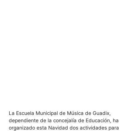
La Escuela Municipal de Música de Guadix,
dependiente de la concejalía de Educación, ha
organizado esta Navidad dos actividades para