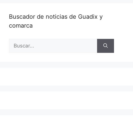
Buscador de noticias de Guadix y
comarca
Buscar: