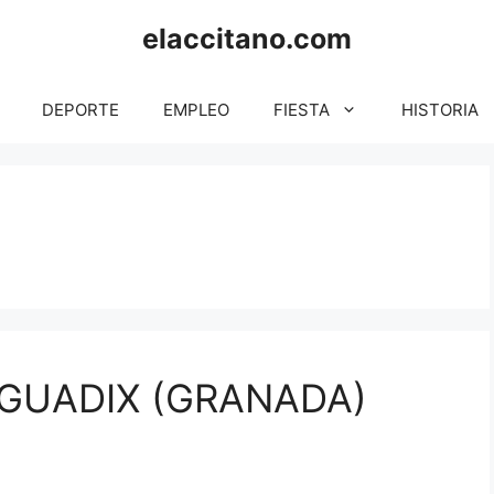
elaccitano.com
DEPORTE
EMPLEO
FIESTA
HISTORIA
 GUADIX (GRANADA)