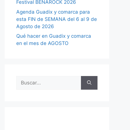
Festival BENAROCK 2026
Agenda Guadix y comarca para
esta FIN de SEMANA del 6 al 9 de
Agosto de 2026
Qué hacer en Guadix y comarca
en el mes de AGOSTO
Buscar: