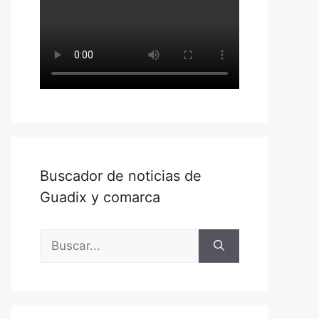
Buscador de noticias de
Guadix y comarca
Buscar: