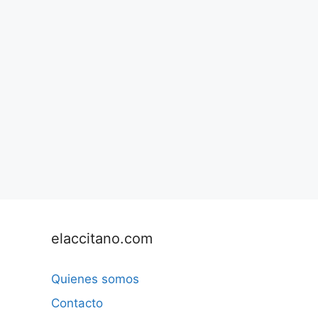
elaccitano.com
Quienes somos
Contacto