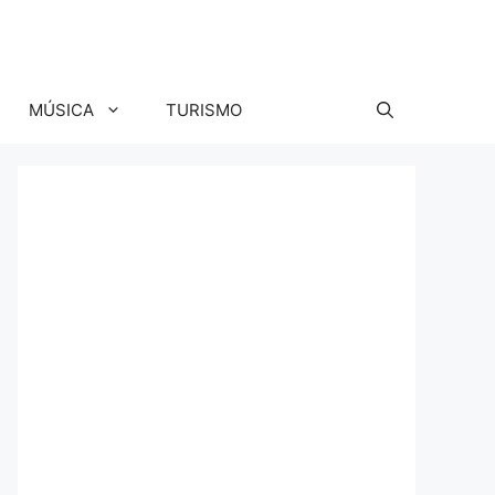
MÚSICA
TURISMO