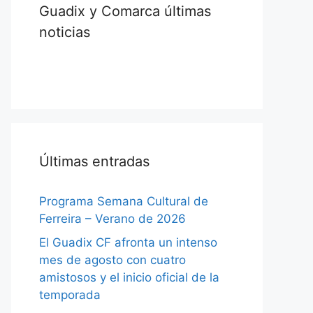
Guadix y Comarca últimas
noticias
Últimas entradas
Programa Semana Cultural de
Ferreira – Verano de 2026
El Guadix CF afronta un intenso
mes de agosto con cuatro
amistosos y el inicio oficial de la
temporada