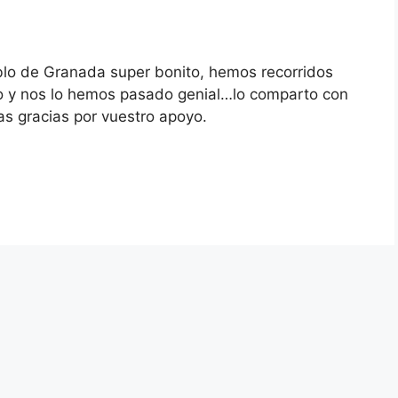
lo de Granada super bonito, hemos recorridos
lo y nos lo hemos pasado genial…lo comparto con
s gracias por vuestro apoyo.