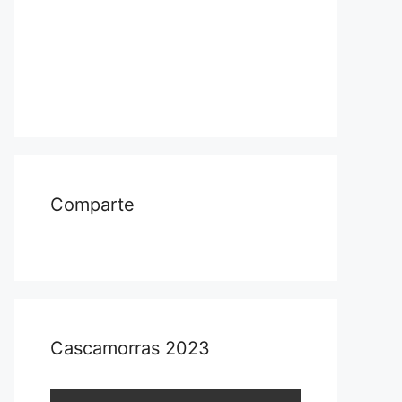
Comparte
Cascamorras 2023