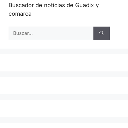
Buscador de noticias de Guadix y
comarca
Buscar: