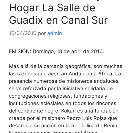
Hogar La Salle de
Guadix en Canal Sur
16/04/2010
por
admin
EMISIÓN: Domingo, 18 de abril de 2010.
Más allá de la cercanía geográfica, son muchas
las razones que acercan Andalucía a África. La
presencia numerosa de misioneros andaluces
se ve reforzada por la iniciativa solidaria de
congregaciones religiosas, fundaciones y
instituciones eclesiales en todos los rincones
del continente negro. Kokari es una fundación
creada por el misionero Pedro Luis Rojas que
desarrolla su acción en la República de Benin,