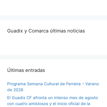
Guadix y Comarca últimas noticias
Últimas entradas
Programa Semana Cultural de Ferreira – Verano
de 2026
El Guadix CF afronta un intenso mes de agosto
con cuatro amistosos y el inicio oficial de la