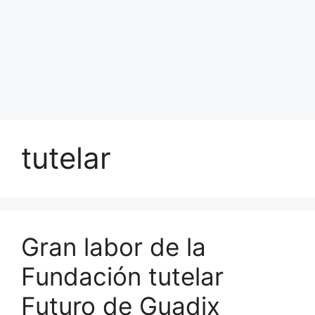
tutelar
Gran labor de la
Fundación tutelar
Futuro de Guadix