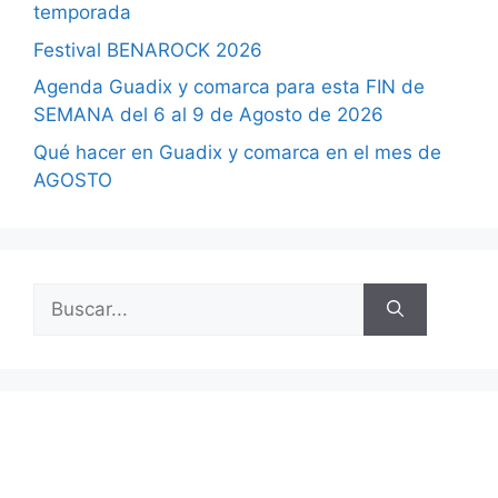
temporada
Festival BENAROCK 2026
Agenda Guadix y comarca para esta FIN de
SEMANA del 6 al 9 de Agosto de 2026
Qué hacer en Guadix y comarca en el mes de
AGOSTO
Buscar: