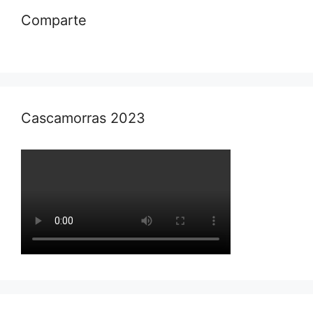
Comparte
Cascamorras 2023